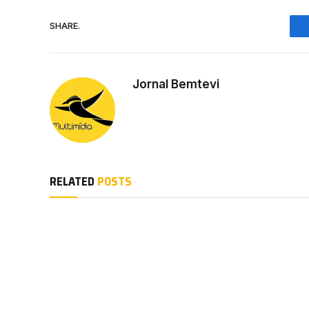
SHARE.
Jornal Bemtevi
RELATED
POSTS