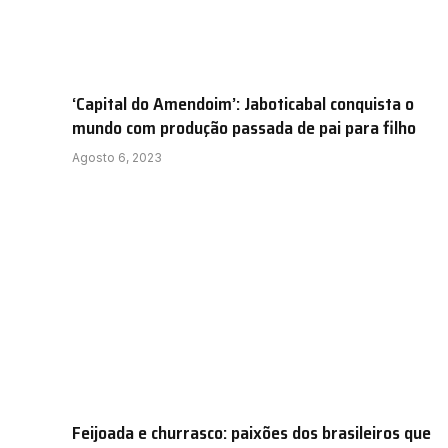
‘Capital do Amendoim’: Jaboticabal conquista o
mundo com produção passada de pai para filho
Agosto 6, 2023
Feijoada e churrasco: paixões dos brasileiros que