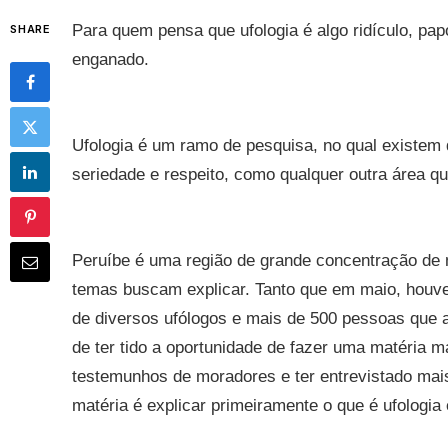
Para quem pensa que ufologia é algo ridículo, pap
SHARE
enganado.
Ufologia é um ramo de pesquisa, no qual existem
seriedade e respeito, como qualquer outra área q
Peruíbe é uma região de grande concentração de m
temas buscam explicar. Tanto que em maio, houv
de diversos ufólogos e mais de 500 pessoas que a
de ter tido a oportunidade de fazer uma matéria m
testemunhos de moradores e ter entrevistado mais 
matéria é explicar primeiramente o que é ufologia