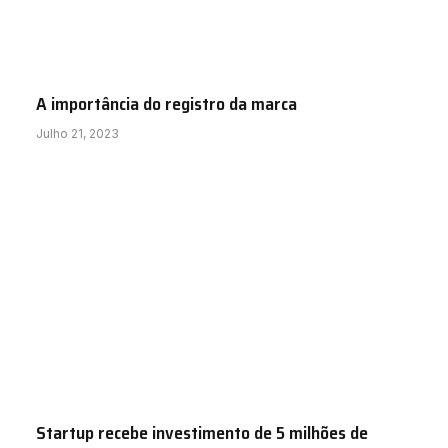
A importância do registro da marca
Julho 21, 2023
Startup recebe investimento de 5 milhões de