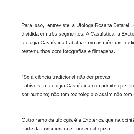
Para isso, entrevistei a Ufóloga Rosana Batareli,
dividida em três segmentos. A Casuística, a Exoté
ufologia Casuística trabalha com as ciências tradi
testemunhos com fotografias e filmagens.
“Se a ciência tradicional não der provas
cabíveis, a ufologia Casuística não admite que ex
ser humano) não tem tecnologia e assim não tem c
Outro ramo da ufologia é a Exotérica que na opin
parte da consciência e conceitual que o