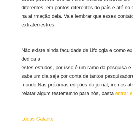
diferentes, em pontos diferentes do país e até no 
na afirmação dela. Vale lembrar que esses contat
extraterrestres.
Não existe ainda faculdade de Ufologia e como e
dedica a
estes estudos, por isso é um ramo da pesquisa e
sabe um dia seja por conta de tantos pesquisador
mundo.Nas próximas edições do jornal, iremos at
relatar algum testemunho para nós, basta
entrar 
Lucas Galante