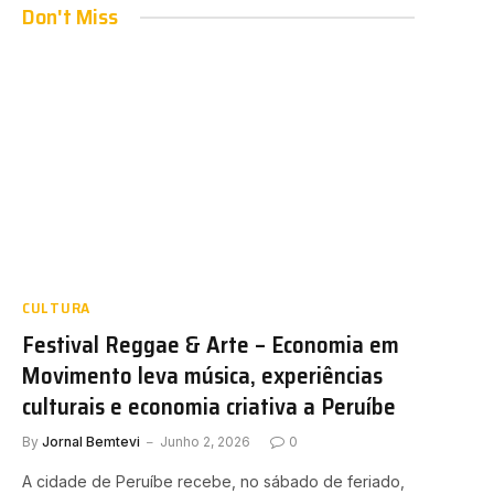
Don't Miss
CULTURA
Festival Reggae & Arte – Economia em
Movimento leva música, experiências
culturais e economia criativa a Peruíbe
By
Jornal Bemtevi
Junho 2, 2026
0
A cidade de Peruíbe recebe, no sábado de feriado,