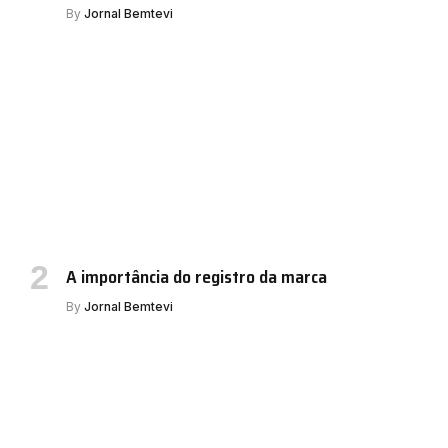
By
Jornal Bemtevi
A importância do registro da marca
By
Jornal Bemtevi