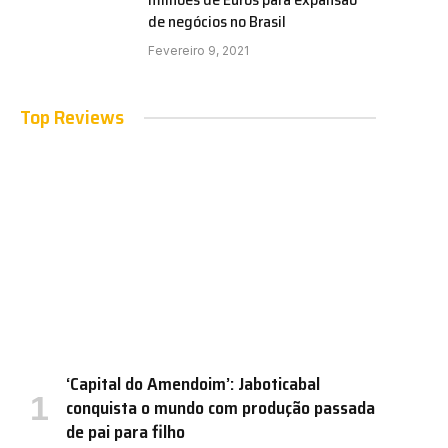
de negócios no Brasil
Fevereiro 9, 2021
Top Reviews
e
‘Capital do Amendoim’: Jaboticabal
conquista o mundo com produção passada
de pai para filho