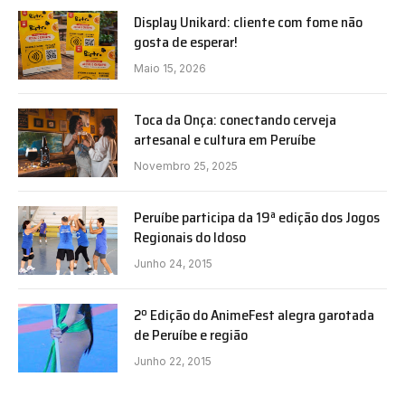
Display Unikard: cliente com fome não
gosta de esperar!
Maio 15, 2026
Toca da Onça: conectando cerveja
artesanal e cultura em Peruíbe
Novembro 25, 2025
Peruíbe participa da 19ª edição dos Jogos
Regionais do Idoso
Junho 24, 2015
2º Edição do AnimeFest alegra garotada
de Peruíbe e região
Junho 22, 2015