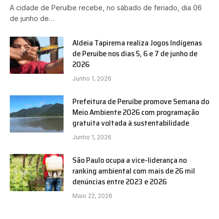
A cidade de Peruíbe recebe, no sábado de feriado, dia 06
de junho de…
Aldeia Tapirema realiza Jogos Indígenas
de Peruíbe nos dias 5, 6 e 7 de junho de
2026
Junho 1, 2026
Prefeitura de Peruíbe promove Semana do
Meio Ambiente 2026 com programação
gratuita voltada à sustentabilidade
Junho 1, 2026
São Paulo ocupa a vice-liderança no
ranking ambiental com mais de 26 mil
denúncias entre 2023 e 2026
Maio 22, 2026