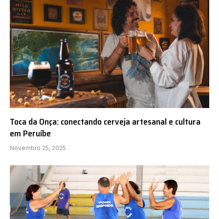
Toca da Onça: conectando cerveja artesanal e cultura
em Peruíbe
Novembro 25, 2025