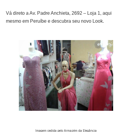
Vá direto a Av. Padre Anchieta, 2692 – Loja 1, aqui
mesmo em Peruíbe e descubra seu novo Look.
Imagem cedida pelo Armazém da Elegância