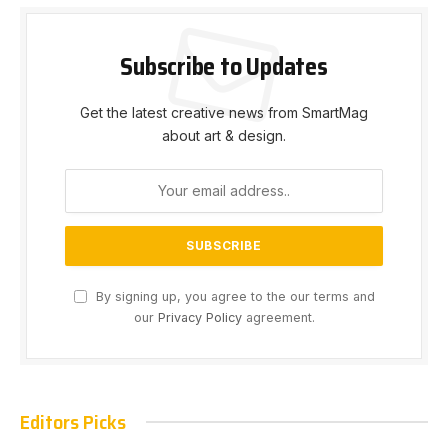
Subscribe to Updates
Get the latest creative news from SmartMag
about art & design.
By signing up, you agree to the our terms and
our
Privacy Policy
agreement.
Editors Picks