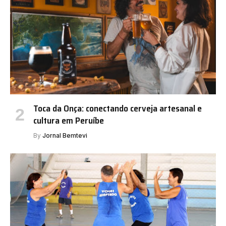
Toca da Onça: conectando cerveja artesanal e
cultura em Peruíbe
By
Jornal Bemtevi