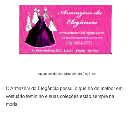
Imagem cedida pelo Armazém da Elegância
O Armazém da Elegância possui o que há de melhor em
vestuário feminino e suas coleções estão sempre na
moda.