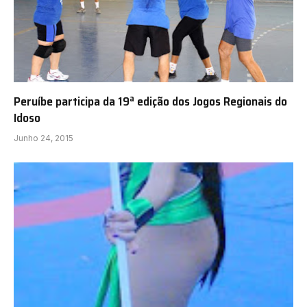
Peruíbe participa da 19ª edição dos Jogos Regionais do
Idoso
Junho 24, 2015