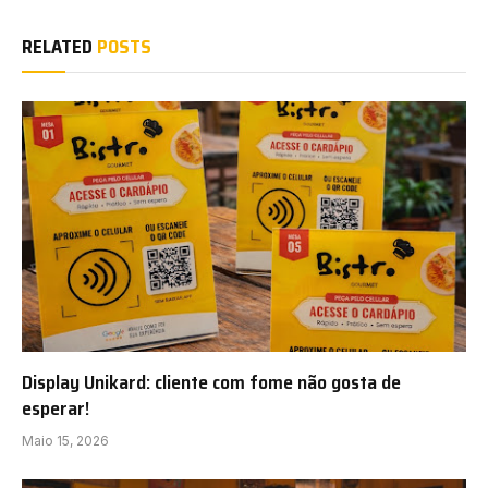
RELATED
POSTS
Display Unikard: cliente com fome não gosta de
esperar!
Maio 15, 2026