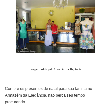
Imagem cedida pelo Armazém da Elegância
Compre os presentes de natal para sua família no
Armazém da Elegância, não perca seu tempo
procurando.