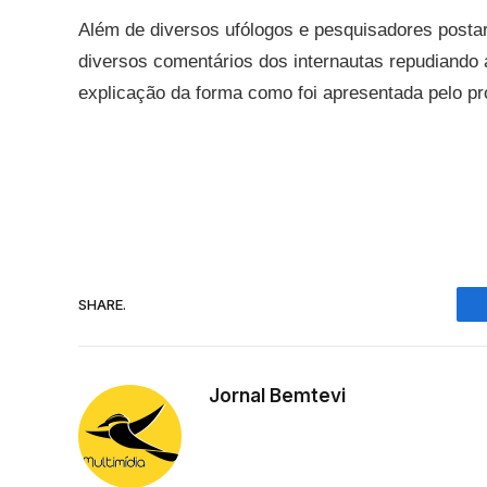
Além de diversos ufólogos e pesquisadores post
diversos comentários dos internautas repudiando
explicação da forma como foi apresentada pelo pro
SHARE.
Jornal Bemtevi