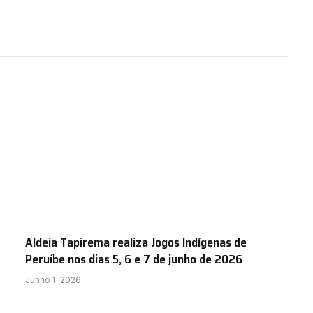
Aldeia Tapirema realiza Jogos Indígenas de
Peruíbe nos dias 5, 6 e 7 de junho de 2026
Junho 1, 2026