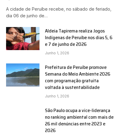
A cidade de Peruíbe recebe, no sábado de feriado,
dia 06 de junho de…
Aldeia Tapirema realiza Jogos
Indígenas de Peruíbe nos dias 5, 6
e 7 de junho de 2026
Junho 1, 2026
Prefeitura de Peruíbe promove
Semana do Meio Ambiente 2026
com programação gratuita
voltada à sustentabilidade
Junho 1, 2026
São Paulo ocupa a vice-liderança
e
no ranking ambiental com mais de
26 mil denúncias entre 2023 e
2026