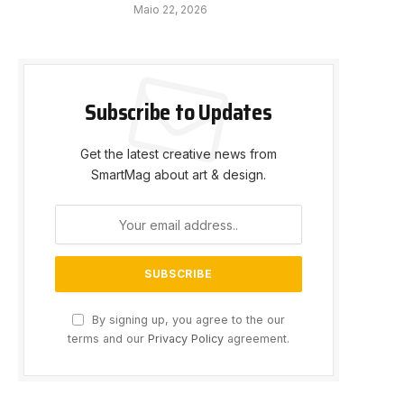
Maio 22, 2026
Subscribe to Updates
Get the latest creative news from
SmartMag about art & design.
By signing up, you agree to the our
terms and our
Privacy Policy
agreement.