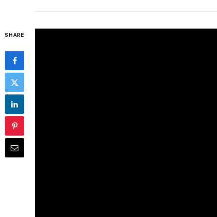
SHARE