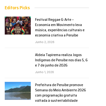
Editors Picks
Festival Reggae & Arte –
Economia em Movimento leva
música, experiências culturais e
economia criativa a Peruíbe
Junho 2, 2026
Aldeia Tapirema realiza Jogos
Indígenas de Peruíbe nos dias 5, 6
e 7 de junho de 2026
Junho 1, 2026
Prefeitura de Peruíbe promove
Semana do Meio Ambiente 2026
com programação gratuita
voltada à sustentabilidade