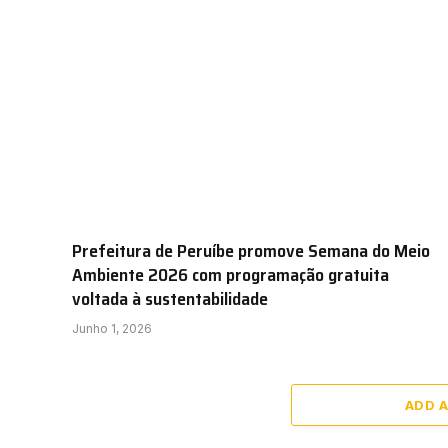
Prefeitura de Peruíbe promove Semana do Meio
Ambiente 2026 com programação gratuita
voltada à sustentabilidade
Junho 1, 2026
ADD 