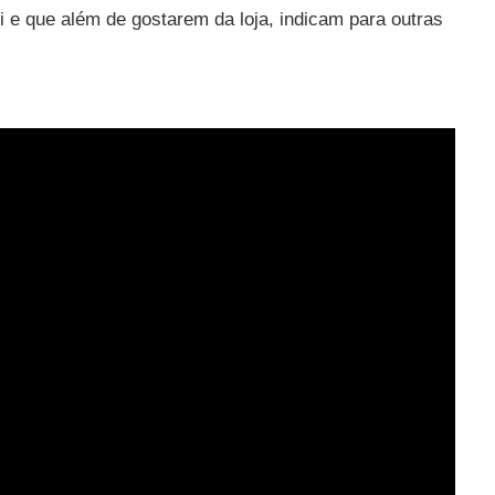
ri e que além de gostarem da loja, indicam para outras