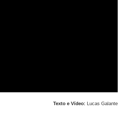
Texto e Vídeo:
Lucas Galante