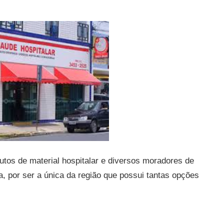
tos de material hospitalar e diversos moradores de
a, por ser a única da região que possui tantas opções