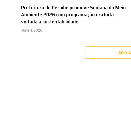
Prefeitura de Peruíbe promove Semana do Meio
Ambiente 2026 com programação gratuita
voltada à sustentabilidade
June 1, 2026
ADD 