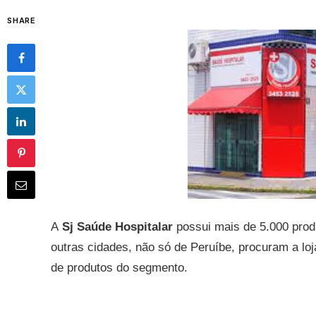
SHARE
A
Sj Saúde Hospitalar
possui mais de 5.000 produ
outras cidades, não só de Peruíbe, procuram a loj
de produtos do segmento.