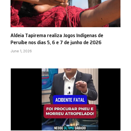
Aldeia Tapirema realiza Jogos Indígenas de
Peruíbe nos dias 5, 6 e 7 de junho de 2026
June 1, 2026