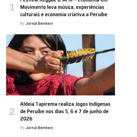
Movimento leva música, experiências
culturais e economia criativa a Peruíbe
By
Jornal Bemtevi
Aldeia Tapirema realiza Jogos Indígenas
de Peruíbe nos dias 5, 6 e 7 de junho de
2026
By
Jornal Bemtevi