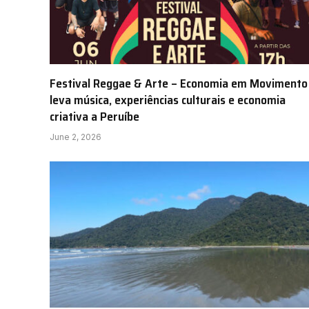
Festival Reggae & Arte – Economia em Movimento
leva música, experiências culturais e economia
criativa a Peruíbe
June 2, 2026