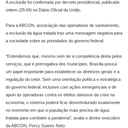
A exclusão foi confirmada por decreto presidencial, publicado
ontem (29.04) no Diário Oficial da União.
Para a ABCON, associação das operadoras de saneamento,
a exclusão da água tratada traz uma mensagem negativa para
a sociedade sobre as prioridades do governo federal.
“Entendemos que, mesmo sem ter a competência direta pelos
serviços, que é prerrogativa dos municípios, Brasília possui
um papel importante para estabelecer as diretrizes gerais e a
regulação do setor. Sem uma orientação política e estratégica
do governo federal, inclusive com ações emergenciais e de
apoio às operadoras contra os efeitos danosos da crise na
economia, o sistema poderá ficar desestruturado exatamente
no momento em que a população mais precisa de água
tratada para combater a pandemia”, avalia o diretor executivo
da ABCON, Percy Soares Neto.