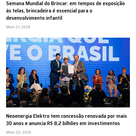
Semana Mundial do Brincar: em tempos de exposição
às telas, brincadeira é essencial para o
desenvolvimento infantil
Maio 21, 2026
Neoenergia Elektro tem concessão renovada por mais
30 anos e anuncia R$ 8,2 bilhões em investimentos
Maio 20, 2026