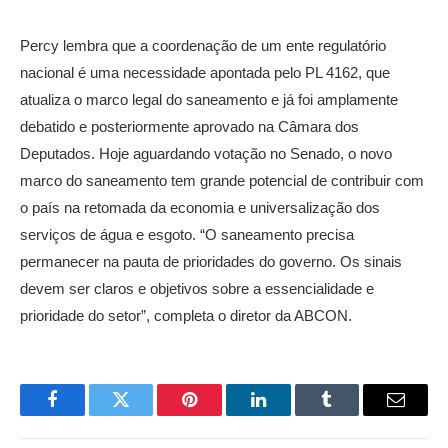
Percy lembra que a coordenação de um ente regulatório
nacional é uma necessidade apontada pelo PL 4162, que
atualiza o marco legal do saneamento e já foi amplamente
debatido e posteriormente aprovado na Câmara dos
Deputados. Hoje aguardando votação no Senado, o novo
marco do saneamento tem grande potencial de contribuir com
o país na retomada da economia e universalização dos
serviços de água e esgoto. “O saneamento precisa
permanecer na pauta de prioridades do governo. Os sinais
devem ser claros e objetivos sobre a essencialidade e
prioridade do setor”, completa o diretor da ABCON.
Facebook
Twitter
Pinterest
LinkedIn
Tumblr
Email