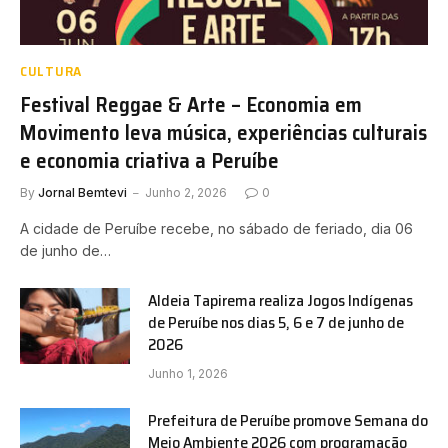
CULTURA
Festival Reggae & Arte – Economia em
Movimento leva música, experiências culturais
e economia criativa a Peruíbe
By
Jornal Bemtevi
Junho 2, 2026
0
A cidade de Peruíbe recebe, no sábado de feriado, dia 06
de junho de…
Aldeia Tapirema realiza Jogos Indígenas
de Peruíbe nos dias 5, 6 e 7 de junho de
2026
Junho 1, 2026
Prefeitura de Peruíbe promove Semana do
Meio Ambiente 2026 com programação