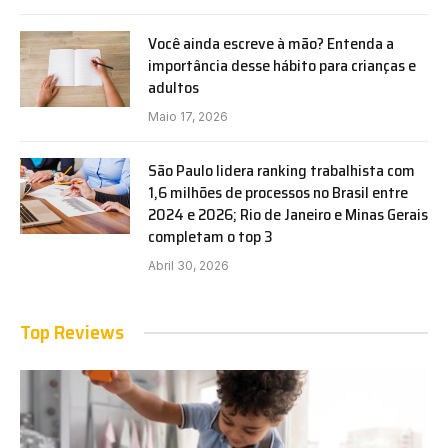
Você ainda escreve à mão? Entenda a
importância desse hábito para crianças e
adultos
Maio 17, 2026
São Paulo lidera ranking trabalhista com
1,6 milhões de processos no Brasil entre
2024 e 2026; Rio de Janeiro e Minas Gerais
completam o top 3
Abril 30, 2026
Top Reviews