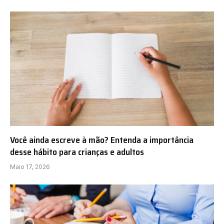
Você ainda escreve à mão? Entenda a importância
desse hábito para crianças e adultos
Maio 17, 2026