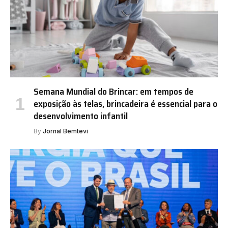
Semana Mundial do Brincar: em tempos de
exposição às telas, brincadeira é essencial para o
desenvolvimento infantil
By
Jornal Bemtevi