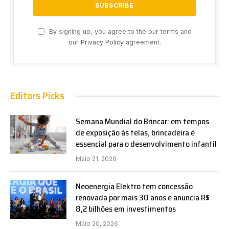
By signing up, you agree to the our terms and
our
Privacy Policy
agreement.
Editors Picks
Semana Mundial do Brincar: em tempos
de exposição às telas, brincadeira é
essencial para o desenvolvimento infantil
Maio 21, 2026
Neoenergia Elektro tem concessão
renovada por mais 30 anos e anuncia R$
8,2 bilhões em investimentos
Maio 20, 2026