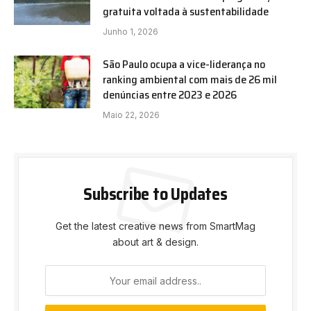
gratuita voltada à sustentabilidade
Junho 1, 2026
São Paulo ocupa a vice-liderança no
ranking ambiental com mais de 26 mil
denúncias entre 2023 e 2026
Maio 22, 2026
Subscribe to Updates
Get the latest creative news from SmartMag
about art & design.