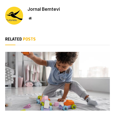
Jornal Bemtevi
Website
RELATED
POSTS