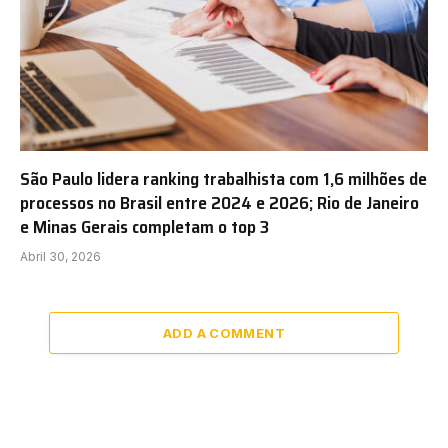
São Paulo lidera ranking trabalhista com 1,6 milhões de
processos no Brasil entre 2024 e 2026; Rio de Janeiro
e Minas Gerais completam o top 3
Abril 30, 2026
ADD A COMMENT