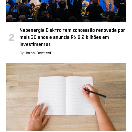
Neoenergia Elektro tem concessão renovada por
mais 30 anos e anuncia R$ 8,2 bilhões em
investimentos
By
Jornal Bemtevi