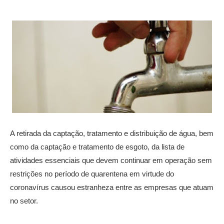
A retirada da captação, tratamento e distribuição de água, bem
como da captação e tratamento de esgoto, da lista de
atividades essenciais que devem continuar em operação sem
restrições no período de quarentena em virtude do
coronavírus causou estranheza entre as empresas que atuam
no setor.