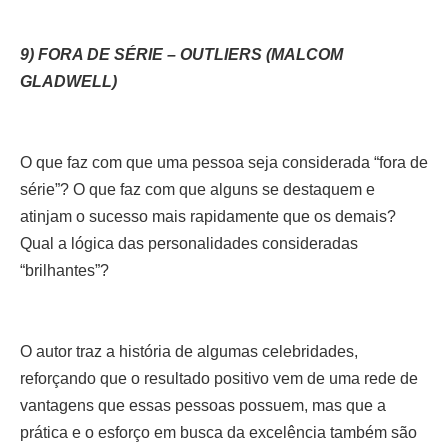
9) FORA DE SÉRIE – OUTLIERS (MALCOM
GLADWELL)
O que faz com que uma pessoa seja considerada “fora de
série”? O que faz com que alguns se destaquem e
atinjam o sucesso mais rapidamente que os demais?
Qual a lógica das personalidades consideradas
“brilhantes”?
O autor traz a história de algumas celebridades,
reforçando que o resultado positivo vem de uma rede de
vantagens que essas pessoas possuem, mas que a
prática e o esforço em busca da excelência também são