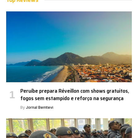
Peruíbe prepara Réveillon com shows gratuitos,
fogos sem estampido e reforço na segurança
By
Jornal Bemtevi