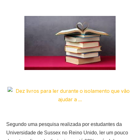
Segundo uma pesquisa realizada por estudantes da
Universidade de Sussex no Reino Unido, ler um pouco