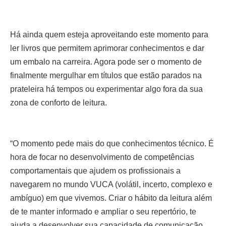
Há ainda quem esteja aproveitando este momento para
ler livros que permitem aprimorar conhecimentos e dar
um embalo na carreira. Agora pode ser o momento de
finalmente mergulhar em títulos que estão parados na
prateleira há tempos ou experimentar algo fora da sua
zona de conforto de leitura.
“O momento pede mais do que conhecimentos técnico. É
hora de focar no desenvolvimento de competências
comportamentais que ajudem os profissionais a
navegarem no mundo VUCA (volátil, incerto, complexo e
ambíguo) em que vivemos. Criar o hábito da leitura além
de te manter informado e ampliar o seu repertório, te
ajuda a desenvolver sua capacidade de comunicação,