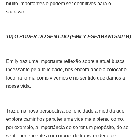
muito importantes e podem ser definitivos para o
sucesso.
10) O PODER DO SENTIDO (EMILY ESFAHANI SMITH)
Emily traz uma importante reflexão sobre a atual busca
incessante pela felicidade, nos encorajando a colocar o
foco na forma como vivemos e no sentido que damos à
nossa vida.
Traz uma nova perspectiva de felicidade à medida que
explora caminhos para ter uma vida mais plena, como,
por exemplo, a importância de se ter um propósito, de se
sentir pertencente a um grupo, de transcender e de