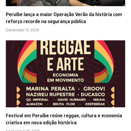
Peruíbe lança a maior Operação Verão da história com
reforço recorde na segurança pública
December 17, 2025
Festival em Peruíbe reúne reggae, cultura e economia
criativa em nova edição histórica