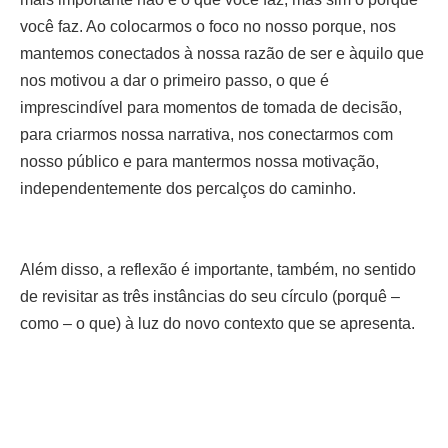
você faz. Ao colocarmos o foco no nosso porque, nos
mantemos conectados à nossa razão de ser e àquilo que
nos motivou a dar o primeiro passo, o que é
imprescindível para momentos de tomada de decisão,
para criarmos nossa narrativa, nos conectarmos com
nosso público e para mantermos nossa motivação,
independentemente dos percalços do caminho.
Além disso, a reflexão é importante, também, no sentido
de revisitar as três instâncias do seu círculo (porquê –
como – o que) à luz do novo contexto que se apresenta.