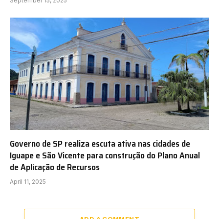
September 15, 2025
Governo de SP realiza escuta ativa nas cidades de
Iguape e São Vicente para construção do Plano Anual
de Aplicação de Recursos
April 11, 2025
ADD A COMMENT