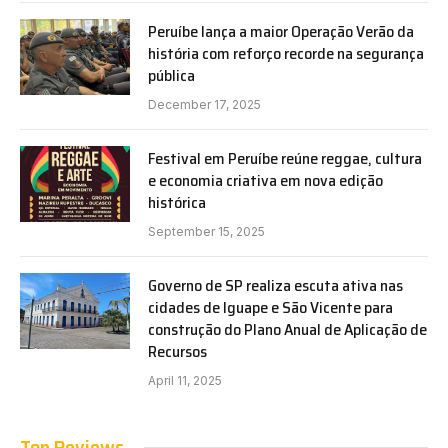
Peruíbe lança a maior Operação Verão da
história com reforço recorde na segurança
pública
December 17, 2025
Festival em Peruíbe reúne reggae, cultura
e economia criativa em nova edição
histórica
September 15, 2025
Governo de SP realiza escuta ativa nas
cidades de Iguape e São Vicente para
construção do Plano Anual de Aplicação de
Recursos
April 11, 2025
Top Reviews