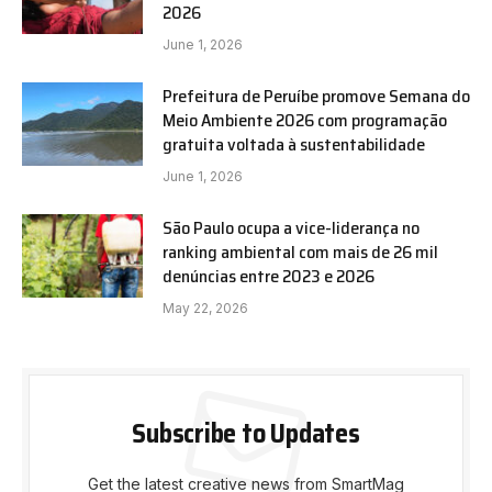
2026
June 1, 2026
Prefeitura de Peruíbe promove Semana do
Meio Ambiente 2026 com programação
gratuita voltada à sustentabilidade
June 1, 2026
São Paulo ocupa a vice-liderança no
ranking ambiental com mais de 26 mil
denúncias entre 2023 e 2026
May 22, 2026
Subscribe to Updates
Get the latest creative news from SmartMag