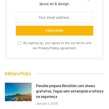
about art & design.
By signing up, you agree to the our terms and
our
Privacy Policy
agreement.
Editors Picks
Peruíbe prepara Réveillon com shows
gratuitos, fogos sem estampido e reforço
na segurança
January 1, 2026