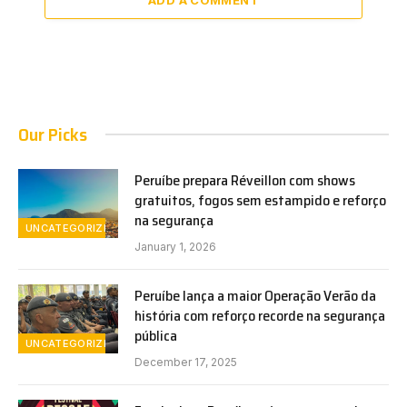
Our Picks
Peruíbe prepara Réveillon com shows
gratuitos, fogos sem estampido e reforço
na segurança
UNCATEGORIZED
January 1, 2026
Peruíbe lança a maior Operação Verão da
história com reforço recorde na segurança
pública
UNCATEGORIZED
December 17, 2025