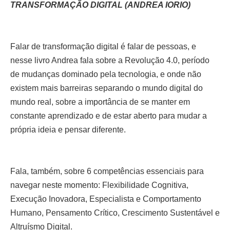
TRANSFORMAÇÃO DIGITAL (ANDREA IORIO)
Falar de transformação digital é falar de pessoas, e
nesse livro Andrea fala sobre a Revolução 4.0, período
de mudanças dominado pela tecnologia, e onde não
existem mais barreiras separando o mundo digital do
mundo real, sobre a importância de se manter em
constante aprendizado e de estar aberto para mudar a
própria ideia e pensar diferente.
Fala, também, sobre 6 competências essenciais para
navegar neste momento: Flexibilidade Cognitiva,
Execução Inovadora, Especialista e Comportamento
Humano, Pensamento Crítico, Crescimento Sustentável e
Altruísmo Digital.