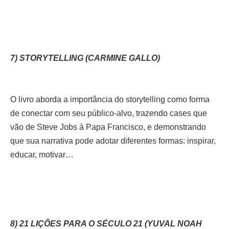
7) STORYTELLING (CARMINE GALLO)
O livro aborda a importância do storytelling como forma
de conectar com seu público-alvo, trazendo cases que
vão de Steve Jobs à Papa Francisco, e demonstrando
que sua narrativa pode adotar diferentes formas: inspirar,
educar, motivar…
8) 21 LIÇÕES PARA O SÉCULO 21 (YUVAL NOAH