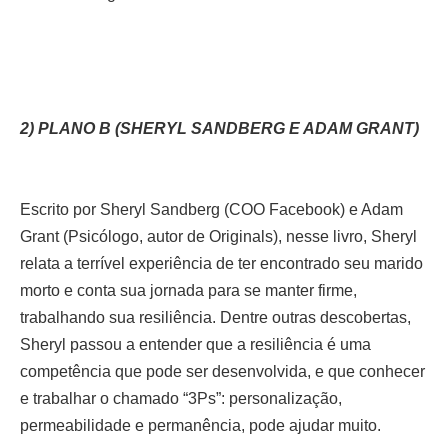
2) PLANO B (SHERYL SANDBERG E ADAM GRANT)
Escrito por Sheryl Sandberg (COO Facebook) e Adam
Grant (Psicólogo, autor de Originals), nesse livro, Sheryl
relata a terrível experiência de ter encontrado seu marido
morto e conta sua jornada para se manter firme,
trabalhando sua resiliência. Dentre outras descobertas,
Sheryl passou a entender que a resiliência é uma
competência que pode ser desenvolvida, e que conhecer
e trabalhar o chamado “3Ps”: personalização,
permeabilidade e permanência, pode ajudar muito.