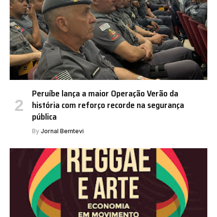
Peruíbe lança a maior Operação Verão da
história com reforço recorde na segurança
pública
By
Jornal Bemtevi