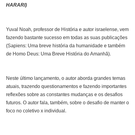
HARARI)
Yuval Noah, professor de História e autor israelense, vem
fazendo bastante sucesso em todas as suas publicações
(Sapiens: Uma breve história da humanidade e também
de Homo Deus: Uma Breve História do Amanhã).
Neste último lançamento, o autor aborda grandes temas
atuais, trazendo questionamentos e fazendo importantes
reflexões sobre as constantes mudanças e os desafios
futuros. O autor fala, também, sobre o desafio de manter o
foco no coletivo x individual.