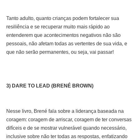
Tanto adulto, quanto crianças podem fortalecer sua
resiliência e se recuperar muito mais rápido ao
entenderem que acontecimentos negativos não são
pessoais, não afetam todas as vertentes de sua vida, e
que não serão permanentes, ou seja, vai passar!
3) DARE TO LEAD (BRENÉ BROWN)
Nesse livro, Brené fala sobre a liderança baseada na
coragem: coragem de arriscar, coragem de ter conversas
difíceis e de se mostrar vulnerável quando necessário,
inclusive sobre não ter todas as respostas, enfatizando