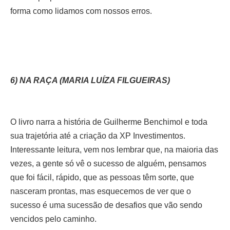
forma como lidamos com nossos erros.
6) NA RAÇA (MARIA LUÍZA FILGUEIRAS)
O livro narra a história de Guilherme Benchimol e toda
sua trajetória até a criação da XP Investimentos.
Interessante leitura, vem nos lembrar que, na maioria das
vezes, a gente só vê o sucesso de alguém, pensamos
que foi fácil, rápido, que as pessoas têm sorte, que
nasceram prontas, mas esquecemos de ver que o
sucesso é uma sucessão de desafios que vão sendo
vencidos pelo caminho.