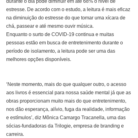
durante o dia pode diminuir em até 68% o nível de
estresse. De acordo com o estudo, a leitura é mais eficaz
na diminuição do estresse do que tomar uma xícara de
chá, passear e até mesmo ouvir música.
Enquanto o surto de COVID-19 continua e muitas
pessoas estão em busca de entretenimento durante o
período de isolamento, a leitura pode ser uma das
melhores opções disponíveis.
‘Neste momento, mais do que qualquer outro, o acesso
aos livros é essencial para nossa saúde mental já que as
obras proporcionam muito mais do que entretenimento,
nos dão esperança, alívio, fuga da realidade, informação
e estímulos’, diz Mônica Camargo Tracanella, uma das
sócias-fundadoras da Trilogie, empresa de branding e
carreira.