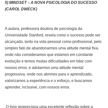
5) MINDSET – A NOVA PSICOLOGIA DO SUCESSO
(CAROL DWECK)
A autora, professora doutora de psicologia da
Universidade Stanford, revela como o sucesso pode ser
alcançado, tanto na vida pessoal como profissional, pelo
simples fato de abandonarmos uma atitude mental fixa,
onde não consideramos que estamos em constante
evolução e temos muitas dificuldades em lidar com
nossos erros, e adotarmos uma atitude mental
progressiva, onde nos abrimos para o aprendizado,
valorizamos a experiência e o esforço, e buscamos
aprender, inclusive, com nossos erros.
O livro proporciona uma excelente reflexão sobre a