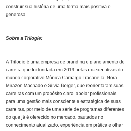
construir sua história de uma forma mais positiva e
generosa.
Sobre a Trilogie:
A Trilogie é uma empresa de branding e planejamento de
carreira que foi fundada em 2019 pelas ex-executivas do
mundo corporativo Mônica Camargo Tracanella, Nora
Mirazon Machado e Silvia Berger, que reorientaram suas
carreiras com um propósito claro: apoiar profissionais
para uma gestão mais consciente e estratégica de suas
carreiras, por meio de uma série de programas diferentes
do que já é oferecido no mercado, pautados no
conhecimento atualizado, experiência em prática e olhar