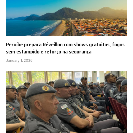
Peruíbe prepara Réveillon com shows gratuitos, fogos
sem estampido e reforço na segurança
January 1, 2026