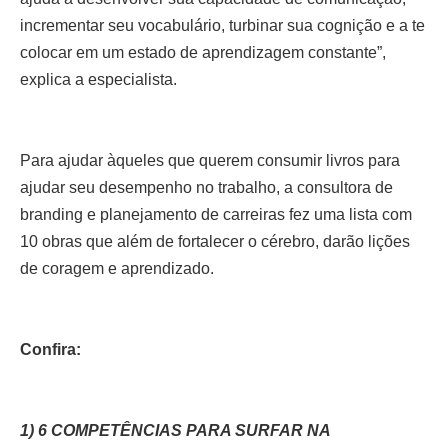
incrementar seu vocabulário, turbinar sua cognição e a te
colocar em um estado de aprendizagem constante”,
explica a especialista.
Para ajudar àqueles que querem consumir livros para
ajudar seu desempenho no trabalho, a consultora de
branding e planejamento de carreiras fez uma lista com
10 obras que além de fortalecer o cérebro, darão lições
de coragem e aprendizado.
Confira:
1) 6 COMPETÊNCIAS PARA SURFAR NA