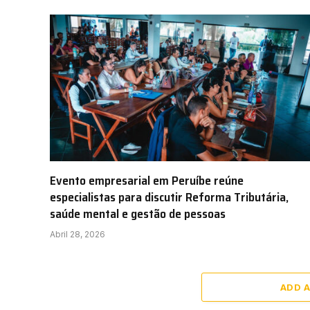
Evento empresarial em Peruíbe reúne
especialistas para discutir Reforma Tributária,
saúde mental e gestão de pessoas
Abril 28, 2026
ADD 