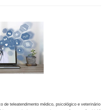
ço de teleatendimento médico, psicológico e veterinário