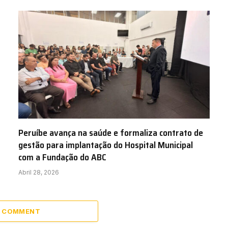
Peruíbe avança na saúde e formaliza contrato de
gestão para implantação do Hospital Municipal
com a Fundação do ABC
Abril 28, 2026
A COMMENT