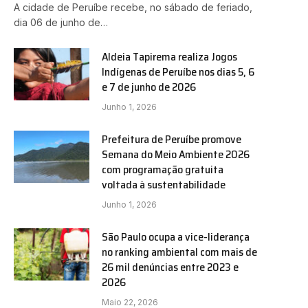
A cidade de Peruíbe recebe, no sábado de feriado,
dia 06 de junho de…
Aldeia Tapirema realiza Jogos
Indígenas de Peruíbe nos dias 5, 6
e 7 de junho de 2026
Junho 1, 2026
Prefeitura de Peruíbe promove
Semana do Meio Ambiente 2026
com programação gratuita
voltada à sustentabilidade
Junho 1, 2026
São Paulo ocupa a vice-liderança
no ranking ambiental com mais de
26 mil denúncias entre 2023 e
2026
Maio 22, 2026