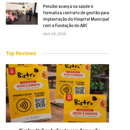
Peruíbe avança na saúde e
formaliza contrato de gestão para
implantação do Hospital Municipal
com a Fundação do ABC
Abril 28, 2026
Top Reviews