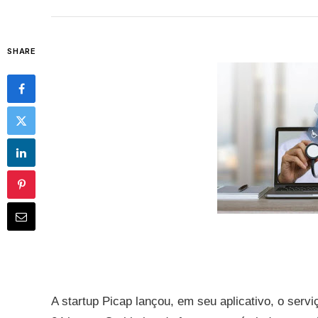
SHARE
A startup Picap lançou, em seu aplicativo, o servi