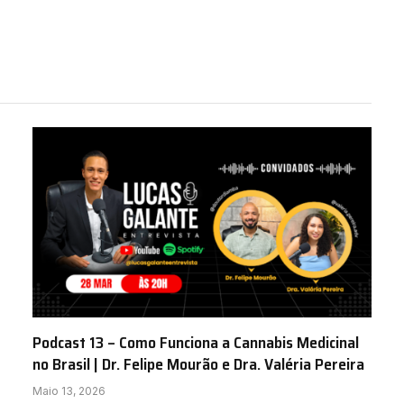
Podcast 13 – Como Funciona a Cannabis Medicinal
no Brasil | Dr. Felipe Mourão e Dra. Valéria Pereira
Maio 13, 2026