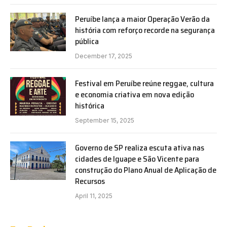
Peruíbe lança a maior Operação Verão da
história com reforço recorde na segurança
pública
December 17, 2025
Festival em Peruíbe reúne reggae, cultura
e economia criativa em nova edição
histórica
September 15, 2025
Governo de SP realiza escuta ativa nas
cidades de Iguape e São Vicente para
construção do Plano Anual de Aplicação de
Recursos
April 11, 2025