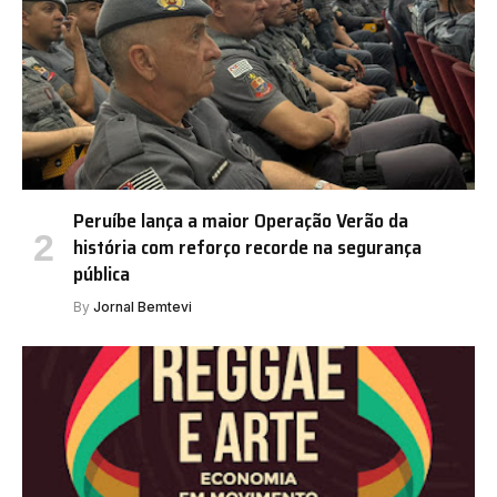
Peruíbe lança a maior Operação Verão da
história com reforço recorde na segurança
pública
By
Jornal Bemtevi