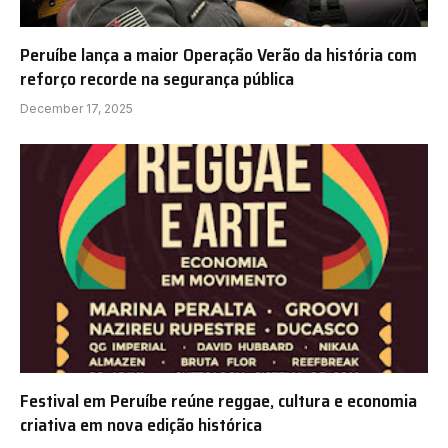
Peruíbe lança a maior Operação Verão da história com
reforço recorde na segurança pública
December 17, 2025
Festival em Peruíbe reúne reggae, cultura e economia
criativa em nova edição histórica