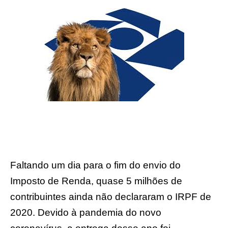
Faltando um dia para o fim do envio do
Imposto de Renda, quase 5 milhões de
contribuintes ainda não declararam o IRPF de
2020. Devido à pandemia do novo