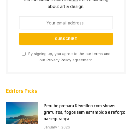
about art & design.
By signing up, you agree to the our terms and
our
Privacy Policy
agreement.
Editors Picks
Peruíbe prepara Réveillon com shows
gratuitos, fogos sem estampido e reforço
na segurança
January 1, 2026