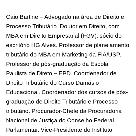
Caio Bartine – Advogado na área de Direito e
Processo Tributário. Doutor em Direito, com
MBA em Direito Empresarial (FGV), sócio do
escritório HG Alves. Professor de planejamento
tributário do MBA em Marketing da FIA/USP.
Professor de pós-graduação da Escola
Paulista de Direto – EPD. Coordenador de
Direito Tributário do Curso Damásio
Educacional. Coordenador dos cursos de pós-
graduação de Direito Tributário e Processo
tributário. Procurador-Chefe da Procuradoria
Nacional de Justiça do Conselho Federal
Parlamentar. Vice-Presidente do Instituto