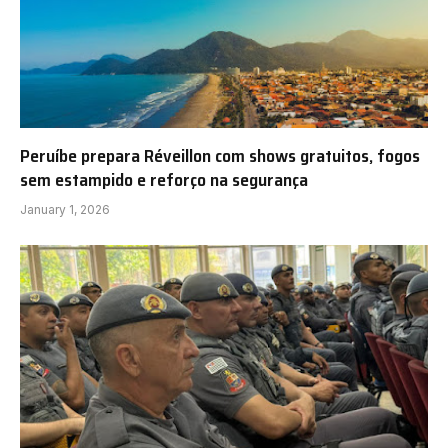
Peruíbe prepara Réveillon com shows gratuitos, fogos
sem estampido e reforço na segurança
January 1, 2026