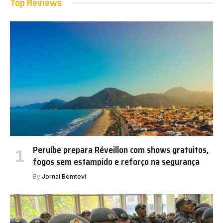
Top Reviews
Peruíbe prepara Réveillon com shows gratuitos,
fogos sem estampido e reforço na segurança
By
Jornal Bemtevi