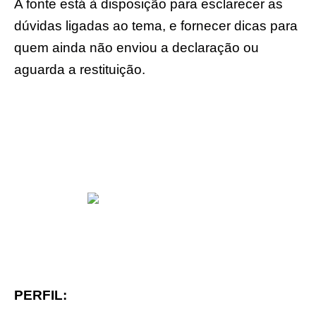
A fonte está à disposição para esclarecer as
dúvidas ligadas ao tema, e fornecer dicas para
quem ainda não enviou a declaração ou
aguarda a restituição.
PERFIL: