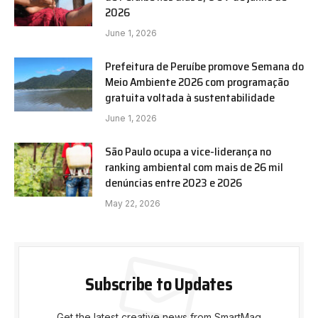
2026
June 1, 2026
Prefeitura de Peruíbe promove Semana do
Meio Ambiente 2026 com programação
gratuita voltada à sustentabilidade
June 1, 2026
São Paulo ocupa a vice-liderança no
ranking ambiental com mais de 26 mil
denúncias entre 2023 e 2026
May 22, 2026
Subscribe to Updates
Get the latest creative news from SmartMag