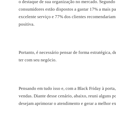
o destaque de sua organização no mercado. Segundo 
consumidores estão dispostos a gastar 17% a mais p
excelente serviço e 77% dos clientes recomendariam
positiva.
Portanto, é necessário pensar de forma estratégica, 
ter com seu negócio.
Pensando em tudo isso e, com a Black Friday à porta
vendas. Diante desse cenário, abaixo, reuni alguns p
desejam aprimorar o atendimento e gerar a melhor exp