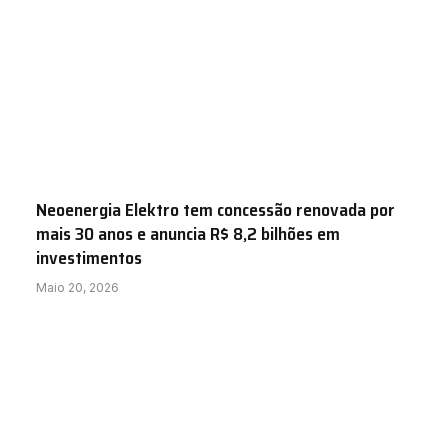
Neoenergia Elektro tem concessão renovada por
mais 30 anos e anuncia R$ 8,2 bilhões em
investimentos
Maio 20, 2026