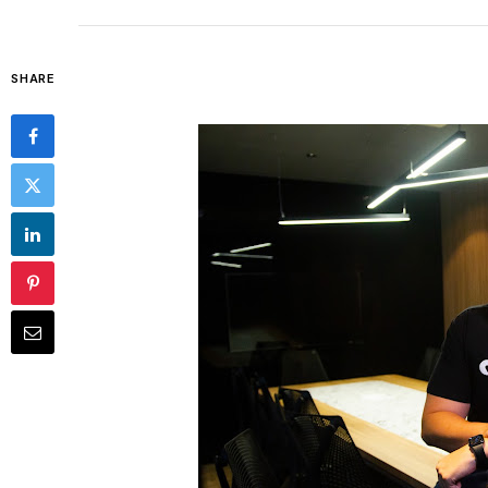
SHARE