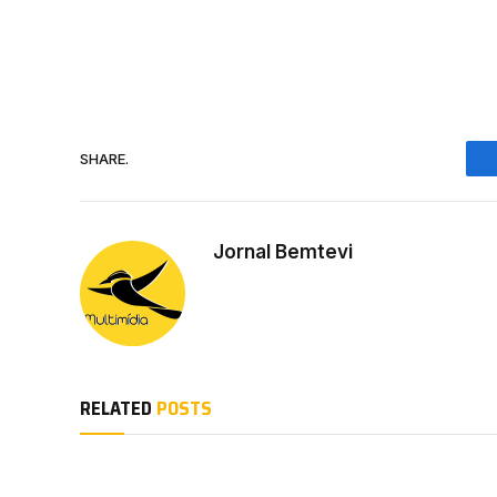
SHARE.
Jornal Bemtevi
RELATED
POSTS