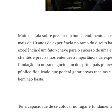
Muito se fala sobre prestar um bom atendimento ao c
mais de 10 anos de experiência no ramo do direito ba
excelência é um fator-chave para o sucesso de uma 
clientes e precisamos entender a importância da expe
fundação do nosso negócio, um dos principais pilare
público fidelizado que poderá gerar novas receitas e
bem não basta.
Ter a capacidade de se colocar no lugar é fundamenta