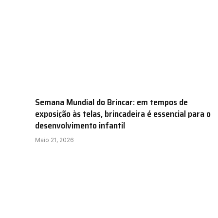
Semana Mundial do Brincar: em tempos de
exposição às telas, brincadeira é essencial para o
desenvolvimento infantil
Maio 21, 2026