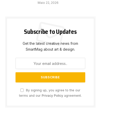
Maio 22, 2026
Subscribe to Updates
Get the latest creative news from
SmartMag about art & design.
By signing up, you agree to the our
terms and our
Privacy Policy
agreement.