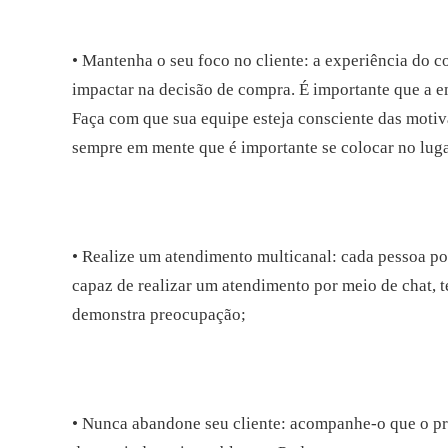
• Mantenha o seu foco no cliente: a experiência do 
impactar na decisão de compra. É importante que a 
Faça com que sua equipe esteja consciente das motiv
sempre em mente que é importante se colocar no luga
• Realize um atendimento multicanal: cada pessoa pos
capaz de realizar um atendimento por meio de chat, te
demonstra preocupação;
• Nunca abandone seu cliente: acompanhe-o que o pr