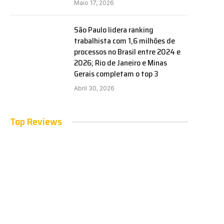
Maio 17, 2026
São Paulo lidera ranking
trabalhista com 1,6 milhões de
processos no Brasil entre 2024 e
2026; Rio de Janeiro e Minas
Gerais completam o top 3
Abril 30, 2026
e
Top Reviews