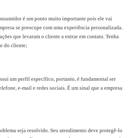
consumidor é um ponto muito importante pois ele vai
empresa se preocupe com uma experiência personalizada.
ações que levaram o cliente a entrar em contato. Tenha
r do cliente;
sui um perfil específico, portanto, é fundamental ser
lefone, e-mail e redes sociais. É um sinal que a empresa
oblema seja resolvido. Seu atendimento deve protegê-lo