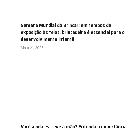
Semana Mundial do Brincar: em tempos de
exposição às telas, brincadeira é essencial para o
desenvolvimento infantil
Maio 21, 2026
Você ainda escreve à mão? Entenda a importância