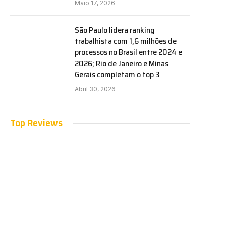
Maio 17, 2026
São Paulo lidera ranking
trabalhista com 1,6 milhões de
processos no Brasil entre 2024 e
2026; Rio de Janeiro e Minas
Gerais completam o top 3
Abril 30, 2026
Top Reviews