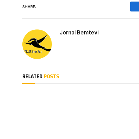
SHARE.
Jornal Bemtevi
RELATED
POSTS