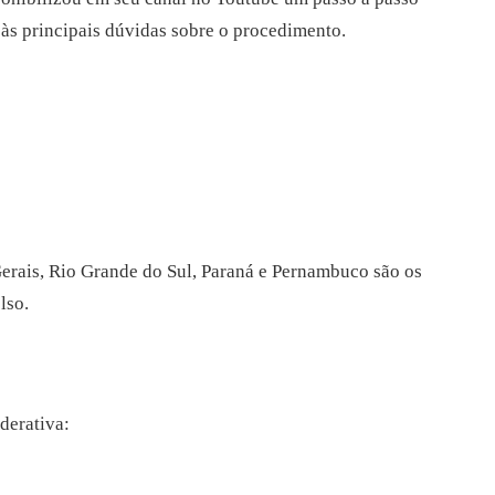
 às principais dúvidas sobre o procedimento.
erais, Rio Grande do Sul, Paraná e Pernambuco são os
lso.
derativa: