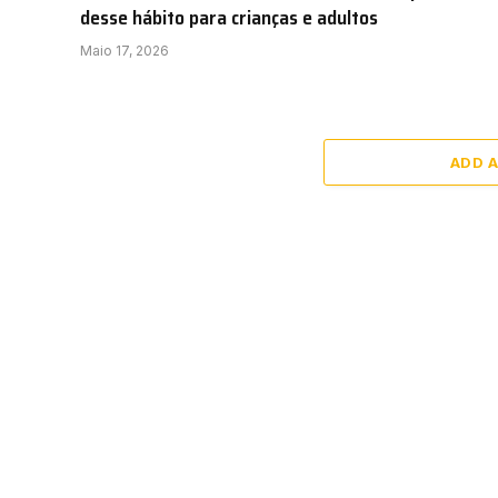
desse hábito para crianças e adultos
Maio 17, 2026
ADD 