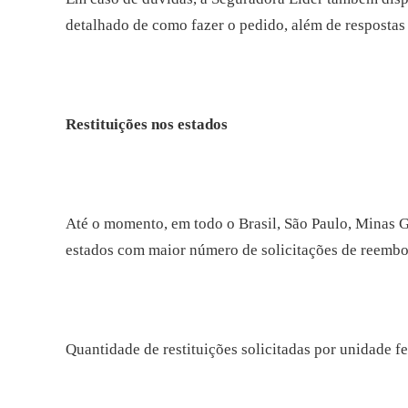
detalhado de como fazer o pedido, além de respostas
Restituições nos estados
Até o momento, em todo o Brasil, São Paulo, Minas G
estados com maior número de solicitações de reembo
Quantidade de restituições solicitadas por unidade fe