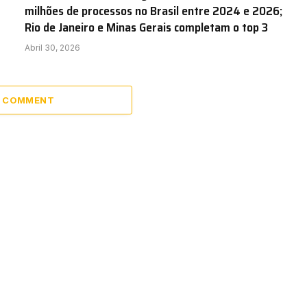
milhões de processos no Brasil entre 2024 e 2026;
Rio de Janeiro e Minas Gerais completam o top 3
Abril 30, 2026
A COMMENT