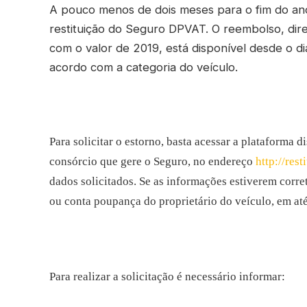
A pouco menos de dois meses para o fim do ano, 
restituição do Seguro DPVAT. O reembolso, dir
com o valor de 2019, está disponível desde o di
acordo com a categoria do veículo.
Para solicitar o estorno, basta acessar a plataforma 
consórcio que gere o Seguro, no endereço
http://res
dados solicitados. Se as informações estiverem corret
ou conta poupança do proprietário do veículo, em até 
Para realizar a solicitação é necessário informar: