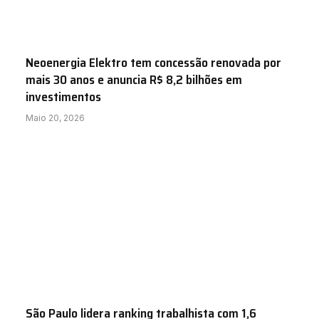
Neoenergia Elektro tem concessão renovada por
mais 30 anos e anuncia R$ 8,2 bilhões em
investimentos
Maio 20, 2026
São Paulo lidera ranking trabalhista com 1,6