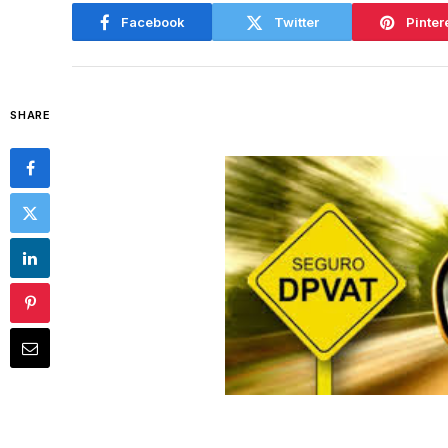
Facebook
Twitter
Pinter
SHARE