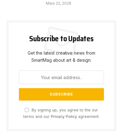
Maio 22, 2026
Subscribe to Updates
Get the latest creative news from
SmartMag about art & design.
By signing up, you agree to the our
terms and our
Privacy Policy
agreement.