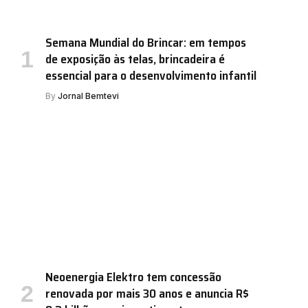
Semana Mundial do Brincar: em tempos
de exposição às telas, brincadeira é
essencial para o desenvolvimento infantil
By
Jornal Bemtevi
Neoenergia Elektro tem concessão
renovada por mais 30 anos e anuncia R$