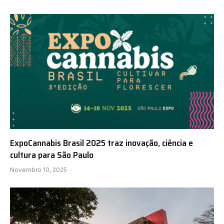
ExpoCannabis Brasil 2025 traz inovação, ciência e
cultura para São Paulo
Novembro 10, 2025