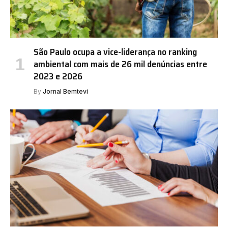
São Paulo ocupa a vice-liderança no ranking
ambiental com mais de 26 mil denúncias entre
2023 e 2026
By
Jornal Bemtevi