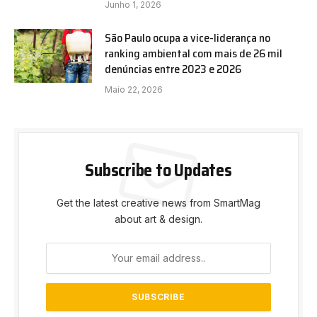
Junho 1, 2026
São Paulo ocupa a vice-liderança no
ranking ambiental com mais de 26 mil
denúncias entre 2023 e 2026
Maio 22, 2026
Subscribe to Updates
Get the latest creative news from SmartMag
about art & design.