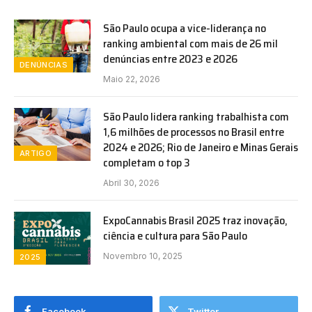
São Paulo ocupa a vice-liderança no
ranking ambiental com mais de 26 mil
denúncias entre 2023 e 2026
DENÚNCIAS
Maio 22, 2026
São Paulo lidera ranking trabalhista com
1,6 milhões de processos no Brasil entre
2024 e 2026; Rio de Janeiro e Minas Gerais
ARTIGO
completam o top 3
Abril 30, 2026
ExpoCannabis Brasil 2025 traz inovação,
ciência e cultura para São Paulo
Novembro 10, 2025
2025
Facebook
Twitter