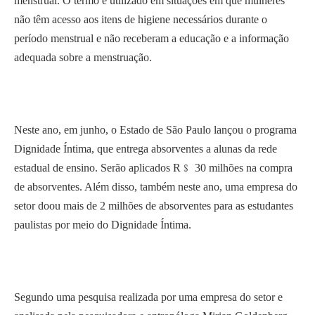
menstrual. O termo é utilizado em situações em que mulheres
não têm acesso aos itens de higiene necessários durante o
período menstrual e não receberam a educação e a informação
adequada sobre a menstruação.
Neste ano, em junho, o Estado de São Paulo lançou o programa
Dignidade Íntima, que entrega absorventes a alunas da rede
estadual de ensino. Serão aplicados R﹩ 30 milhões na compra
de absorventes. Além disso, também neste ano, uma empresa do
setor doou mais de 2 milhões de absorventes para as estudantes
paulistas por meio do Dignidade Íntima.
Segundo uma pesquisa realizada por uma empresa do setor e