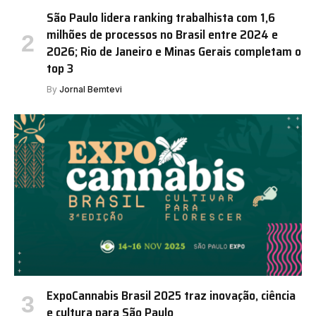
São Paulo lidera ranking trabalhista com 1,6
milhões de processos no Brasil entre 2024 e
2026; Rio de Janeiro e Minas Gerais completam o
top 3
By
Jornal Bemtevi
ExpoCannabis Brasil 2025 traz inovação, ciência
e cultura para São Paulo