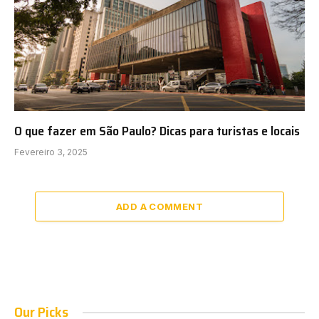
O que fazer em São Paulo? Dicas para turistas e locais
Fevereiro 3, 2025
ADD A COMMENT
Our Picks