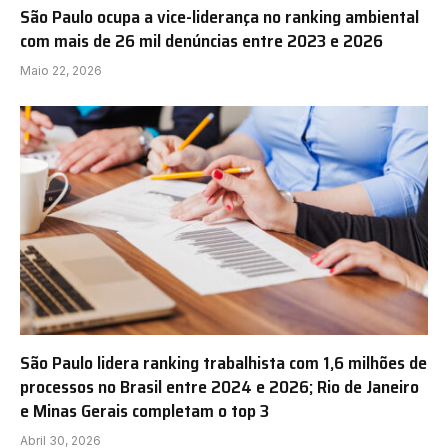
São Paulo ocupa a vice-liderança no ranking ambiental
com mais de 26 mil denúncias entre 2023 e 2026
Maio 22, 2026
São Paulo lidera ranking trabalhista com 1,6 milhões de
processos no Brasil entre 2024 e 2026; Rio de Janeiro
e Minas Gerais completam o top 3
Abril 30, 2026