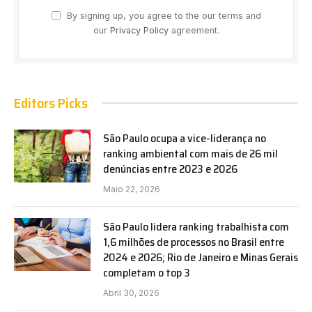
By signing up, you agree to the our terms and
our
Privacy Policy
agreement.
Editors Picks
São Paulo ocupa a vice-liderança no
ranking ambiental com mais de 26 mil
denúncias entre 2023 e 2026
Maio 22, 2026
São Paulo lidera ranking trabalhista com
1,6 milhões de processos no Brasil entre
2024 e 2026; Rio de Janeiro e Minas Gerais
completam o top 3
Abril 30, 2026