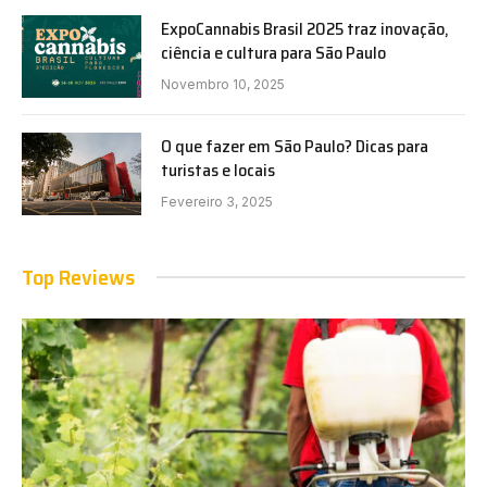
ExpoCannabis Brasil 2025 traz inovação,
ciência e cultura para São Paulo
Novembro 10, 2025
O que fazer em São Paulo? Dicas para
turistas e locais
Fevereiro 3, 2025
Top Reviews