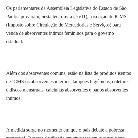
Os parlamentares da Assembleia Legislativa do Estado de São
Paulo aprovaram, nesta terça-feira (16/11), a isenção de ICMS
(Imposto sobre Circulação de Mercadorias e Serviços) para
venda de absorventes íntimos femininos para o governo
estadual.
Além dos absorventes comuns, estão na lista de produtos isentos
de ICMS os absorventes internos, tampões higiênicos, coletores
e discos menstruais, calcinhas absorventes e panos absorventes
íntimos.
A medida surge no momento em que o país debate a pobreza