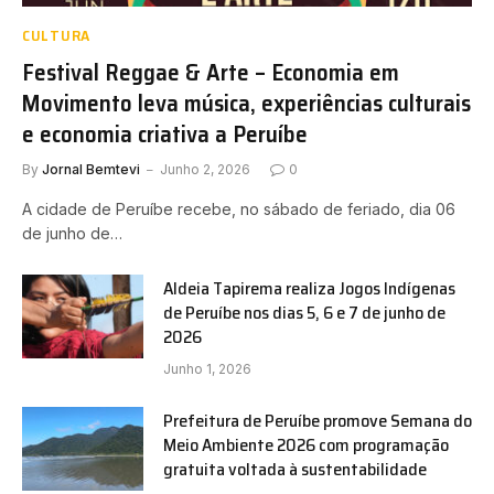
CULTURA
Festival Reggae & Arte – Economia em
Movimento leva música, experiências culturais
e economia criativa a Peruíbe
By
Jornal Bemtevi
Junho 2, 2026
0
A cidade de Peruíbe recebe, no sábado de feriado, dia 06
de junho de…
Aldeia Tapirema realiza Jogos Indígenas
de Peruíbe nos dias 5, 6 e 7 de junho de
2026
Junho 1, 2026
Prefeitura de Peruíbe promove Semana do
Meio Ambiente 2026 com programação
gratuita voltada à sustentabilidade