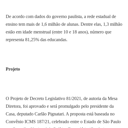
De acordo com dados do governo paulista, a rede estadual de
ensino tem mais de 1,6 milhão de alunas. Dentre elas, 1,3 milhão
estão em idade menstrual (entre 10 e 18 anos), número que
representa 81,25% das educandas.
Projeto
O Projeto de Decreto Legislativo 81/2021, de autoria da Mesa
Diretora, foi aprovado e será promulgado pelo presidente da
Casa, deputado Carlão Pignatari. A proposta está baseada no
Convênio ICMS 187/21, celebrado entre o Estado de São Paulo