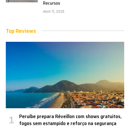
Recursos
Abril 11, 2025
Top Reviews
Peruíbe prepara Réveillon com shows gratuitos,
fogos sem estampido e reforço na segurança