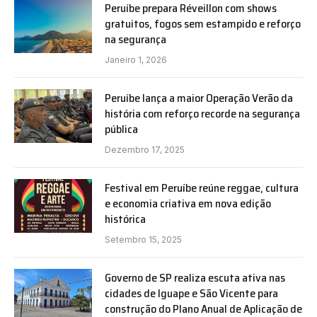
Peruíbe prepara Réveillon com shows
gratuitos, fogos sem estampido e reforço
na segurança
Janeiro 1, 2026
Peruíbe lança a maior Operação Verão da
história com reforço recorde na segurança
pública
Dezembro 17, 2025
Festival em Peruíbe reúne reggae, cultura
e economia criativa em nova edição
histórica
Setembro 15, 2025
Governo de SP realiza escuta ativa nas
cidades de Iguape e São Vicente para
construção do Plano Anual de Aplicação de