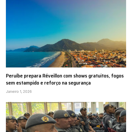
Peruíbe prepara Réveillon com shows gratuitos, fogos
sem estampido e reforço na segurança
Janeiro 1, 2026