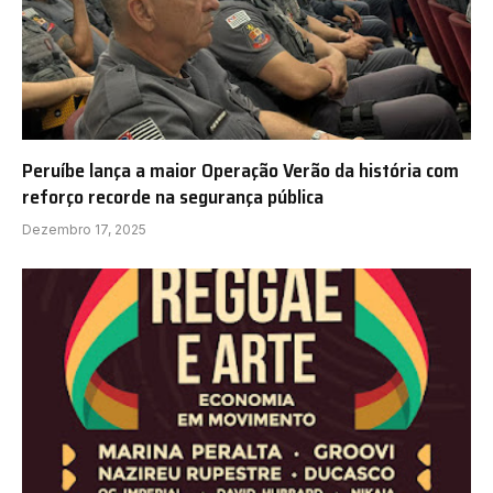
Peruíbe lança a maior Operação Verão da história com
reforço recorde na segurança pública
Dezembro 17, 2025