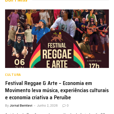
CULTURA
Festival Reggae & Arte – Economia em
Movimento leva música, experiências culturais
e economia criativa a Peruíbe
By
Jornal Bemtevi
Junho 2, 2026
0