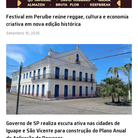
Festival em Peruíbe reúne reggae, cultura e economia
criativa em nova edição histórica
Setembro 15, 2025
Governo de SP realiza escuta ativa nas cidades de
Iguape e São Vicente para construção do Plano Anual