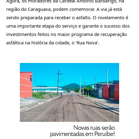
Agora, os moradores da Cardeal Antônio Barbarigo, na 
região do Caraguava, podem comemorar. A via já está 
sendo preparada para receber o asfalto. O nivelamento é 
uma importante etapa do serviço e garante o sucesso dos 
investimentos feitos no maior programa de recuperação 
asfáltica na história da cidade, o ‘Rua Nova’.