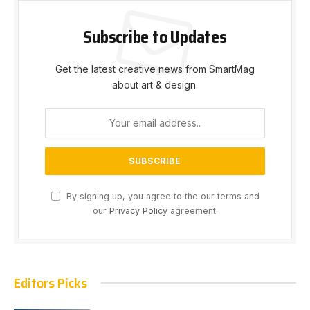
Subscribe to Updates
Get the latest creative news from SmartMag
about art & design.
By signing up, you agree to the our terms and
our
Privacy Policy
agreement.
Editors Picks