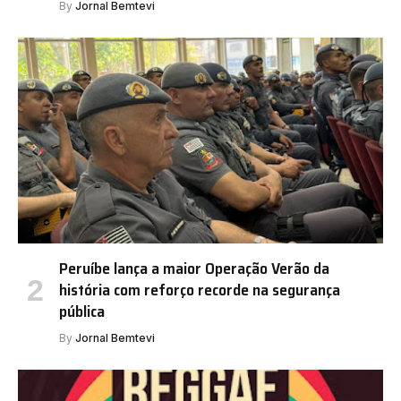
By
Jornal Bemtevi
Peruíbe lança a maior Operação Verão da
história com reforço recorde na segurança
pública
By
Jornal Bemtevi