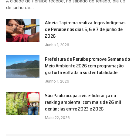
A cidade de Peruíbe recebe, no sábado de feriado, dia 06
de junho de…
Aldeia Tapirema realiza Jogos Indígenas
de Peruíbe nos dias 5, 6 e 7 de junho de
2026
Junho 1, 2026
Prefeitura de Peruíbe promove Semana do
Meio Ambiente 2026 com programação
gratuita voltada à sustentabilidade
Junho 1, 2026
São Paulo ocupa a vice-liderança no
ranking ambiental com mais de 26 mil
denúncias entre 2023 e 2026
Maio 22, 2026