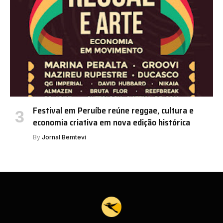
Festival em Peruíbe reúne reggae, cultura e
economia criativa em nova edição histórica
By
Jornal Bemtevi