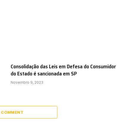
Consolidação das Leis em Defesa do Consumidor
do Estado é sancionada em SP
Novembro 9, 2023
A COMMENT