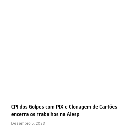
CPI dos Golpes com PIX e Clonagem de Cartões
encerra os trabalhos na Alesp
Dezembro 5, 2023