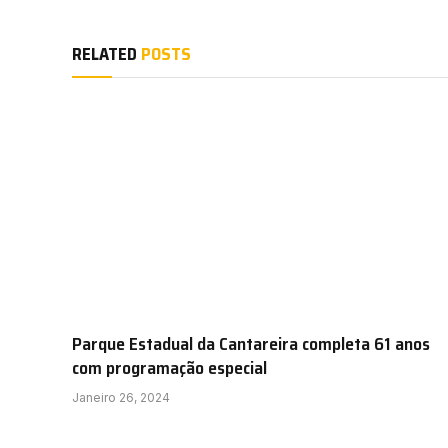
RELATED
POSTS
Parque Estadual da Cantareira completa 61 anos
com programação especial
Janeiro 26, 2024