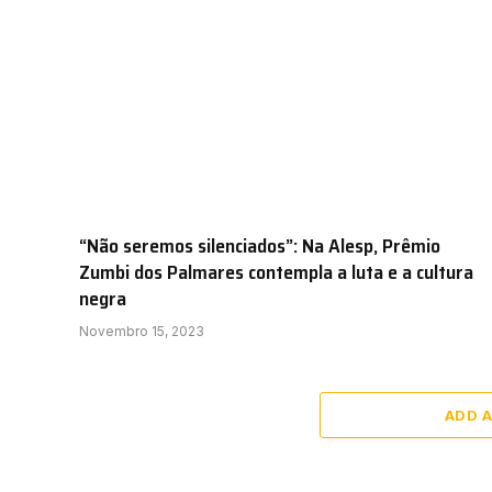
“Não seremos silenciados”: Na Alesp, Prêmio
Zumbi dos Palmares contempla a luta e a cultura
negra
Novembro 15, 2023
ADD 