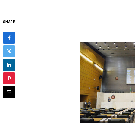
SHARE