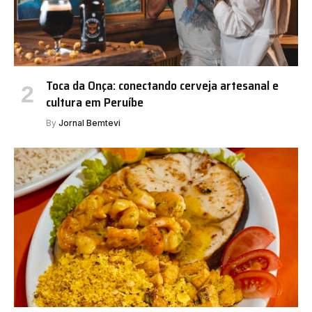
Toca da Onça: conectando cerveja artesanal e
cultura em Peruíbe
By
Jornal Bemtevi