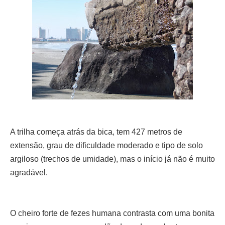
A trilha começa atrás da bica, tem 427 metros de
extensão, grau de dificuldade moderado e tipo de solo
argiloso (trechos de umidade), mas o início já não é muito
agradável.
O cheiro forte de fezes humana contrasta com uma bonita