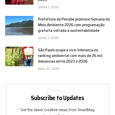
Junho 1, 2026
Prefeitura de Peruíbe promove Semana do
Meio Ambiente 2026 com programação
gratuita voltada à sustentabilidade
Junho 1, 2026
São Paulo ocupa a vice-liderança no
ranking ambiental com mais de 26 mil
denúncias entre 2023 e 2026
Maio 22, 2026
Subscribe to Updates
Get the latest creative news from SmartMag