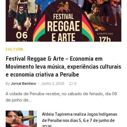
CULTURA
Festival Reggae & Arte – Economia em
Movimento leva música, experiências culturais
e economia criativa a Peruíbe
By
Jornal Bemtevi
Junho 2, 2026
0
A cidade de Peruíbe recebe, no sábado de feriado, dia 06
de junho de…
Aldeia Tapirema realiza Jogos Indígenas
de Peruíbe nos dias 5, 6 e 7 de junho de
2026