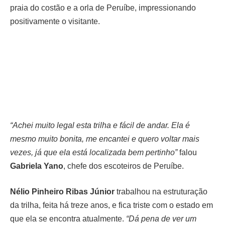
praia do costão e a orla de Peruíbe, impressionando
positivamente o visitante.
“Achei muito legal esta trilha e fácil de andar. Ela
é
mesmo muito bonita, me encantei e quero voltar mais
vezes, já que ela está localizada bem pertinho”
falou
Gabriela Yano
, chefe dos escoteiros de Peruíbe.
Nélio Pinheiro Ribas Júnior
trabalhou na
estruturação
da trilha, feita há treze anos, e fica triste com o estado em
que ela se encontra atualmente.
“Dá
pena de ver um