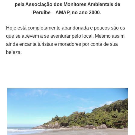
pela Associação dos Monitores Ambientais de
Peruíbe – AMAP, no ano 2000.
Hoje está completamente abandonada e poucos são os
que se atrevem a se aventurar pelo local. Mesmo assim,
ainda encanta turistas e moradores por conta de sua
beleza.