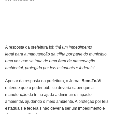
A resposta da prefeitura foi:
“há um impedimento
legal
para a manutenção da trilha por parte do município,
uma vez que se trata de uma área de preservação
ambiental, protegida por leis estaduais e federais”
.
Apesar da resposta da prefeitura, o Jornal
Bem-Te-
Vi
entende que o poder público deveria saber que a
manutenção da trilha ajuda a diminuir o impacto
ambiental, ajudando o meio ambiente. A proteção por leis
estaduais e federais não deveria ser um impedimento e