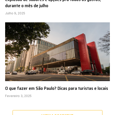
durante o mês de julho
Julho 9, 2025
O que fazer em São Paulo? Dicas para turistas e locais
Fevereiro 3, 2025