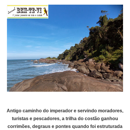
Antigo caminho do imperador e servindo moradores,
turistas e pescadores, a trilha do costão ganhou
corrimões, degraus e pontes quando foi estruturada