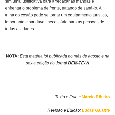
sim uma justificativa para arregaçar as mangas e
enfrentar o problema de frente, tratando
de saná-lo. A
trilha do costão pode se tornar um equipamento turístico,
importante e saudável, necessário para as pessoas de
todas as idades.
NOTA:
Esta matéria foi publicada no mês de agosto e na
sexta edição do Jornal
BEM-TE-VI
Texto e Fotos:
Márcio Ribeiro
Revisão e Edição:
Lucas Galante