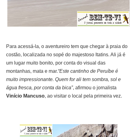
Para acessá-la, o aventureiro tem que chegar à praia do
costão, localizada no sopé do majestoso Itatins. Ali já é
um lugar muito bonito, por conta do visual das
montanhas, mata e mar.
“Este cantinho de Peruíbe é
muito
impressionante. Quem for ali tem sombra, sol e
água fresca, por conta da bica”
, afirmou o jornalista
Vinício
Mancuso
, ao visitar o local pela primeira vez.