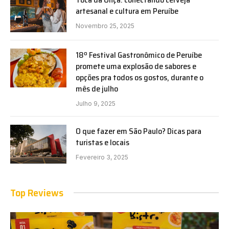
artesanal e cultura em Peruíbe
Novembro 25, 2025
18º Festival Gastronômico de Peruíbe
promete uma explosão de sabores e
opções pra todos os gostos, durante o
mês de julho
Julho 9, 2025
O que fazer em São Paulo? Dicas para
turistas e locais
Fevereiro 3, 2025
Top Reviews