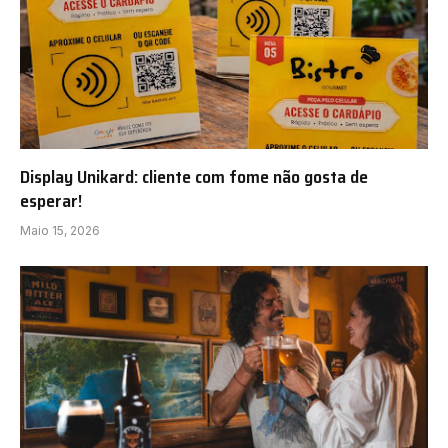
Display Unikard: cliente com fome não gosta de
esperar!
Maio 15, 2026