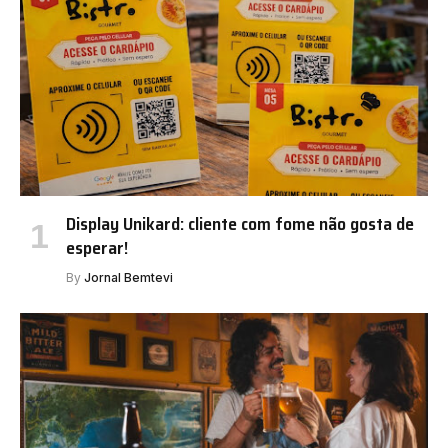
Display Unikard: cliente com fome não gosta de
esperar!
By
Jornal Bemtevi