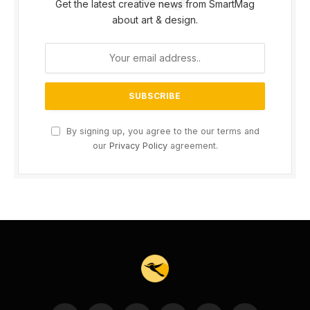
Get the latest creative news from SmartMag
about art & design.
By signing up, you agree to the our terms and
our
Privacy Policy
agreement.