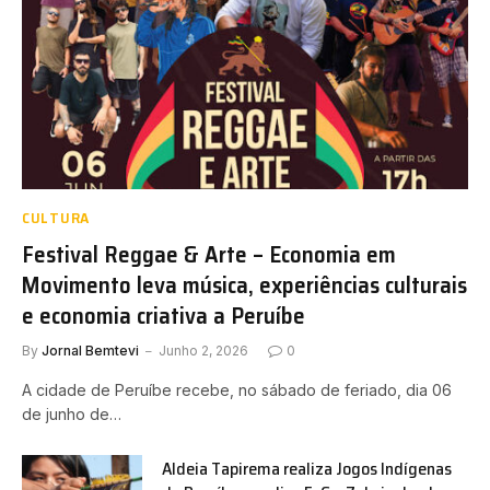
CULTURA
Festival Reggae & Arte – Economia em
Movimento leva música, experiências culturais
e economia criativa a Peruíbe
By
Jornal Bemtevi
Junho 2, 2026
0
A cidade de Peruíbe recebe, no sábado de feriado, dia 06
de junho de…
Aldeia Tapirema realiza Jogos Indígenas