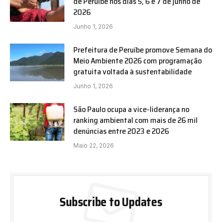
de Peruíbe nos dias 5, 6 e 7 de junho de
2026
Junho 1, 2026
Prefeitura de Peruíbe promove Semana do
Meio Ambiente 2026 com programação
gratuita voltada à sustentabilidade
Junho 1, 2026
São Paulo ocupa a vice-liderança no
ranking ambiental com mais de 26 mil
denúncias entre 2023 e 2026
Maio 22, 2026
Subscribe to Updates