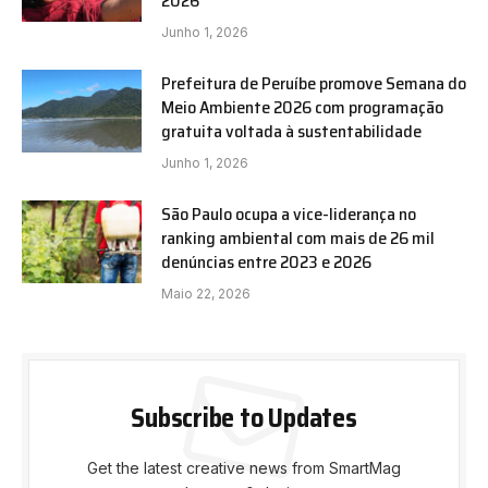
2026
Junho 1, 2026
Prefeitura de Peruíbe promove Semana do
Meio Ambiente 2026 com programação
gratuita voltada à sustentabilidade
Junho 1, 2026
São Paulo ocupa a vice-liderança no
ranking ambiental com mais de 26 mil
denúncias entre 2023 e 2026
Maio 22, 2026
Subscribe to Updates
Get the latest creative news from SmartMag