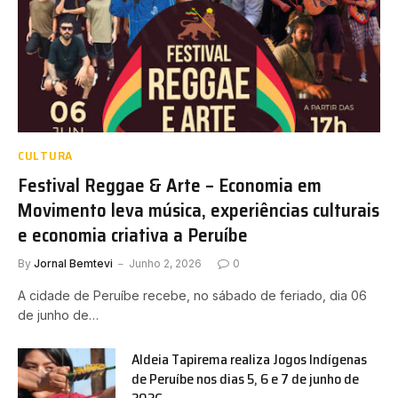
CULTURA
Festival Reggae & Arte – Economia em
Movimento leva música, experiências culturais
e economia criativa a Peruíbe
By
Jornal Bemtevi
Junho 2, 2026
0
A cidade de Peruíbe recebe, no sábado de feriado, dia 06
de junho de…
Aldeia Tapirema realiza Jogos Indígenas
de Peruíbe nos dias 5, 6 e 7 de junho de