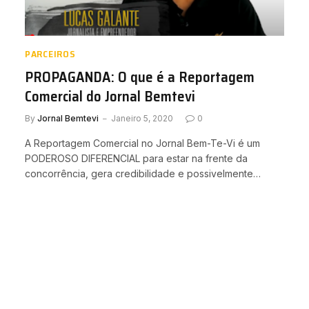
PARCEIROS
PROPAGANDA: O que é a Reportagem
Comercial do Jornal Bemtevi
By
Jornal Bemtevi
Janeiro 5, 2020
0
A Reportagem Comercial no Jornal Bem-Te-Vi é um
PODEROSO DIFERENCIAL para estar na frente da
concorrência, gera credibilidade e possivelmente…