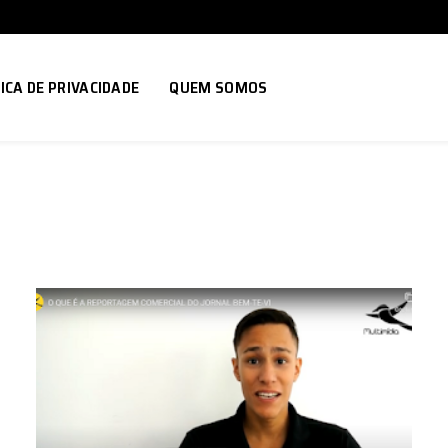
ICA DE PRIVACIDADE
QUEM SOMOS