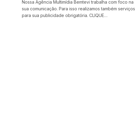
Nossa Agência Multimídia Bemtevi trabalha com foco na
sua comunicação. Para isso realizamos também serviços
para sua publicidade obrigatória. CLIQUE…