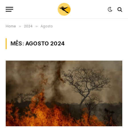
Home
»
2024
»
Agosto
MÊS:
AGOSTO 2024