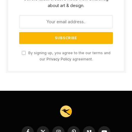
about art & design.
By signing up, you agree to the our terms and
our
Privacy Policy
agreement.