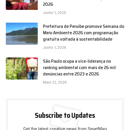
2026
Junho 1, 2026
Prefeitura de Peruíbe promove Semana do
Meio Ambiente 2026 com programação
gratuita voltada à sustentabilidade
Junho 1, 2026
São Paulo ocupa a vice-liderança no
ranking ambiental com mais de 26 mil
denúncias entre 2023 e 2026
Maio 22, 2026
Subscribe to Updates
Get the latest creative news from SmartMag