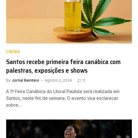
CREMA
Santos recebe primeira feira canábica com
palestras, exposições e shows
By
Jornal Bemtevi
Agosto 2, 2024
0
A 1ª Feira Canábica do Litoral Paulista será realizada em
Santos, neste fim de semana. O evento visa esclarecer
sobre…