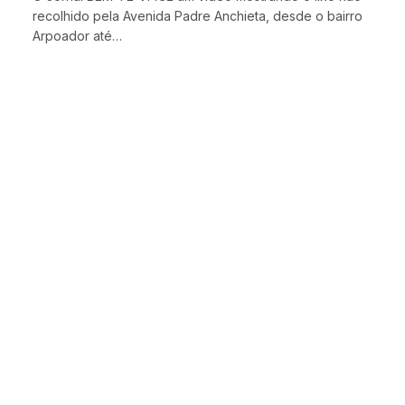
recolhido pela Avenida Padre Anchieta, desde o bairro
Arpoador até…