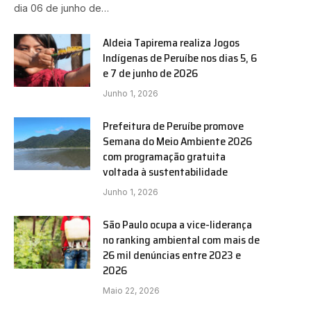
dia 06 de junho de…
Aldeia Tapirema realiza Jogos
Indígenas de Peruíbe nos dias 5, 6
e 7 de junho de 2026
Junho 1, 2026
Prefeitura de Peruíbe promove
Semana do Meio Ambiente 2026
com programação gratuita
voltada à sustentabilidade
Junho 1, 2026
São Paulo ocupa a vice-liderança
no ranking ambiental com mais de
26 mil denúncias entre 2023 e
2026
Maio 22, 2026