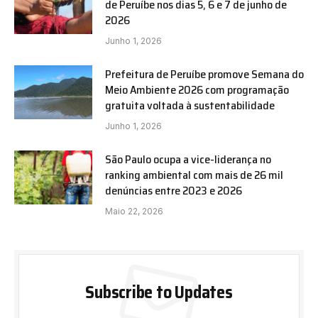
de Peruíbe nos dias 5, 6 e 7 de junho de
2026
Junho 1, 2026
Prefeitura de Peruíbe promove Semana do
Meio Ambiente 2026 com programação
gratuita voltada à sustentabilidade
Junho 1, 2026
São Paulo ocupa a vice-liderança no
ranking ambiental com mais de 26 mil
denúncias entre 2023 e 2026
Maio 22, 2026
Subscribe to Updates