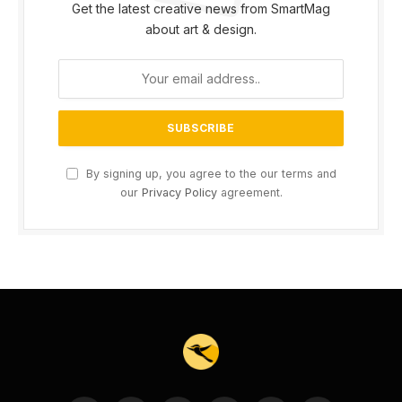
Get the latest creative news from SmartMag
about art & design.
By signing up, you agree to the our terms and
our
Privacy Policy
agreement.