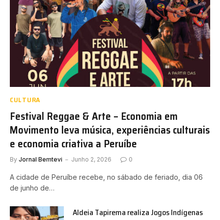
CULTURA
Festival Reggae & Arte – Economia em
Movimento leva música, experiências culturais
e economia criativa a Peruíbe
By
Jornal Bemtevi
Junho 2, 2026
0
A cidade de Peruíbe recebe, no sábado de feriado, dia 06
de junho de…
Aldeia Tapirema realiza Jogos Indígenas