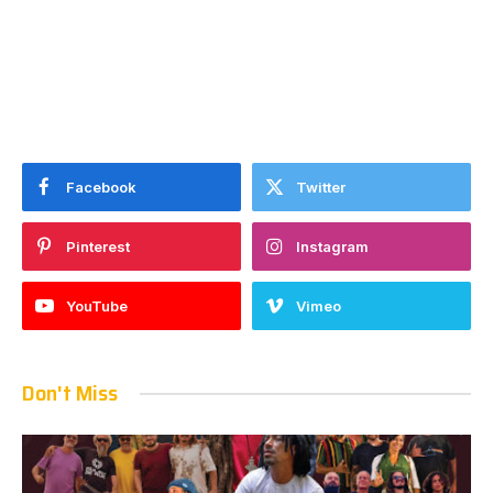
Facebook
Twitter
Pinterest
Instagram
YouTube
Vimeo
Don't Miss