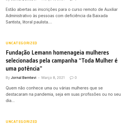
Estão abertas as inscrições para o curso remoto de Auxiliar
Administrativo às pessoas com deficiência da Baixada
Santista, litoral paulista.…
UNCATEGORIZED
Fundação Lemann homenageia mulheres
selecionadas pela campanha “Toda Mulher é
uma potência”
By
Jornal Bemtevi
Março 8, 2021
0
Quem não conhece uma ou várias mulheres que se
destacaram na pandemia, seja em suas profissões ou no seu
dia…
UNCATEGORIZED