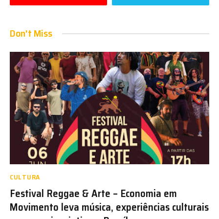
Don't Miss
CULTURA
Festival Reggae & Arte – Economia em
Movimento leva música, experiências culturais