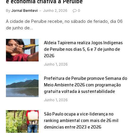
e economia criativa a Peruíbe
By
Jornal Bemtevi
Junho 2, 2026
0
A cidade de Peruíbe recebe, no sábado de feriado, dia 06
de junho de…
Aldeia Tapirema realiza Jogos Indígenas
de Peruíbe nos dias 5, 6 e 7 de junho de
2026
Junho 1, 2026
Prefeitura de Peruíbe promove Semana do
Meio Ambiente 2026 com programação
gratuita voltada à sustentabilidade
Junho 1, 2026
São Paulo ocupa a vice-liderança no
ranking ambiental com mais de 26 mil
denúncias entre 2023 e 2026