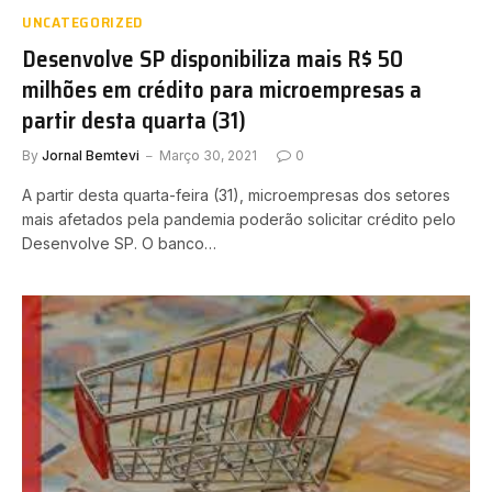
UNCATEGORIZED
Desenvolve SP disponibiliza mais R$ 50
milhões em crédito para microempresas a
partir desta quarta (31)
By
Jornal Bemtevi
Março 30, 2021
0
A partir desta quarta-feira (31), microempresas dos setores
mais afetados pela pandemia poderão solicitar crédito pelo
Desenvolve SP. O banco…