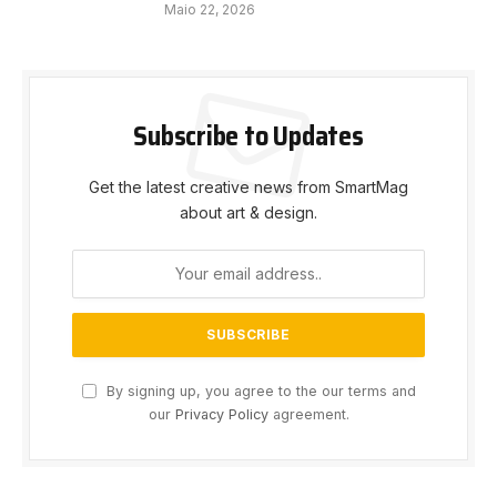
Maio 22, 2026
Subscribe to Updates
Get the latest creative news from SmartMag
about art & design.
By signing up, you agree to the our terms and
our
Privacy Policy
agreement.