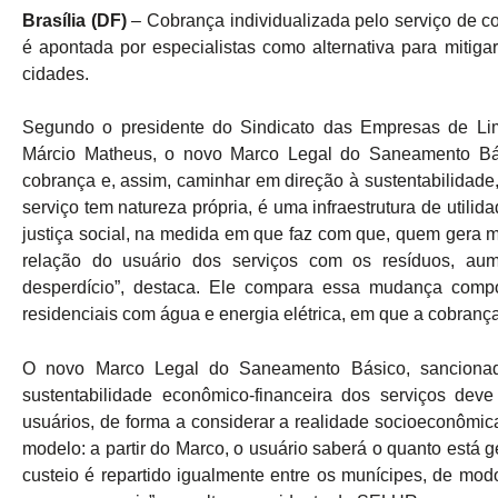
Brasília (DF)
– Cobrança individualizada pelo serviço de co
é apontada por especialistas como alternativa para mitig
cidades.
Segundo o presidente do Sindicato das Empresas de L
Márcio Matheus, o novo Marco Legal do Saneamento Bás
cobrança e, assim, caminhar em direção à sustentabilidade
serviço tem natureza própria, é uma infraestrutura de util
justiça social, na medida em que faz com que, quem gera 
relação do usuário dos serviços com os resíduos, au
desperdício”, destaca. Ele compara essa mudança comp
residenciais com água e energia elétrica, em que a cobrança
O novo Marco Legal do Saneamento Básico, sancionado
sustentabilidade econômico-financeira dos serviços dev
usuários, de forma a considerar a realidade socioeconômic
modelo: a partir do Marco, o usuário saberá o quanto está 
custeio é repartido igualmente entre os munícipes, de mo