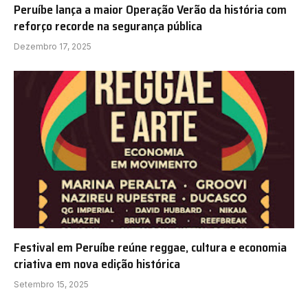
Peruíbe lança a maior Operação Verão da história com
reforço recorde na segurança pública
Dezembro 17, 2025
Festival em Peruíbe reúne reggae, cultura e economia
criativa em nova edição histórica
Setembro 15, 2025