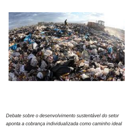
Debate sobre o desenvolvimento sustentável do setor
aponta a cobrança individualizada como caminho ideal