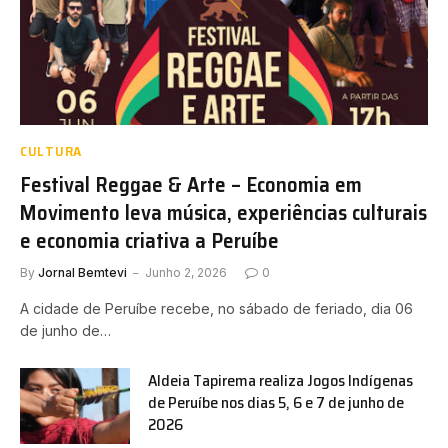
CULTURA
Festival Reggae & Arte – Economia em
Movimento leva música, experiências culturais
e economia criativa a Peruíbe
By
Jornal Bemtevi
Junho 2, 2026
0
A cidade de Peruíbe recebe, no sábado de feriado, dia 06
de junho de…
Aldeia Tapirema realiza Jogos Indígenas
de Peruíbe nos dias 5, 6 e 7 de junho de
2026