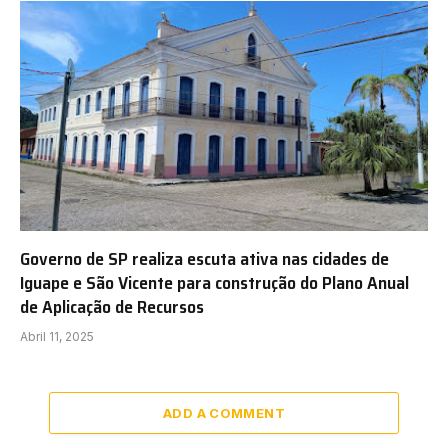
Governo de SP realiza escuta ativa nas cidades de
Iguape e São Vicente para construção do Plano Anual
de Aplicação de Recursos
Abril 11, 2025
ADD A COMMENT