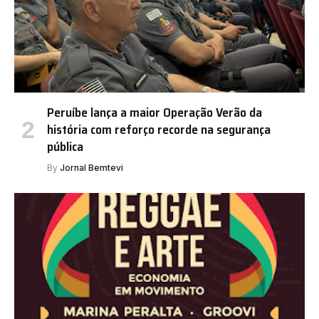
Peruíbe lança a maior Operação Verão da
história com reforço recorde na segurança
pública
By
Jornal Bemtevi