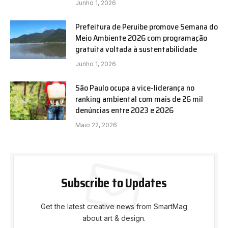
Junho 1, 2026
Prefeitura de Peruíbe promove Semana do
Meio Ambiente 2026 com programação
gratuita voltada à sustentabilidade
Junho 1, 2026
São Paulo ocupa a vice-liderança no
ranking ambiental com mais de 26 mil
denúncias entre 2023 e 2026
Maio 22, 2026
Subscribe to Updates
Get the latest creative news from SmartMag
about art & design.