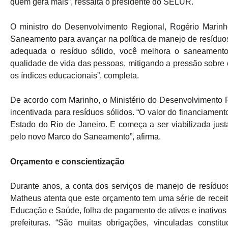
quem gera mais”, ressalta o presidente do SELUR.
O ministro do Desenvolvimento Regional, Rogério Marinh
Saneamento para avançar na política de manejo de resíduos
adequada o resíduo sólido, você melhora o saneamento, 
qualidade de vida das pessoas, mitigando a pressão sobre
os índices educacionais”, completa.
De acordo com Marinho, o Ministério do Desenvolvimento R
incentivada para resíduos sólidos. “O valor do financiame
Estado do Rio de Janeiro. E começa a ser viabilizada ju
pelo novo Marco do Saneamento”, afirma.
Orçamento e conscientização
Durante anos, a conta dos serviços de manejo de resíduo
Matheus atenta que este orçamento tem uma série de recei
Educação e Saúde, folha de pagamento de ativos e inativos
prefeituras. “São muitas obrigações, vinculadas constit