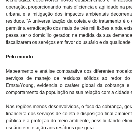
operação, proporcionando mais eficiência e agilidade na pre
urbana e a mitigação dos impactos ambientais decorrent
resíduos. “A universalização da coleta e do tratamento é o g
permitir a erradicação dos mais de três mil lixões ainda e
passa ser o domicílio gerador, na medida da sua demanda
fiscalizarem os serviços em favor do usuário e da qualidade 
Pelo mundo
Mapeamento e análise comparativa dos diferentes modelo
serviços de manejo de resíduos sólidos ao redor do m
Ernst&Young, evidencia o caráter global da cobrança e q
comportamento da população na sua relação com a cidade e
Nas regiões menos desenvolvidas, o foco da cobrança, geral
financeira dos serviços de coleta e disposição final ambie
pública e a proteção do meio ambiente, possibilitando elimi
usuário em relação aos resíduos que gera.