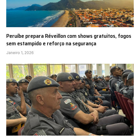
Peruíbe prepara Réveillon com shows gratuitos, fogos
sem estampido e reforço na segurança
Janeiro 1, 2026