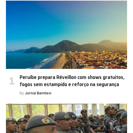
Peruíbe prepara Réveillon com shows gratuitos,
fogos sem estampido e reforço na segurança
By
Jornal Bemtevi