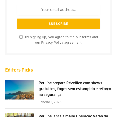
By signing up, you agree to the our terms and
our
Privacy Policy
agreement.
Editors Picks
Peruíbe prepara Réveillon com shows
gratuitos, fogos sem estampido e reforço
na segurança
Janeiro 1, 2026
Peruíbe lança a maior Operação Verão da