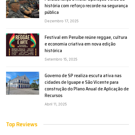
história com reforço recorde na segurança
pública
Dezembro 17, 2025
Festival em Peruíbe reúne reggae, cultura
e economia criativa em nova edição
histórica
Setembro 15, 2025
Governo de SP realiza escuta ativa nas
cidades de Iguape e São Vicente para
construção do Plano Anual de Aplicação de
Recursos
Abril 11, 2025
Top Reviews