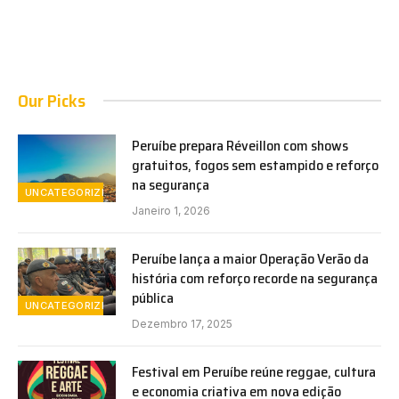
Our Picks
Peruíbe prepara Réveillon com shows
gratuitos, fogos sem estampido e reforço
na segurança
UNCATEGORIZED
Janeiro 1, 2026
Peruíbe lança a maior Operação Verão da
história com reforço recorde na segurança
pública
UNCATEGORIZED
Dezembro 17, 2025
Festival em Peruíbe reúne reggae, cultura
e economia criativa em nova edição