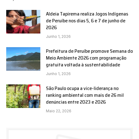
Aldeia Tapirema realiza Jogos Indígenas
de Peruíbe nos dias 5, 6 e 7 de junho de
2026
Junho 1, 2026
Prefeitura de Peruíbe promove Semana do
Meio Ambiente 2026 com programação
gratuita voltada à sustentabilidade
Junho 1, 2026
São Paulo ocupa a vice-liderança no
ranking ambiental com mais de 26 mil
denúncias entre 2023 e 2026
Maio 22, 2026