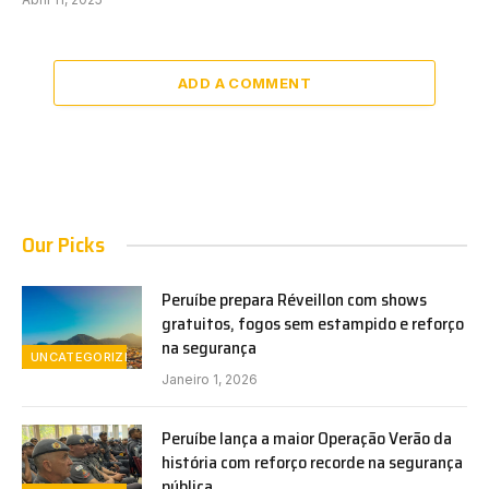
ADD A COMMENT
Our Picks
Peruíbe prepara Réveillon com shows
gratuitos, fogos sem estampido e reforço
na segurança
UNCATEGORIZED
Janeiro 1, 2026
Peruíbe lança a maior Operação Verão da
história com reforço recorde na segurança
pública