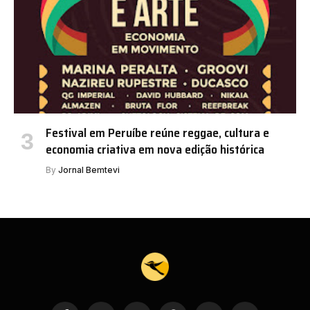
Festival em Peruíbe reúne reggae, cultura e
economia criativa em nova edição histórica
By
Jornal Bemtevi