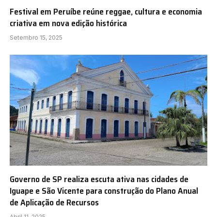
Festival em Peruíbe reúne reggae, cultura e economia
criativa em nova edição histórica
Setembro 15, 2025
Governo de SP realiza escuta ativa nas cidades de
Iguape e São Vicente para construção do Plano Anual
de Aplicação de Recursos
Abril 11, 2025