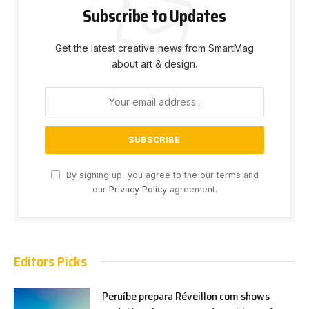
Subscribe to Updates
Get the latest creative news from SmartMag
about art & design.
By signing up, you agree to the our terms and
our
Privacy Policy
agreement.
Editors Picks
Peruíbe prepara Réveillon com shows