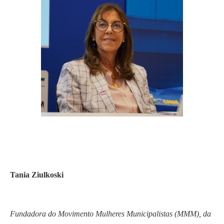
Tania Ziulkoski
Fundadora do Movimento Mulheres Municipalistas (MMM), da