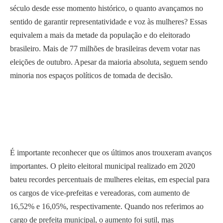
século desde esse momento histórico, o quanto avançamos no
sentido de garantir representatividade e voz às mulheres? Essas
equivalem a mais da metade da população e do eleitorado
brasileiro. Mais de 77 milhões de brasileiras devem votar nas
eleições de outubro. Apesar da maioria absoluta, seguem sendo
minoria nos espaços políticos de tomada de decisão.
É importante reconhecer que os últimos anos trouxeram avanços
importantes. O pleito eleitoral municipal realizado em 2020
bateu recordes percentuais de mulheres eleitas, em especial para
os cargos de vice-prefeitas e vereadoras, com aumento de
16,52% e 16,05%, respectivamente. Quando nos referimos ao
cargo de prefeita municipal, o aumento foi sutil, mas