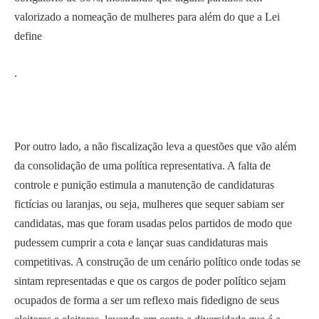
valorizado a nomeação de mulheres para além do que a Lei
define
.
Por outro lado, a não fiscalização leva a questões que vão além
da consolidação de uma política representativa. A falta de
controle e punição estimula a manutenção de candidaturas
fictícias ou laranjas, ou seja, mulheres que sequer sabiam ser
candidatas, mas que foram usadas pelos partidos de modo que
pudessem cumprir a cota e lançar suas candidaturas mais
competitivas. A construção de um cenário político onde todas se
sintam representadas e que os cargos de poder político sejam
ocupados de forma a ser um reflexo mais fidedigno de seus