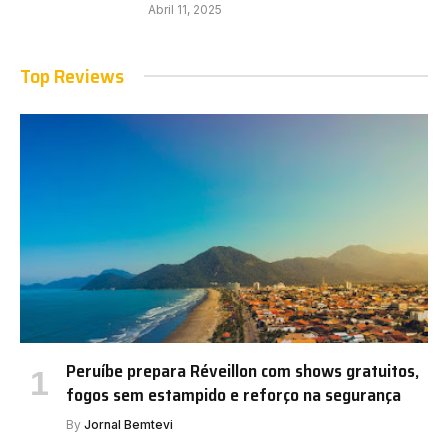
Abril 11, 2025
Top Reviews
Peruíbe prepara Réveillon com shows gratuitos,
fogos sem estampido e reforço na segurança
By
Jornal Bemtevi