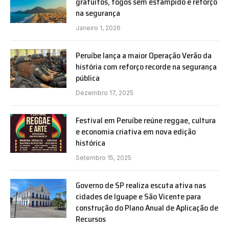
gratuitos, fogos sem estampido e reforço
na segurança
Janeiro 1, 2026
Peruíbe lança a maior Operação Verão da
história com reforço recorde na segurança
pública
Dezembro 17, 2025
Festival em Peruíbe reúne reggae, cultura
e economia criativa em nova edição
histórica
Setembro 15, 2025
Governo de SP realiza escuta ativa nas
cidades de Iguape e São Vicente para
construção do Plano Anual de Aplicação de
Recursos