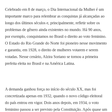
Celebrado em 8 de março, o Dia Internacional da Mulher é um
importante marco para relembrar as conquistas já alcançadas ao
longo dos últimos séculos e, principalmente, refletir sobre os
problemas de gênero ainda existentes no mundo. Há 90 anos,
por exemplo, conquistamos no Brasil o direito ao voto feminino.
O Estado do Rio Grande do Norte foi pioneiro nesse movimento
e garantiu, em 1928, o direito de mulheres votarem e serem
votadas. Nesse cenário, Alzira Soriano se tornou a primeira
prefeita eleita no Brasil e na América Latina.
A demanda ganhou força no início do século XX, mas foi
concretizada apenas em 1932, quando o novo código eleitoral
do país entrou em vigor. Dois anos depois, em 1934, o voto
feminino passou a ser previsto pela Constituição. Após quase um