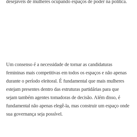
desejáveis de mulheres ocupando espaços de poder na política.
Um consenso é a necessidade de tornar as candidaturas
femininas mais competitivas em todos os espaços e não apenas
durante o período eleitoral. É fundamental que mais mulheres
estejam presentes dentro das estruturas partidárias para que
sejam também agentes tomadoras de decisão. Além disso, é
fundamental não apenas elegê-la, mas construir um espaço onde
sua governança seja possível.