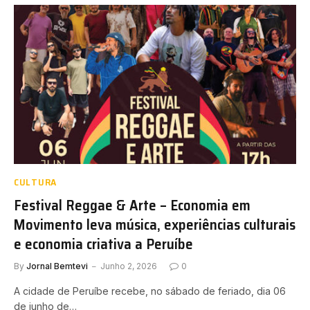
CULTURA
Festival Reggae & Arte – Economia em
Movimento leva música, experiências culturais
e economia criativa a Peruíbe
By
Jornal Bemtevi
Junho 2, 2026
0
A cidade de Peruíbe recebe, no sábado de feriado, dia 06
de junho de…