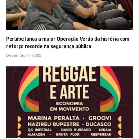
Peruíbe lança a maior Operação Verão da história com
reforço recorde na segurança pública
Dezembro 17, 2025