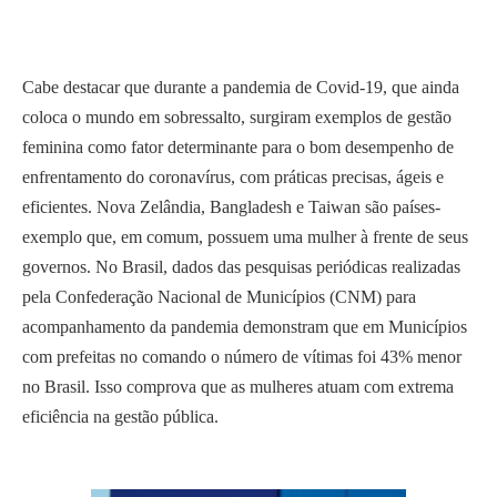
Cabe destacar que durante a pandemia de Covid-19, que ainda
coloca o mundo em sobressalto, surgiram exemplos de gestão
feminina como fator determinante para o bom desempenho de
enfrentamento do coronavírus, com práticas precisas, ágeis e
eficientes. Nova Zelândia, Bangladesh e Taiwan são países-
exemplo que, em comum, possuem uma mulher à frente de seus
governos. No Brasil, dados das pesquisas periódicas realizadas
pela Confederação Nacional de Municípios (CNM) para
acompanhamento da pandemia demonstram que em Municípios
com prefeitas no comando o número de vítimas foi 43% menor
no Brasil. Isso comprova que as mulheres atuam com extrema
eficiência na gestão pública.