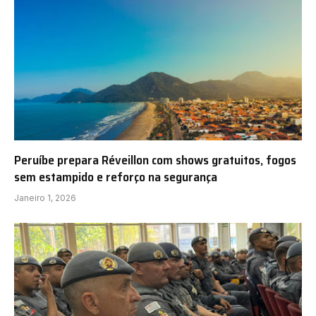
Peruíbe prepara Réveillon com shows gratuitos, fogos
sem estampido e reforço na segurança
Janeiro 1, 2026