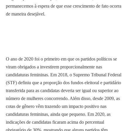
permanecemos à espera de que esse crescimento de fato ocorra
de maneira desejável.
O ano de 2020 foi o primeiro em que os partidos políticos se
viram obrigados a investirem proporcionalmente nas
candidaturas femininas. Em 2018, o Supremo Tribunal Federal
(STF) definiu que a proporção dos fundos eleitoral e partidário
transferida para as candidatas deveria ser igual ou superior ao
número de mulheres concorrendo. Além disso, desde 2009, as
cotas de gênero vêm trazendo um impacto positivo nas
candidaturas femininas, ainda que pequeno. Em 2020, as
indicações de candidatas ficaram acima do percentual
obrigatório de 30%, mostrando que alguns partidos têm