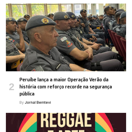
Peruíbe lança a maior Operação Verão da
história com reforço recorde na segurança
pública
By
Jornal Bemtevi