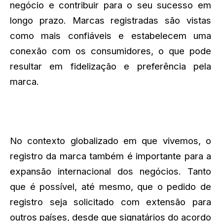
negócio e contribuir para o seu sucesso em
longo prazo. Marcas registradas são vistas
como mais confiáveis e estabelecem uma
conexão com os consumidores, o que pode
resultar em fidelização e preferência pela
marca.
No contexto globalizado em que vivemos, o
registro da marca também é importante para a
expansão internacional dos negócios. Tanto
que é possível, até mesmo, que o pedido de
registro seja solicitado com extensão para
outros países, desde que signatários do acordo