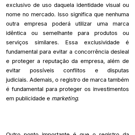
exclusivo de uso daquela identidade visual ou
nome no mercado. Isso significa que nenhuma
outra empresa poderá utilizar uma marca
idêntica ou semelhante para produtos ou
serviços similares. Essa exclusividade é
fundamental para evitar a concorrência desleal
e proteger a reputação da empresa, além de
evitar possíveis conflitos e disputas
judiciais. Ademais, o registro de marca também
é fundamental para proteger os investimentos
em publicidade e
marketing
.
Outro ponto importante é que o registro da