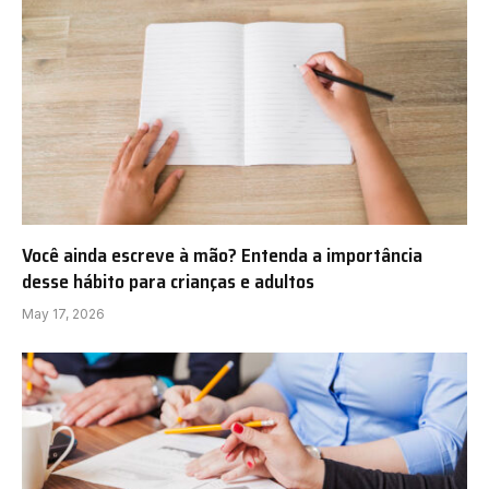
Você ainda escreve à mão? Entenda a importância
desse hábito para crianças e adultos
May 17, 2026