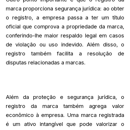
marca proporciona segurança jurídica: ao obter
o registro, a empresa passa a ter um título
oficial que comprova a propriedade da marca,
conferindo-lhe maior respaldo legal em casos
de violação ou uso indevido. Além disso, o
registro também facilita a resolução de
disputas relacionadas a marcas.
Além da proteção e segurança jurídica, o
registro da marca também agrega valor
econômico à empresa. Uma marca registrada
é um ativo intangível que pode valorizar o