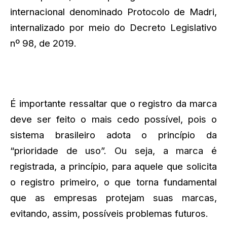
internacional denominado Protocolo de Madri,
internalizado por meio do Decreto Legislativo
nº 98, de 2019.
É importante ressaltar que o registro da marca
deve ser feito o mais cedo possível, pois o
sistema brasileiro adota o princípio da
“prioridade de uso”. Ou seja, a marca é
registrada, a princípio, para aquele que solicita
o registro primeiro, o que torna fundamental
que as empresas protejam suas marcas,
evitando, assim, possíveis problemas futuros.