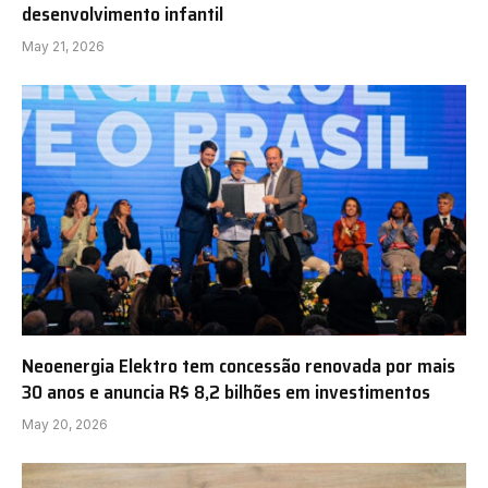
desenvolvimento infantil
May 21, 2026
Neoenergia Elektro tem concessão renovada por mais
30 anos e anuncia R$ 8,2 bilhões em investimentos
May 20, 2026