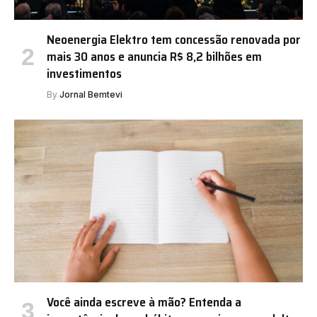
Neoenergia Elektro tem concessão renovada por
mais 30 anos e anuncia R$ 8,2 bilhões em
investimentos
By
Jornal Bemtevi
Você ainda escreve à mão? Entenda a