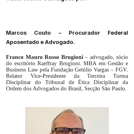
Marcos
Couto
– Procurador Federal
Aposentado e Advogado.
Franco Mauro Russo Brugioni
– advogado, sócio
do escritório Raeffray Brugioni. MBA em Gestão e
Business Law pela Fundação Getúlio Vargas – FGV.
Relator Vice-Presidente da Terceira Turma
Disciplinar do Tribunal de Ética Disciplinar da
Ordem dos Advogados do Brasil, Secção São Paulo.