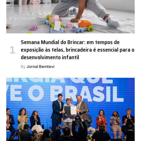
Semana Mundial do Brincar: em tempos de
exposição às telas, brincadeira é essencial para o
desenvolvimento infantil
By
Jornal Bemtevi