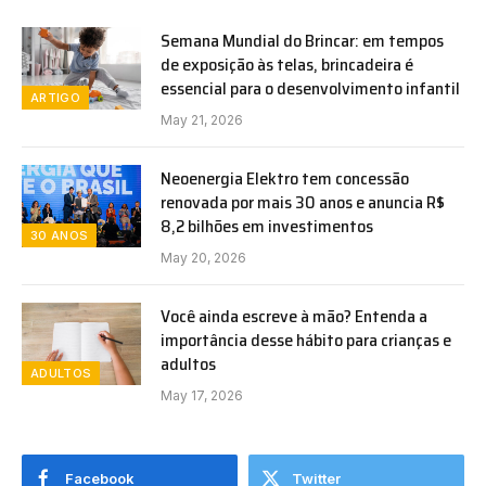
Semana Mundial do Brincar: em tempos
de exposição às telas, brincadeira é
essencial para o desenvolvimento infantil
ARTIGO
May 21, 2026
Neoenergia Elektro tem concessão
renovada por mais 30 anos e anuncia R$
8,2 bilhões em investimentos
30 ANOS
May 20, 2026
Você ainda escreve à mão? Entenda a
importância desse hábito para crianças e
adultos
ADULTOS
May 17, 2026
Facebook
Twitter