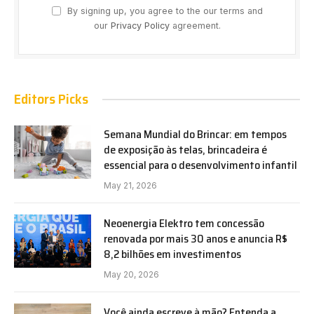
By signing up, you agree to the our terms and
our
Privacy Policy
agreement.
Editors Picks
Semana Mundial do Brincar: em tempos
de exposição às telas, brincadeira é
essencial para o desenvolvimento infantil
May 21, 2026
Neoenergia Elektro tem concessão
renovada por mais 30 anos e anuncia R$
8,2 bilhões em investimentos
May 20, 2026
Você ainda escreve à mão? Entenda a