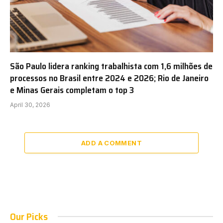
São Paulo lidera ranking trabalhista com 1,6 milhões de
processos no Brasil entre 2024 e 2026; Rio de Janeiro
e Minas Gerais completam o top 3
April 30, 2026
ADD A COMMENT
Our Picks