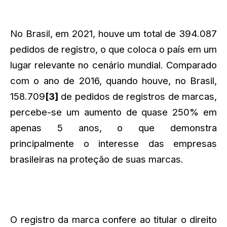
No Brasil, em 2021, houve um total de 394.087
pedidos de registro, o que coloca o país em um
lugar relevante no cenário mundial. Comparado
com o ano de 2016, quando houve, no Brasil,
158.709
[3]
de pedidos de registros de marcas,
percebe-se um aumento de quase 250% em
apenas 5 anos, o que demonstra
principalmente o interesse das empresas
brasileiras na proteção de suas marcas.
O registro da marca confere ao titular o direito