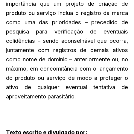
importância que um projeto de criação de
produto ou serviço inclua o registro da marca
como uma das prioridades – precedido de
pesquisa para verificação de eventuais
colidências – sendo aconselhável que ocorra,
juntamente com registros de demais ativos
como nome de domínio – anteriormente ou, no
máximo, em concomitância com o lançamento
do produto ou serviço de modo a proteger o
ativo de qualquer eventual tentativa de
aproveitamento parasitário.
Texto escrito e divulgado por: