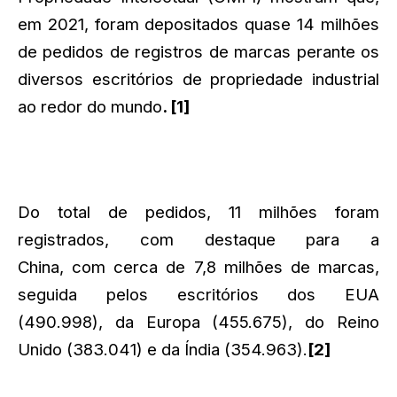
em 2021, foram depositados quase 14 milhões
de pedidos de registros de marcas perante os
diversos escritórios de propriedade industrial
ao redor do mundo
. [1]
Do total de pedidos, 11 milhões foram
registrados, com destaque para a
China, com cerca de 7,8 milhões de marcas,
seguida pelos escritórios dos EUA
(490.998), da Europa (455.675), do Reino
Unido (383.041) e da Índia (354.963).
[2]