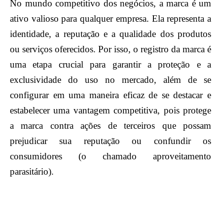
No mundo competitivo dos negócios, a marca é um
ativo valioso para qualquer empresa. Ela representa a
identidade, a reputação e a qualidade dos produtos
ou serviços oferecidos. Por isso, o registro da marca é
uma etapa crucial para garantir a proteção e a
exclusividade do uso no mercado, além de se
configurar em uma maneira eficaz de se destacar e
estabelecer uma vantagem competitiva, pois protege
a marca contra ações de terceiros que possam
prejudicar sua reputação ou confundir os
consumidores (o chamado aproveitamento
parasitário).