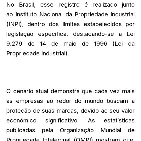
No Brasil, esse registro é realizado junto
ao Instituto Nacional da Propriedade Industrial
(INPI), dentro dos limites estabelecidos por
legislação específica, destacando-se a Lei
9.279 de 14 de maio de 1996 (Lei da
Propriedade Industrial).
O cenário atual demonstra que cada vez mais
as empresas ao redor do mundo buscam a
proteção de suas marcas, devido ao seu valor
econômico significativo. As estatísticas
publicadas pela Organização Mundial de
Propriedade Intelectual (OMPI) mostram que,