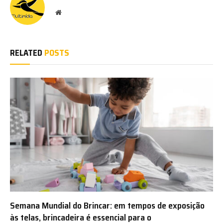
Website
RELATED
POSTS
Semana Mundial do Brincar: em tempos de exposição
às telas, brincadeira é essencial para o