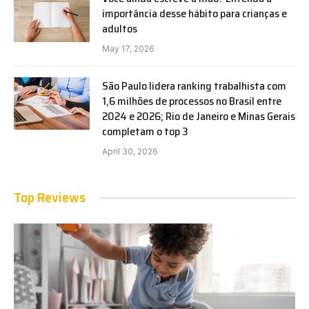
importância desse hábito para crianças e
adultos
May 17, 2026
São Paulo lidera ranking trabalhista com
1,6 milhões de processos no Brasil entre
2024 e 2026; Rio de Janeiro e Minas Gerais
completam o top 3
April 30, 2026
Top Reviews