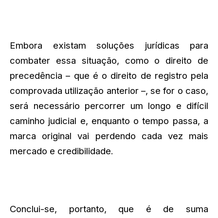
Embora existam soluções jurídicas para
combater essa situação, como o direito de
precedência – que é o direito de registro pela
comprovada utilização anterior –, se for o caso,
será necessário percorrer um longo e difícil
caminho judicial e, enquanto o tempo passa, a
marca original vai perdendo cada vez mais
mercado e credibilidade.
Conclui-se, portanto, que é de suma