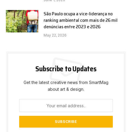
São Paulo ocupa a vice-liderança no
ranking ambiental com mais de 26 mil
denúncias entre 2023 e 2026
May 22, 2026
Subscribe to Updates
Get the latest creative news from SmartMag
about art & design.