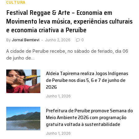
CULTURA
Festival Reggae & Arte – Economia em
Movimento leva música, experiências culturais
e economia criativa a Peruíbe
By
Jornal Bemtevi
Junho 2, 2026
0
A cidade de Peruíbe recebe, no sábado de feriado, dia 06
de junho de…
Aldeia Tapirema realiza Jogos Indígenas
de Peruíbe nos dias 5, 6 e 7 de junho de
2026
Junho 1, 2026
Prefeitura de Peruíbe promove Semana do
Meio Ambiente 2026 com programação
gratuita voltada à sustentabilidade
Junho 1, 2026