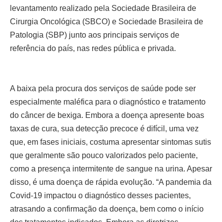
levantamento realizado pela Sociedade Brasileira de
Cirurgia Oncológica (SBCO) e Sociedade Brasileira de
Patologia (SBP) junto aos principais serviços de
referência do país, nas redes pública e privada.
A baixa pela procura dos serviços de saúde pode ser
especialmente maléfica para o diagnóstico e tratamento
do câncer de bexiga. Embora a doença apresente boas
taxas de cura, sua detecção precoce é difícil, uma vez
que, em fases iniciais, costuma apresentar sintomas sutis
que geralmente são pouco valorizados pelo paciente,
como a presença intermitente de sangue na urina. Apesar
disso, é uma doença de rápida evolução. “A pandemia da
Covid-19 impactou o diagnóstico desses pacientes,
atrasando a confirmação da doença, bem como o início