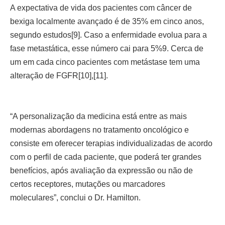
A expectativa de vida dos pacientes com câncer de
bexiga localmente avançado é de 35% em cinco anos,
segundo estudos[9]. Caso a enfermidade evolua para a
fase metastática, esse número cai para 5%9. Cerca de
um em cada cinco pacientes com metástase tem uma
alteração de FGFR[10],[11].
“A personalização da medicina está entre as mais
modernas abordagens no tratamento oncológico e
consiste em oferecer terapias individualizadas de acordo
com o perfil de cada paciente, que poderá ter grandes
benefícios, após avaliação da expressão ou não de
certos receptores, mutações ou marcadores
moleculares”, conclui o Dr. Hamilton.