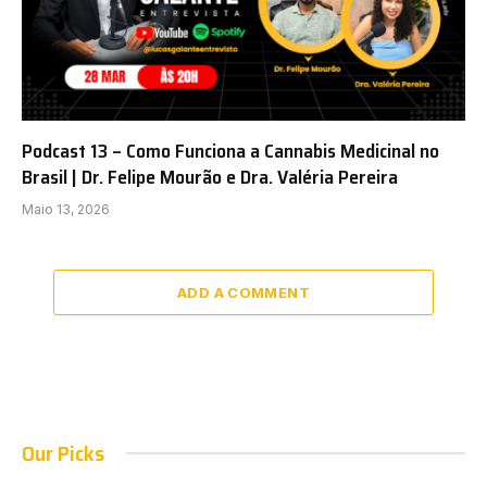
Podcast 13 – Como Funciona a Cannabis Medicinal no
Brasil | Dr. Felipe Mourão e Dra. Valéria Pereira
Maio 13, 2026
ADD A COMMENT
Our Picks