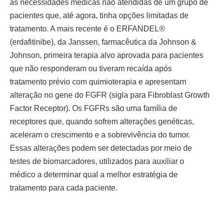
às necessidades médicas não atendidas de um grupo de
pacientes que, até agora, tinha opções limitadas de
tratamento. A mais recente é o ERFANDEL®
(erdafitinibe), da Janssen, farmacêutica da Johnson &
Johnson, primeira terapia alvo aprovada para pacientes
que não responderam ou tiveram recaída após
tratamento prévio com quimioterapia e apresentam
alteração no gene do FGFR (sigla para Fibroblast Growth
Factor Receptor). Os FGFRs são uma família de
receptores que, quando sofrem alterações genéticas,
aceleram o crescimento e a sobrevivência do tumor.
Essas alterações podem ser detectadas por meio de
testes de biomarcadores, utilizados para auxiliar o
médico a determinar qual a melhor estratégia de
tratamento para cada paciente.