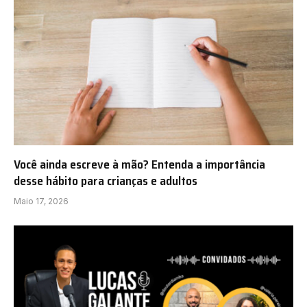
Você ainda escreve à mão? Entenda a importância
desse hábito para crianças e adultos
Maio 17, 2026