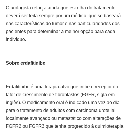
O urologista reforça ainda que escolha do tratamento
deverá ser feita sempre por um médico, que se baseará
nas características do tumor e nas particularidades dos
pacientes para determinar a melhor opção para cada
indivíduo.
Sobre erdafitinibe
Erdafitinibe é uma terapia-alvo que inibe o receptor do
fator de crescimento de fibroblastos (FGFR, sigla em
inglês). O medicamento oral é indicado uma vez ao dia
para o tratamento de adultos com carcinoma urotelial
localmente avançado ou metastático com alterações de
FGFR2 ou FGFR3 que tenha progredido à quimioterapia