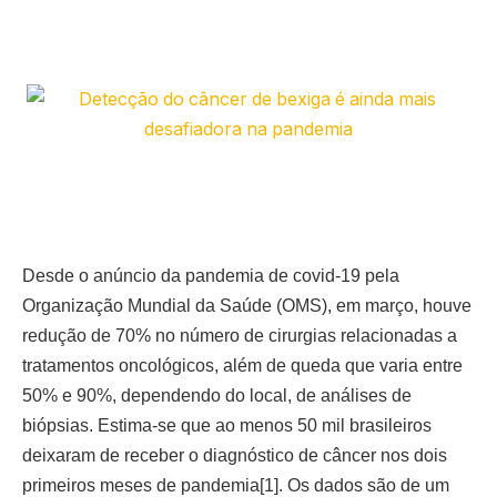
Desde o anúncio da pandemia de covid-19 pela
Organização Mundial da Saúde (OMS), em março, houve
redução de 70% no número de cirurgias relacionadas a
tratamentos oncológicos, além de queda que varia entre
50% e 90%, dependendo do local, de análises de
biópsias. Estima-se que ao menos 50 mil brasileiros
deixaram de receber o diagnóstico de câncer nos dois
primeiros meses de pandemia[1]. Os dados são de um