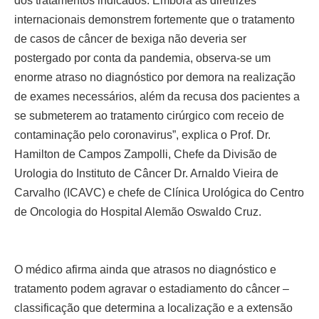
dos tratamentos indicados.
Embora as diretrizes
internacionais demonstrem fortemente que o tratamento
de casos de câncer de bexiga não deveria ser
postergado por conta da pandemia, observa-se um
enorme atraso no diagnóstico por demora na realização
de exames necessários, além da recusa dos pacientes a
se submeterem ao tratamento cirúrgico com receio de
contaminação pelo coronavirus”, explica o Prof. Dr.
Hamilton de Campos Zampolli, Chefe da Divisão de
Urologia do Instituto de Câncer Dr. Arnaldo Vieira de
Carvalho (ICAVC) e chefe de Clínica Urológica do Centro
de Oncologia do Hospital Alemão Oswaldo Cruz.
O médico afirma ainda que atrasos no diagnóstico e
tratamento podem agravar o estadiamento do câncer –
classificação que determina a localização e a extensão