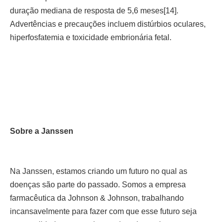
duração mediana de resposta de 5,6 meses[14].
Advertências e precauções incluem distúrbios oculares,
hiperfosfatemia e toxicidade embrionária fetal.
Sobre a Janssen
Na Janssen, estamos criando um futuro no qual as
doenças são parte do passado. Somos a empresa
farmacêutica da Johnson & Johnson, trabalhando
incansavelmente para fazer com que esse futuro seja