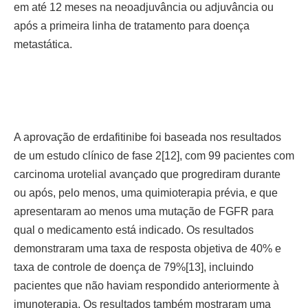
em até 12 meses na neoadjuvância ou adjuvância ou
após a primeira linha de tratamento para doença
metastática.
A aprovação de erdafitinibe foi baseada nos resultados
de um estudo clínico de fase 2[12], com 99 pacientes com
carcinoma urotelial avançado que progrediram durante
ou após, pelo menos, uma quimioterapia prévia, e que
apresentaram ao menos uma mutação de FGFR para
qual o medicamento está indicado. Os resultados
demonstraram uma taxa de resposta objetiva de 40% e
taxa de controle de doença de 79%[13], incluindo
pacientes que não haviam respondido anteriormente à
imunoterapia. Os resultados também mostraram uma