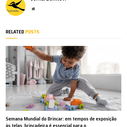
Website
RELATED
POSTS
Semana Mundial do Brincar: em tempos de exposição
às telas, brincadeira é essencial para o