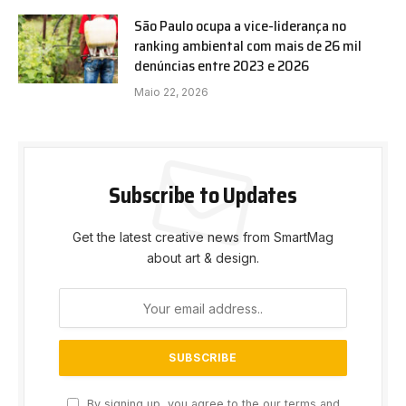
São Paulo ocupa a vice-liderança no
ranking ambiental com mais de 26 mil
denúncias entre 2023 e 2026
Maio 22, 2026
Subscribe to Updates
Get the latest creative news from SmartMag
about art & design.
By signing up, you agree to the our terms and