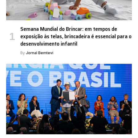
Semana Mundial do Brincar: em tempos de
exposição às telas, brincadeira é essencial para o
desenvolvimento infantil
By
Jornal Bemtevi