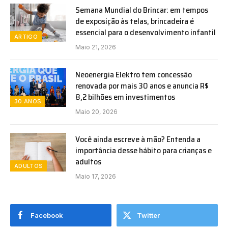
Semana Mundial do Brincar: em tempos
de exposição às telas, brincadeira é
essencial para o desenvolvimento infantil
ARTIGO
Maio 21, 2026
Neoenergia Elektro tem concessão
renovada por mais 30 anos e anuncia R$
8,2 bilhões em investimentos
30 ANOS
Maio 20, 2026
Você ainda escreve à mão? Entenda a
importância desse hábito para crianças e
adultos
ADULTOS
Maio 17, 2026
Facebook
Twitter