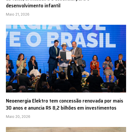
desenvolvimento infantil
Maio 21, 2026
Neoenergia Elektro tem concessão renovada por mais
30 anos e anuncia R$ 8,2 bilhões em investimentos
Maio 20, 2026