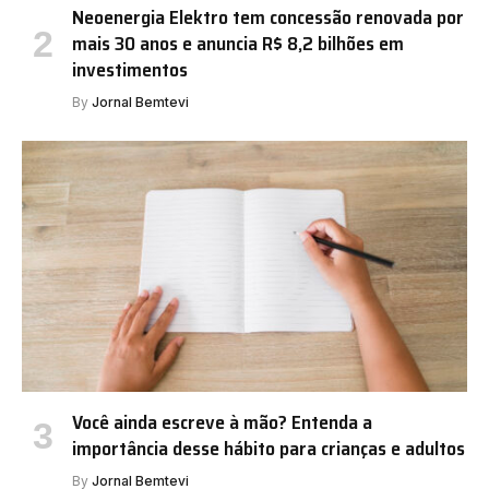
Neoenergia Elektro tem concessão renovada por
mais 30 anos e anuncia R$ 8,2 bilhões em
investimentos
By
Jornal Bemtevi
Você ainda escreve à mão? Entenda a
importância desse hábito para crianças e adultos
By
Jornal Bemtevi