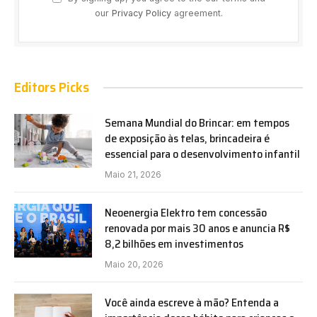
our
Privacy Policy
agreement.
Editors Picks
Semana Mundial do Brincar: em tempos
de exposição às telas, brincadeira é
essencial para o desenvolvimento infantil
Maio 21, 2026
Neoenergia Elektro tem concessão
renovada por mais 30 anos e anuncia R$
8,2 bilhões em investimentos
Maio 20, 2026
Você ainda escreve à mão? Entenda a