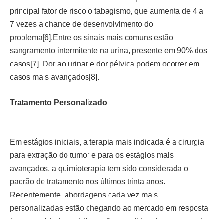
principal fator de risco o tabagismo, que aumenta de 4 a
7 vezes a chance de desenvolvimento do
problema[6].Entre os sinais mais comuns estão
sangramento intermitente na urina, presente em 90% dos
casos[7]. Dor ao urinar e dor pélvica podem ocorrer em
casos mais avançados[8].
Tratamento Personalizado
Em estágios iniciais, a terapia mais indicada é a cirurgia
para extração do tumor e para os estágios mais
avançados, a quimioterapia tem sido considerada o
padrão de tratamento nos últimos trinta anos.
Recentemente, abordagens cada vez mais
personalizadas estão chegando ao mercado em resposta