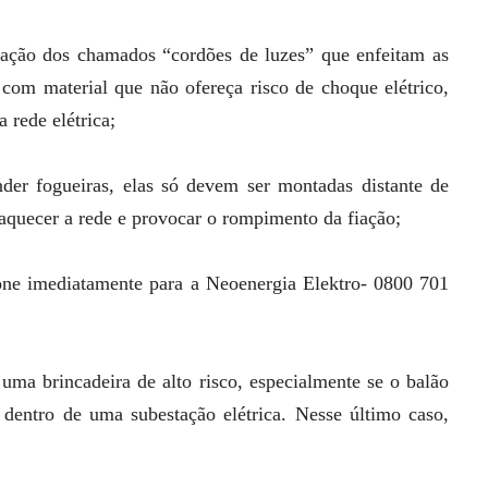
ação dos chamados “cordões de luzes” que enfeitam as
 com material que não ofereça risco de choque elétrico,
 rede elétrica;
der fogueiras, elas só devem ser montadas distante de
aquecer a rede e provocar o rompimento da fiação;
fone imediatamente para a Neoenergia Elektro- 0800 701
 uma brincadeira de alto risco, especialmente se o balão
dentro de uma subestação elétrica. Nesse último caso,