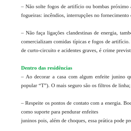
– Não solte fogos de artifício ou bombas próximo 
fogueiras: incêndios, interrupções no fornecimento 
– Não faça ligações clandestinas de energia, tam
comercializam comidas típicas e fogos de artifício.
de curto-circuito e acidentes graves, é crime previs
Dentro das residências
– Ao decorar a casa com algum enfeite junino que
popular “T”). O mais seguro são os filtros de linha;
– Respeite os pontos de contato com a energia. Bo
como suporte para pendurar enfeites
juninos pois, além de choques, essa prática pode pr