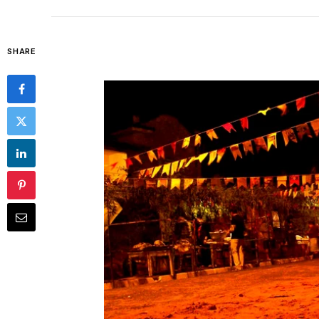
SHARE