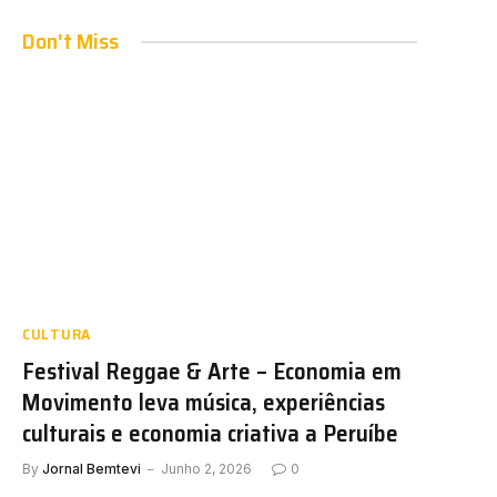
Don't Miss
CULTURA
Festival Reggae & Arte – Economia em
Movimento leva música, experiências
culturais e economia criativa a Peruíbe
By
Jornal Bemtevi
Junho 2, 2026
0