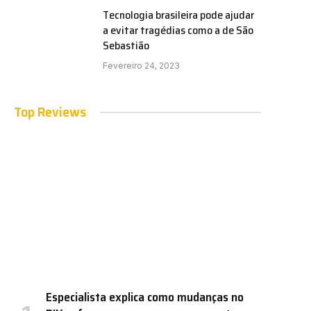
Tecnologia brasileira pode ajudar
a evitar tragédias como a de São
Sebastião
Fevereiro 24, 2023
Top Reviews
Especialista explica como mudanças no