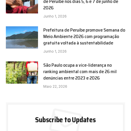
de Peruíbe nos dias 5, 6 e 7 de junho de
2026
Junho 1, 2026
Prefeitura de Peruíbe promove Semana do
Meio Ambiente 2026 com programação
gratuita voltada à sustentabilidade
Junho 1, 2026
São Paulo ocupa a vice-liderança no
ranking ambiental com mais de 26 mil
denúncias entre 2023 e 2026
Maio 22, 2026
Subscribe to Updates