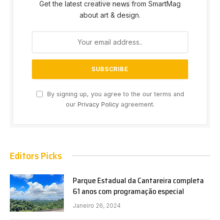
Get the latest creative news from SmartMag
about art & design.
By signing up, you agree to the our terms and
our
Privacy Policy
agreement.
Editors Picks
Parque Estadual da Cantareira completa
61 anos com programação especial
Janeiro 26, 2024