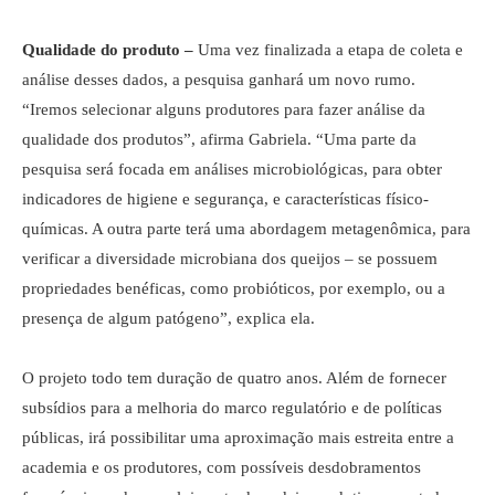
Qualidade do produto –
Uma vez finalizada a etapa de coleta e
análise desses dados, a pesquisa ganhará um novo rumo.
“Iremos selecionar alguns produtores para fazer análise da
qualidade dos produtos”, afirma Gabriela. “Uma parte da
pesquisa será focada em análises microbiológicas, para obter
indicadores de higiene e segurança, e características físico-
químicas. A outra parte terá uma abordagem metagenômica, para
verificar a diversidade microbiana dos queijos – se possuem
propriedades benéficas, como probióticos, por exemplo, ou a
presença de algum patógeno”, explica ela.
O projeto todo tem duração de quatro anos. Além de fornecer
subsídios para a melhoria do marco regulatório e de políticas
públicas, irá possibilitar uma aproximação mais estreita entre a
academia e os produtores, com possíveis desdobramentos