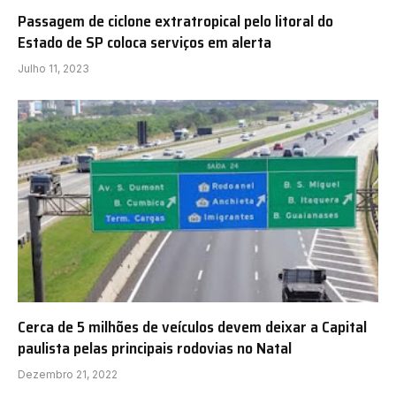
Passagem de ciclone extratropical pelo litoral do
Estado de SP coloca serviços em alerta
Julho 11, 2023
Cerca de 5 milhões de veículos devem deixar a Capital
paulista pelas principais rodovias no Natal
Dezembro 21, 2022