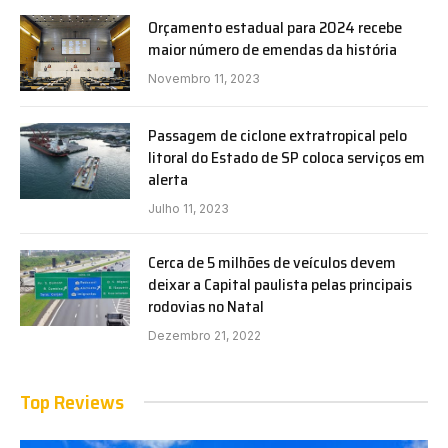
Orçamento estadual para 2024 recebe
maior número de emendas da história
Novembro 11, 2023
Passagem de ciclone extratropical pelo
litoral do Estado de SP coloca serviços em
alerta
Julho 11, 2023
Cerca de 5 milhões de veículos devem
deixar a Capital paulista pelas principais
rodovias no Natal
Dezembro 21, 2022
Top Reviews