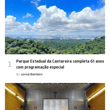
Parque Estadual da Cantareira completa 61 anos
com programação especial
By
Jornal Bemtevi