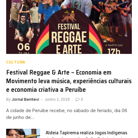
CULTURA
Festival Reggae & Arte – Economia em
Movimento leva música, experiências culturais
e economia criativa a Peruíbe
By
Jornal Bemtevi
Junho 2, 2026
0
A cidade de Peruíbe recebe, no sábado de feriado, dia 06
de junho de…
Aldeia Tapirema realiza Jogos Indígenas