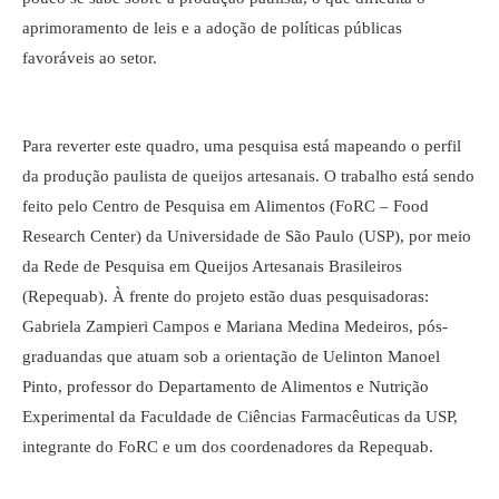
aprimoramento de leis e a adoção de políticas públicas
favoráveis ao setor.
Para reverter este quadro, uma pesquisa está mapeando o perfil
da produção paulista de queijos artesanais. O trabalho está sendo
feito pelo Centro de Pesquisa em Alimentos (FoRC – Food
Research Center) da Universidade de São Paulo (USP), por meio
da Rede de Pesquisa em Queijos Artesanais Brasileiros
(Repequab). À frente do projeto estão duas pesquisadoras:
Gabriela Zampieri Campos e Mariana Medina Medeiros, pós-
graduandas que atuam sob a orientação de Uelinton Manoel
Pinto, professor do Departamento de Alimentos e Nutrição
Experimental da Faculdade de Ciências Farmacêuticas da USP,
integrante do FoRC e um dos coordenadores da Repequab.