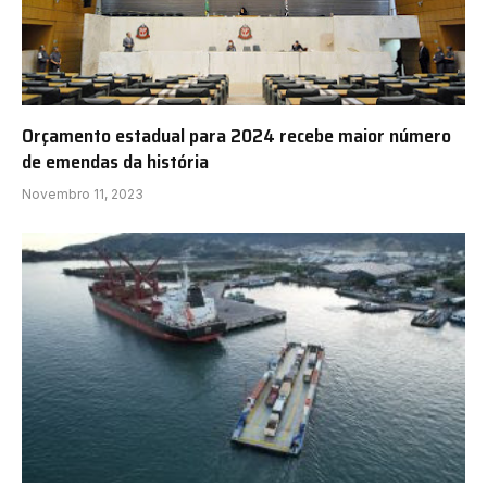
Orçamento estadual para 2024 recebe maior número
de emendas da história
Novembro 11, 2023