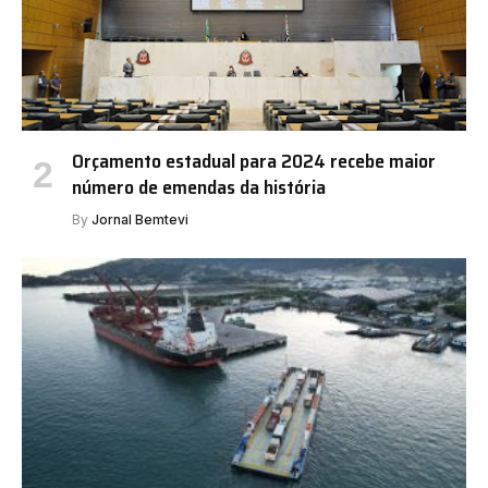
Orçamento estadual para 2024 recebe maior
número de emendas da história
By
Jornal Bemtevi