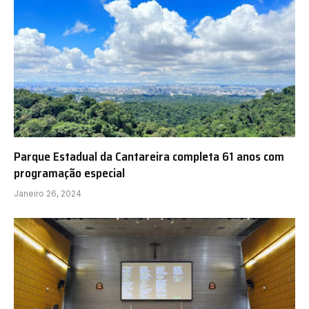
Parque Estadual da Cantareira completa 61 anos com
programação especial
Janeiro 26, 2024