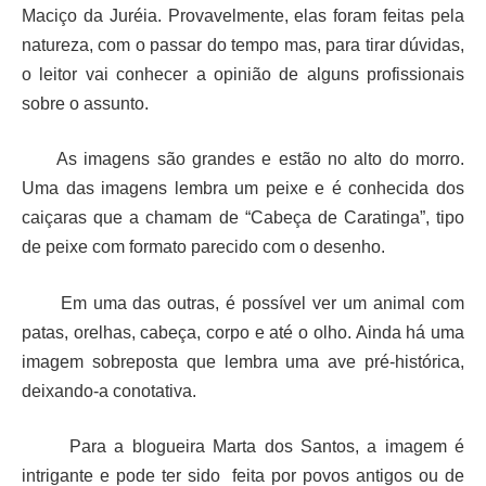
Maciço da Juréia. Provavelmente, elas foram feitas pela
natureza, com o passar do tempo mas, para tirar dúvidas,
o leitor vai conhecer a opinião de alguns profissionais
sobre o assunto.
As imagens são grandes e estão no alto do morro.
Uma das imagens lembra um peixe e é conhecida dos
caiçaras que a chamam de “Cabeça de Caratinga”, tipo
de peixe com formato parecido com o desenho.
Em uma das outras, é possível ver um animal com
patas, orelhas, cabeça, corpo e até o olho. Ainda há uma
imagem sobreposta que lembra uma ave pré-histórica,
deixando-a conotativa.
Para a blogueira Marta dos Santos, a imagem é
intrigante e pode ter sido feita por povos antigos ou de