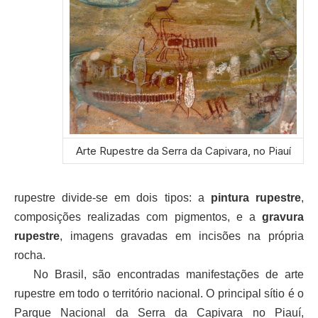
Arte Rupestre da Serra da Capivara, no Piauí
rupestre divide-se em dois tipos: a
pintura rupestre
,
composições realizadas com pigmentos, e a
gravura
rupestre
, imagens gravadas em incisões na própria
rocha.
No Brasil, são encontradas manifestações de arte
rupestre em todo o território nacional. O principal sítio é o
Parque Nacional da Serra da Capivara no Piauí,