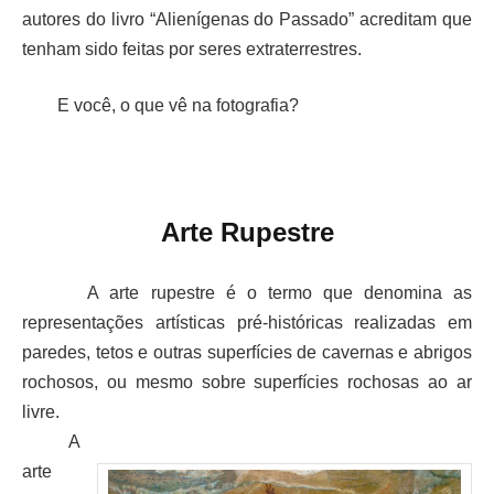
autores do livro “Alienígenas do Passado” acreditam que
tenham sido feitas por seres extraterrestres.
E você, o que vê na fotografia?
Arte Rupestre
A arte rupestre é o termo que denomina as
representações artísticas pré-históricas realizadas em
paredes, tetos e outras superfícies de cavernas e abrigos
rochosos, ou mesmo sobre superfícies rochosas ao ar
livre.
A
arte