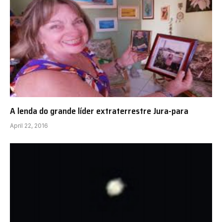
A lenda do grande líder extraterrestre Jura-para
April 22, 2016