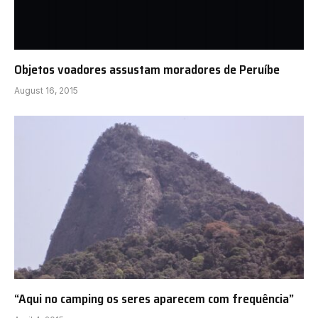
Objetos voadores assustam moradores de Peruíbe
August 16, 2015
“Aqui no camping os seres aparecem com frequência”