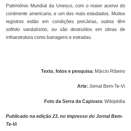
Patrimônio Mundial da Unesco, com o maior acervo do
continente americano, e um dos mais estudados. Muitos
registros estão em condições precárias, outros têm
sofrido vandalismo, ou são destruídos em obras de
infraestrutura como barragens e estradas.
Texto, fotos e pesquisa
: Márcio Ribeiro
Arte:
Jornal Bem-Te-Vi
Foto da Serra da Capivara
: Wikipédia
Publicado na edição 23, no impresso do Jornal Bem-
Te-Vi