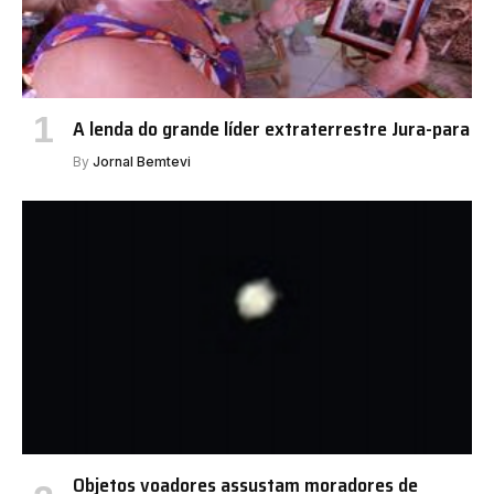
A lenda do grande líder extraterrestre Jura-para
By
Jornal Bemtevi
Objetos voadores assustam moradores de