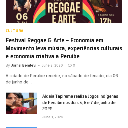
CULTURA
Festival Reggae & Arte – Economia em
Movimento leva música, experiências culturais
e economia criativa a Peruíbe
By
Jornal Bemtevi
June 2, 2026
0
A cidade de Peruíbe recebe, no sábado de feriado, dia 06
de junho de…
Aldeia Tapirema realiza Jogos Indígenas
de Peruíbe nos dias 5, 6 e 7 de junho de
2026
June 1, 2026