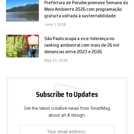
Prefeitura de Peruíbe promove Semana do
Meio Ambiente 2026 com programação
gratuita voltada à sustentabilidade
June 1, 2026
São Paulo ocupa a vice-liderança no
ranking ambiental com mais de 26 mil
denúncias entre 2023 e 2026
May 22, 2026
Subscribe to Updates
Get the latest creative news from SmartMag
about art & design.