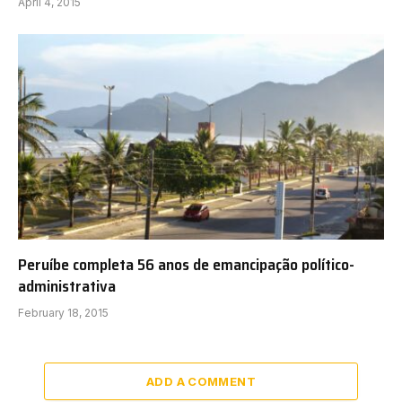
April 4, 2015
Peruíbe completa 56 anos de emancipação político-
administrativa
February 18, 2015
ADD A COMMENT