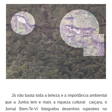
Já não basta toda a beleza e a importância ambiental
que a Juréia tem e mais a riqueza cultural caiçara, o
Jornal Bem-Te-Vi fotografou desenhos rupestres no