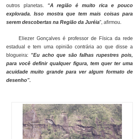
outros planetas.
“A região é muito rica e pouco
explorada. Isso mostra que tem mais coisas para
serem descobertas na Região da Juréia
”, afirmou.
Eliezer Gonçalves é professor de Física da rede
estadual e tem uma opinião contrária ao que disse a
blogueira:
“Eu acho que são falhas rupestres pois,
para você definir qualquer figura, tem quer ter uma
acuidade muito grande para ver algum formato de
desenho”.