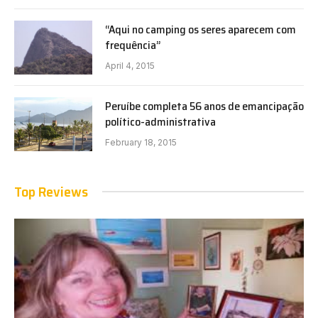
“Aqui no camping os seres aparecem com
frequência”
April 4, 2015
Peruíbe completa 56 anos de emancipação
político-administrativa
February 18, 2015
Top Reviews