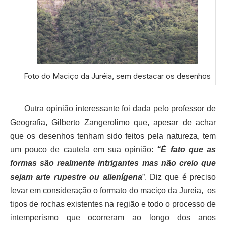
Foto do Maciço da Juréia, sem destacar os desenhos
Outra opinião interessante foi dada pelo professor de
Geografia, Gilberto Zangerolimo que, apesar de achar
que os desenhos tenham sido feitos pela natureza, tem
um pouco de cautela em sua opinião:
“É fato que as
formas são realmente intrigantes mas não creio que
sejam arte rupestre ou alienígena
”. Diz que é preciso
levar em consideração o formato do maciço da Jureia, os
tipos de rochas existentes na região e todo o processo de
intemperismo que ocorreram ao longo dos anos