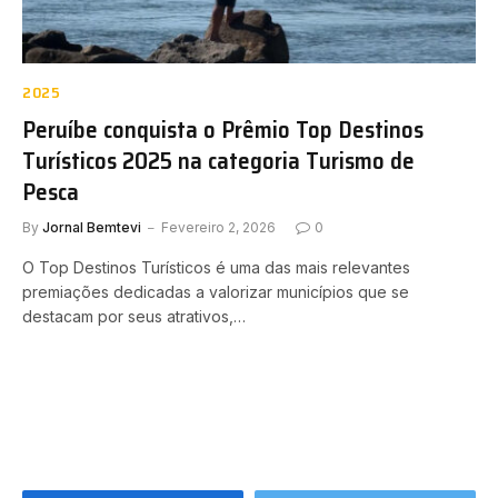
2025
Peruíbe conquista o Prêmio Top Destinos
Turísticos 2025 na categoria Turismo de
Pesca
By
Jornal Bemtevi
Fevereiro 2, 2026
0
O Top Destinos Turísticos é uma das mais relevantes
premiações dedicadas a valorizar municípios que se
destacam por seus atrativos,…