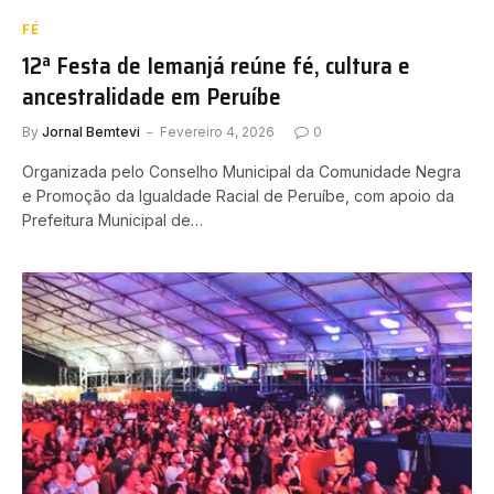
FÉ
12ª Festa de Iemanjá reúne fé, cultura e
ancestralidade em Peruíbe
By
Jornal Bemtevi
Fevereiro 4, 2026
0
Organizada pelo Conselho Municipal da Comunidade Negra
e Promoção da Igualdade Racial de Peruíbe, com apoio da
Prefeitura Municipal de…