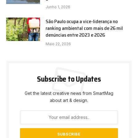
Junho 1, 2026
São Paulo ocupa a vice-liderança no
ranking ambiental com mais de 26 mil
denúncias entre 2023 e 2026
Maio 22, 2026
Subscribe to Updates
Get the latest creative news from SmartMag
about art & design.