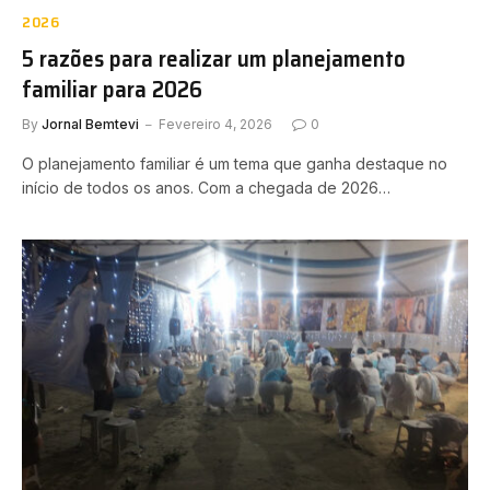
2026
5 razões para realizar um planejamento
familiar para 2026
By
Jornal Bemtevi
Fevereiro 4, 2026
0
O planejamento familiar é um tema que ganha destaque no
início de todos os anos. Com a chegada de 2026…