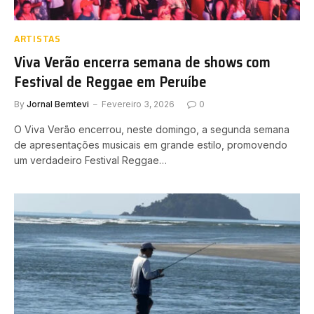
ARTISTAS
Viva Verão encerra semana de shows com
Festival de Reggae em Peruíbe
By
Jornal Bemtevi
Fevereiro 3, 2026
0
O Viva Verão encerrou, neste domingo, a segunda semana
de apresentações musicais em grande estilo, promovendo
um verdadeiro Festival Reggae…