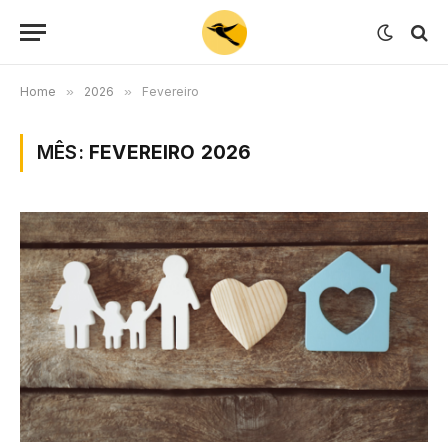
Home
»
2026
»
Fevereiro
MÊS:
FEVEREIRO 2026