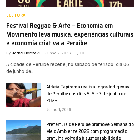
CULTURA
Festival Reggae & Arte – Economia em
Movimento leva música, experiências culturais
e economia criativa a Peruíbe
By
Jornal Bemtevi
Junho 2, 2026
0
A cidade de Peruíbe recebe, no sábado de feriado, dia 06
de junho de…
Aldeia Tapirema realiza Jogos Indígenas
de Peruíbe nos dias 5, 6 e 7 de junho de
2026
Junho 1, 2026
Prefeitura de Peruíbe promove Semana do
Meio Ambiente 2026 com programação
gratuita voltada à sustentabilidade