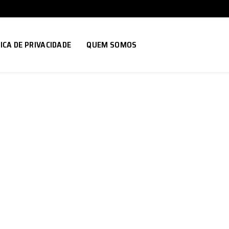
ICA DE PRIVACIDADE
QUEM SOMOS