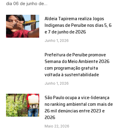
dia 06 de junho de…
Aldeia Tapirema realiza Jogos
Indígenas de Peruíbe nos dias 5, 6
e 7 de junho de 2026
Junho 1, 2026
Prefeitura de Peruíbe promove
Semana do Meio Ambiente 2026
com programação gratuita
voltada à sustentabilidade
Junho 1, 2026
São Paulo ocupa a vice-liderança
no ranking ambiental com mais de
26 mil denúncias entre 2023 e
2026
Maio 22, 2026