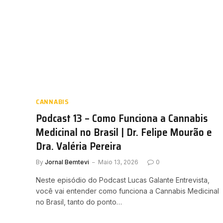
CANNABIS
Podcast 13 – Como Funciona a Cannabis
Medicinal no Brasil | Dr. Felipe Mourão e
Dra. Valéria Pereira
By
Jornal Bemtevi
Maio 13, 2026
0
Neste episódio do Podcast Lucas Galante Entrevista,
você vai entender como funciona a Cannabis Medicinal
no Brasil, tanto do ponto…