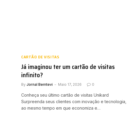
CARTÃO DE VISITAS
Já imaginou ter um cartão de visitas
infinito?
By
Jornal Bemtevi
Maio 17, 2026
0
Conheça seu último cartão de visitas Unikard
Surpreenda seus clientes com inovação e tecnologia,
ao mesmo tempo em que economiza e…