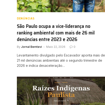
DENÚNCIAS
São Paulo ocupa a vice-liderança no
ranking ambiental com mais de 26 mil
denúncias entre 2023 e 2026
By
Jornal Bemtevi
Maio 22, 2026
0
Levantamento divulgado pelo Escavador aponta mais de
21 mil denúncias ambientais até o segundo trimestre de
2026 e indica desaceleração…