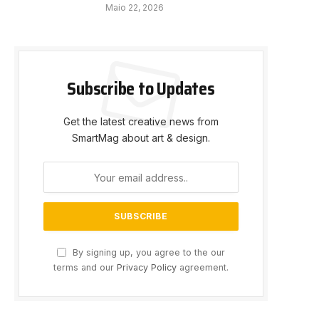
Maio 22, 2026
Subscribe to Updates
Get the latest creative news from
SmartMag about art & design.
By signing up, you agree to the our
terms and our
Privacy Policy
agreement.