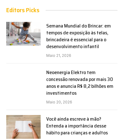
Editors Picks
Semana Mundial do Brincar: em
tempos de exposição às telas,
brincadeira é essencial para o
desenvolvimento infantil
Maio 21, 2026
Neoenergia Elektro tem
concessão renovada por mais 30
anos e anuncia R$ 8,2 bilhões em
investimentos
Maio 20, 2026
Você ainda escreve à mão?
Entenda a importância desse
hábito para crianças e adultos
e