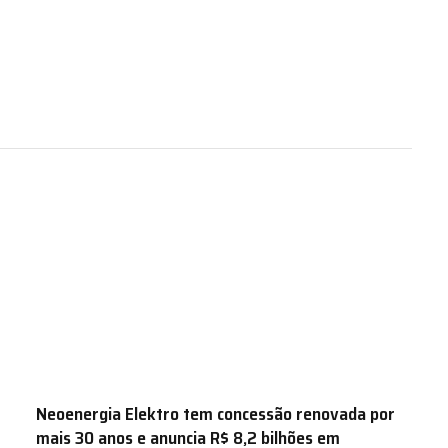
Neoenergia Elektro tem concessão renovada por
mais 30 anos e anuncia R$ 8,2 bilhões em