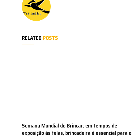
RELATED
POSTS
Semana Mundial do Brincar: em tempos de
exposição às telas, brincadeira é essencial para o