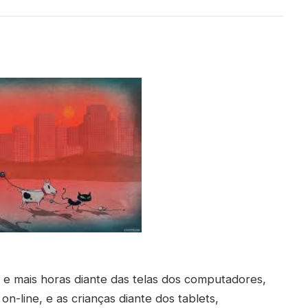
 e mais horas diante das telas dos computadores,
on-line, e as crianças diante dos tablets,