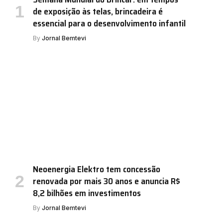
de exposição às telas, brincadeira é
essencial para o desenvolvimento infantil
By
Jornal Bemtevi
Neoenergia Elektro tem concessão
renovada por mais 30 anos e anuncia R$
8,2 bilhões em investimentos
By
Jornal Bemtevi