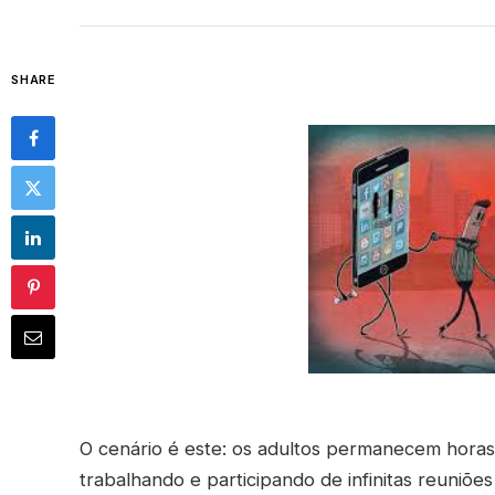
SHARE
O cenário é este: os adultos permanecem horas
trabalhando e participando de infinitas reuniões 