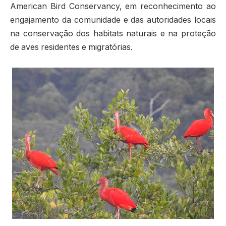
American Bird Conservancy, em reconhecimento ao
engajamento da comunidade e das autoridades locais
na conservação dos habitats naturais e na proteção
de aves residentes e migratórias.