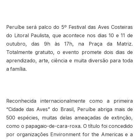
Peruíbe será palco do 5º Festival das Aves Costeiras
do Litoral Paulista, que acontece nos dias 10 e 11 de
outubro, das 9h às 17h, na Praça da Matriz.
Totalmente gratuito, o evento promete dois dias de
aprendizado, arte, ciência e muita diversão para toda
a família.
Reconhecida internacionalmente como a primeira
“Cidade das Aves” do Brasil, Peruíbe abriga mais de
500 espécies, muitas delas ameaçadas de extinção,
como o papagaio-de-cara-roxa. O título foi concedido
por organizações Environment for the Americas e a