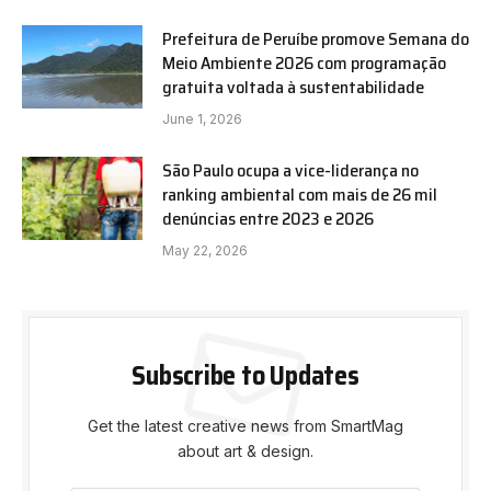
Prefeitura de Peruíbe promove Semana do
Meio Ambiente 2026 com programação
gratuita voltada à sustentabilidade
June 1, 2026
São Paulo ocupa a vice-liderança no
ranking ambiental com mais de 26 mil
denúncias entre 2023 e 2026
May 22, 2026
Subscribe to Updates
Get the latest creative news from SmartMag
about art & design.