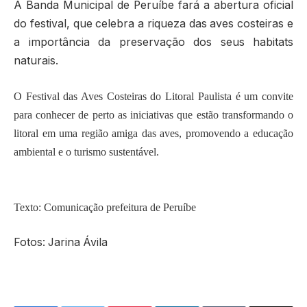
A Banda Municipal de Peruíbe fará a abertura oficial
do festival, que celebra a riqueza das aves costeiras e
a importância da preservação dos seus habitats
naturais.
O Festival das Aves Costeiras do Litoral Paulista é um convite
para conhecer de perto as iniciativas que estão transformando o
litoral em uma região amiga das aves, promovendo a educação
ambiental e o turismo sustentável.
Texto: Comunicação prefeitura de Peruíbe
Fotos: Jarina Ávila