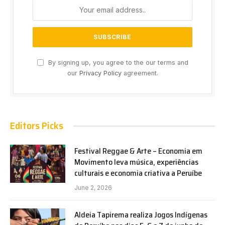
By signing up, you agree to the our terms and
our
Privacy Policy
agreement.
Editors Picks
Festival Reggae & Arte – Economia em
Movimento leva música, experiências
culturais e economia criativa a Peruíbe
June 2, 2026
Aldeia Tapirema realiza Jogos Indígenas