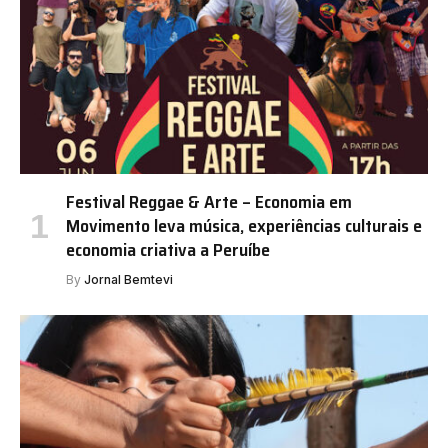
Festival Reggae & Arte – Economia em
Movimento leva música, experiências culturais e
economia criativa a Peruíbe
By
Jornal Bemtevi