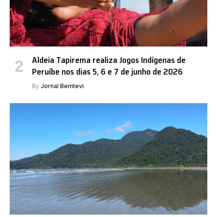
Aldeia Tapirema realiza Jogos Indígenas de
Peruíbe nos dias 5, 6 e 7 de junho de 2026
By
Jornal Bemtevi