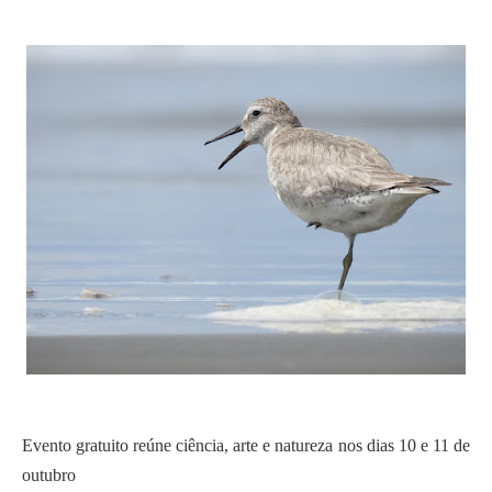
Evento gratuito reúne ciência, arte e natureza nos dias 10 e 11 de
outubro