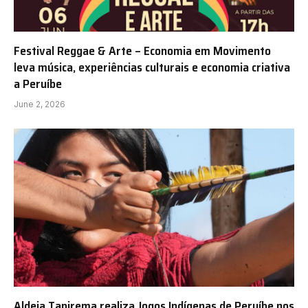
Festival Reggae & Arte – Economia em Movimento
leva música, experiências culturais e economia criativa
a Peruíbe
June 2, 2026
Aldeia Tapirema realiza Jogos Indígenas de Peruíbe nos