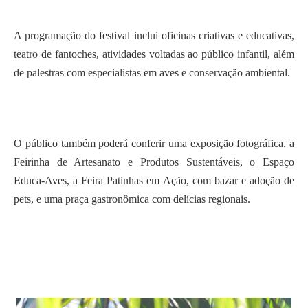
A programação do festival inclui oficinas criativas e educativas,
teatro de fantoches, atividades voltadas ao público infantil, além
de palestras com especialistas em aves e conservação ambiental.
O público também poderá conferir uma exposição fotográfica, a
Feirinha de Artesanato e Produtos Sustentáveis, o Espaço
Educa-Aves, a Feira Patinhas em Ação, com bazar e adoção de
pets, e uma praça gastronômica com delícias regionais.