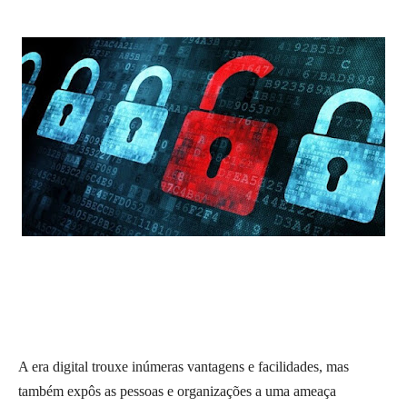
A era digital trouxe inúmeras vantagens e facilidades, mas
também expôs as pessoas e organizações a uma ameaça