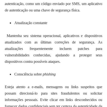
autenticação, como um código enviado por SMS, um aplicativo
de autenticação ou uma chave de segurança física.
Atualização constante
Mantenha seu sistema operacional, aplicativos e dispositivos
atualizados com as últimas correções de segurança. As
atualizações frequentemente incluem patches para
vulnerabilidades conhecidas, ajudando a proteger seus
dispositivos contra possíveis ataques.
Consciência sobre
phishing
Esteja atento a e-mails, mensagens ou links suspeitos que
possam direcioná-lo para sites fraudulentos ou solicitar
informações pessoais. Evite clicar em links desconhecidos ou
fornecer dados confidenciais sem ter certeza da autenticidade da