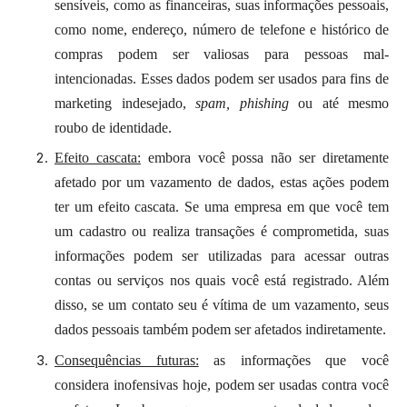
sensíveis, como as financeiras, suas informações pessoais,
como nome, endereço, número de telefone e histórico de
compras podem ser valiosas para pessoas mal-
intencionadas. Esses dados podem ser usados para fins de
marketing indesejado,
spam, phishing
ou até mesmo
roubo de identidade.
Efeito cascata:
embora você possa não ser diretamente
afetado por um vazamento de dados, estas ações podem
ter um efeito cascata. Se uma empresa em que você tem
um cadastro ou realiza transações é comprometida, suas
informações podem ser utilizadas para acessar outras
contas ou serviços nos quais você está registrado. Além
disso, se um contato seu é vítima de um vazamento, seus
dados pessoais também podem ser afetados indiretamente.
Consequências futuras:
as informações que você
considera inofensivas hoje, podem ser usadas contra você