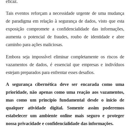
eficaz.
Tais eventos reforçam a necessidade urgente de uma mudança
de paradigma em relação à segurança de dados, visto que esta
exposição compromete a confidencialidade das informações,
aumenta o potencial de fraudes, roubo de identidade e abre
caminho para ações maliciosas.
Embora seja impossível eliminar completamente os riscos de
vazamentos de dados, é essencial que empresas e indivíduos
estejam preparados para enfrentar esses desafios.
A segurança cibernética deve ser encarada como uma
prioridade, não apenas como uma reação aos vazamentos,
mas como um princípio fundamental desde o início de
qualquer atividade digital. Somente assim poderemos
estabelecer um ambiente online mais seguro e proteger
nossa privacidade e confidencialidade das informações.