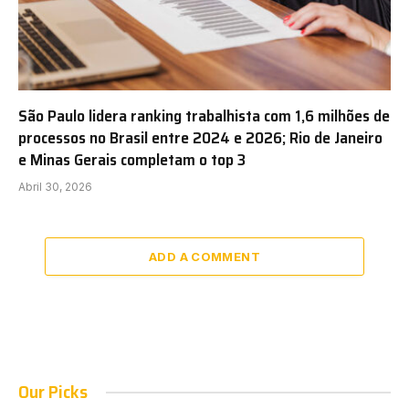
São Paulo lidera ranking trabalhista com 1,6 milhões de
processos no Brasil entre 2024 e 2026; Rio de Janeiro
e Minas Gerais completam o top 3
Abril 30, 2026
ADD A COMMENT
Our Picks