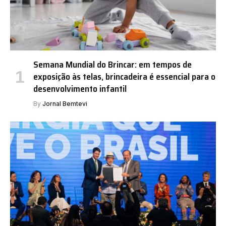
Semana Mundial do Brincar: em tempos de
exposição às telas, brincadeira é essencial para o
desenvolvimento infantil
By
Jornal Bemtevi