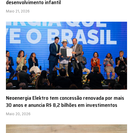
desenvolvimento infantil
Maio 21, 2026
Neoenergia Elektro tem concessão renovada por mais
30 anos e anuncia R$ 8,2 bilhões em investimentos
Maio 20, 2026