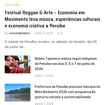
CULTURA
Festival Reggae & Arte – Economia em
Movimento leva música, experiências culturais
e economia criativa a Peruíbe
By
Jornal Bemtevi
Junho 2, 2026
0
A cidade de Peruíbe recebe, no sábado de feriado, dia 06
de junho de…
Aldeia Tapirema realiza Jogos Indígenas
de Peruíbe nos dias 5, 6 e 7 de junho de
2026
Junho 1, 2026
Prefeitura de Peruíbe promove Semana do
Meio Ambiente 2026 com programação
gratuita voltada à sustentabilidade
Junho 1, 2026