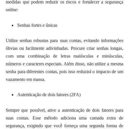
medidas que podem reduzir os riscos e fortalecer a segurança
online:
Senhas fortes e únicas
Utilize senhas robustas para suas contas, evitando informações
óbvias ou facilmente adivinhadas. Procure criar senhas longas,
com uma combinação de letras maiúsculas e minúsculas,
números e caracteres especiais. Além disso, não utilize a mesma
senha para diferentes contas, pois isso reduzirá o impacto de um
vazamento em massa.
Autenticação de dois fatores (2FA)
Sempre que possível, ative a autenticação de dois fatores para
suas contas. Esse método adiciona uma camada extra de
segurança, exigindo que você forneça uma segunda forma de