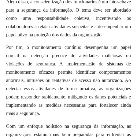
Além disso, a conscientização dos funcionários é um fator-chave
para a segurança da informação. O tema deve ser abordado
como uma responsabilidade coletiva, incentivando os
colaboradores a relatar atividades suspeitas e a desempenhar um
papel ativo na proteção dos dados da organização.
Por fim, o monitoramento contínuo desempenha um papel
crucial na detecção precoce de atividades maliciosas ou
violações de segurança. A implementação de sistemas de
monitoramento eficazes permite identificar comportamentos
anormais, intrusões ou tentativas de acesso não autorizado. Ao
detectar essas atividades de forma proativa, as organizações
podem responder rapidamente, mitigando os danos potenciais e
implementando as medidas necessárias para fortalecer ainda
mais a segurança.
Com um enfoque holístico na segurança da informação, as
organizações estarão mais bem preparadas para enfrentar as