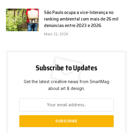
São Paulo ocupa a vice-liderança no
ranking ambiental com mais de 26 mil
denúncias entre 2023 e 2026
Maio 22, 2026
Subscribe to Updates
Get the latest creative news from SmartMag
about art & design.