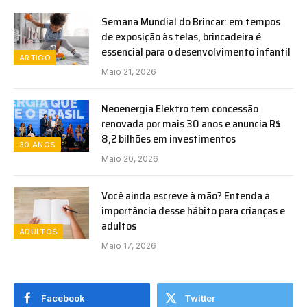
Semana Mundial do Brincar: em tempos
de exposição às telas, brincadeira é
essencial para o desenvolvimento infantil
ARTIGO
Maio 21, 2026
Neoenergia Elektro tem concessão
renovada por mais 30 anos e anuncia R$
8,2 bilhões em investimentos
30 ANOS
Maio 20, 2026
Você ainda escreve à mão? Entenda a
importância desse hábito para crianças e
adultos
ADULTOS
Maio 17, 2026
Facebook
Twitter