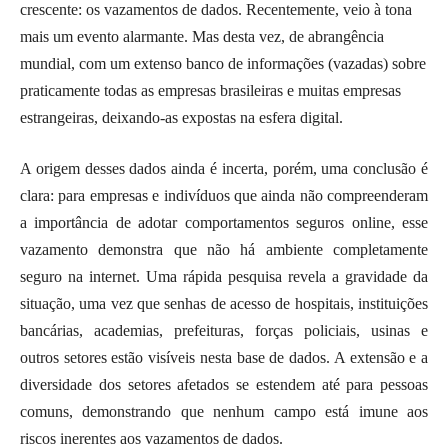
crescente: os vazamentos de dados. Recentemente, veio à tona
mais um evento alarmante. Mas desta vez, de abrangência
mundial, com um extenso banco de informações (vazadas) sobre
praticamente todas as empresas brasileiras e muitas empresas
estrangeiras, deixando-as expostas na esfera digital.
A origem desses dados ainda é incerta, porém, uma conclusão é
clara: para empresas e indivíduos que ainda não compreenderam
a importância de adotar comportamentos seguros online, esse
vazamento demonstra que não há ambiente completamente
seguro na internet. Uma rápida pesquisa revela a gravidade da
situação, uma vez que senhas de acesso de hospitais, instituições
bancárias, academias, prefeituras, forças policiais, usinas e
outros setores estão visíveis nesta base de dados. A extensão e a
diversidade dos setores afetados se estendem até para pessoas
comuns, demonstrando que nenhum campo está imune aos
riscos inerentes aos vazamentos de dados.