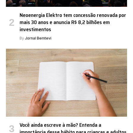
Neoenergia Elektro tem concessão renovada por
mais 30 anos e anuncia R$ 8,2 bilhões em
investimentos
By
Jornal Bemtevi
Você ainda escreve à mão? Entenda a
importância desse hábito para crianças e adultos