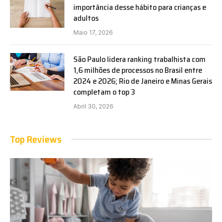
importância desse hábito para crianças e
adultos
Maio 17, 2026
São Paulo lidera ranking trabalhista com
1,6 milhões de processos no Brasil entre
2024 e 2026; Rio de Janeiro e Minas Gerais
completam o top 3
Abril 30, 2026
Top Reviews