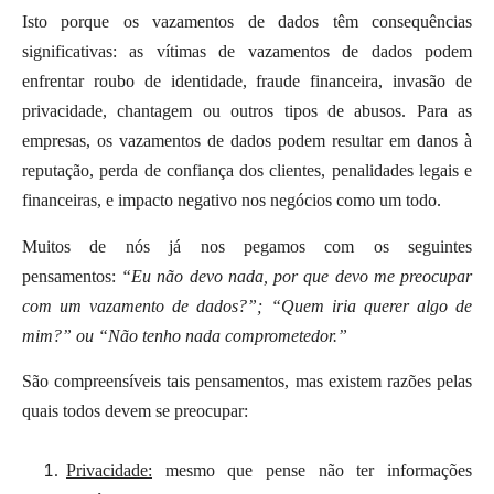
Isto porque os vazamentos de dados têm consequências
significativas: as vítimas de vazamentos de dados podem
enfrentar roubo de identidade, fraude financeira, invasão de
privacidade, chantagem ou outros tipos de abusos. Para as
empresas, os vazamentos de dados podem resultar em danos à
reputação, perda de confiança dos clientes, penalidades legais e
financeiras, e impacto negativo nos negócios como um todo.
Muitos de nós já nos pegamos com os seguintes
pensamentos:
“Eu não devo nada, por que devo me preocupar
com um vazamento de dados?”; “Quem iria querer algo de
mim?” ou “Não tenho nada comprometedor.”
São compreensíveis tais pensamentos, mas existem razões pelas
quais todos devem se preocupar:
Privacidade:
mesmo que pense não ter informações