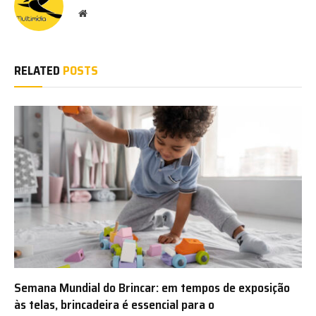
Website
RELATED
POSTS
Semana Mundial do Brincar: em tempos de exposição
às telas, brincadeira é essencial para o