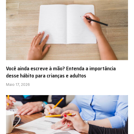
Você ainda escreve à mão? Entenda a importância
desse hábito para crianças e adultos
Maio 17, 2026