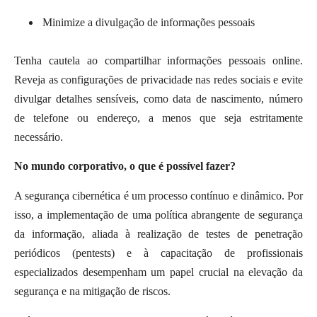
Minimize a divulgação de informações pessoais
Tenha cautela ao compartilhar informações pessoais online.
Reveja as configurações de privacidade nas redes sociais e evite
divulgar detalhes sensíveis, como data de nascimento, número
de telefone ou endereço, a menos que seja estritamente
necessário.
No mundo corporativo, o que é possível fazer?
A segurança cibernética é um processo contínuo e dinâmico. Por
isso, a implementação de uma política abrangente de segurança
da informação, aliada à realização de testes de penetração
periódicos (pentests) e à capacitação de profissionais
especializados desempenham um papel crucial na elevação da
segurança e na mitigação de riscos.