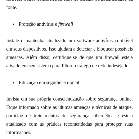
fonte.
Proteção antivírus e
firewall
Instale e mantenha atualizado um software antivírus confiável
em seus dispositivos. Isso ajudará a detectar e bloquear possíveis
ameaças. Além disso, certifique-se de que um firewall esteja
ativado em seu sistema para filtrar o tráfego de rede indesejado.
Educação em segurança digital
Invista em sua própria conscientização sobre segurança online.
Fique informado sobre as últimas ameaças e técnicas de ataque,
participe de treinamentos de segurança cibernética e esteja
atualizado com as práticas recomendadas para proteger suas
informações.