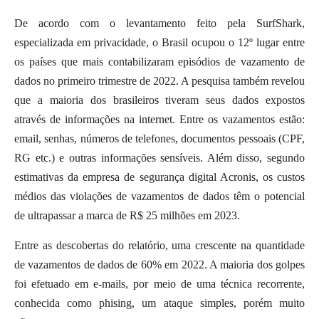
De acordo com o levantamento feito pela SurfShark,
especializada em privacidade, o Brasil ocupou o 12º lugar entre
os países que mais contabilizaram episódios de vazamento de
dados no primeiro trimestre de 2022. A pesquisa também revelou
que a maioria dos brasileiros tiveram seus dados expostos
através de informações na internet. Entre os vazamentos estão:
email, senhas, números de telefones, documentos pessoais (CPF,
RG etc.) e outras informações sensíveis. Além disso, segundo
estimativas da empresa de segurança digital Acronis, os custos
médios das violações de vazamentos de dados têm o potencial
de ultrapassar a marca de R$ 25 milhões em 2023.
Entre as descobertas do relatório, uma crescente na quantidade
de vazamentos de dados de 60% em 2022. A maioria dos golpes
foi efetuado em e-mails, por meio de uma técnica recorrente,
conhecida como phising, um ataque simples, porém muito