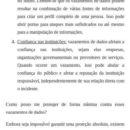
no futuro. Lembre-se que os vazamentos de dados podem
resultar na combinação de várias fontes de informações
para criar um perfil completo de uma pessoa. Isso pode
abrir portas para ataques mais sofisticados ou até mesmo
para a manipulação de informações.
Confiança nas instituições:
vazamentos de dados afetam a
confiança nas instituições, sejam elas empresas,
organizações governamentais ou provedores de serviços.
Quando ocorre um vazamento, isso pode abalar a
confiança do público e afetar a reputação da instituição
responsável, independentemente de sua relação direta com
o incidente.
Como posso me proteger de forma mínima contra esses
vazamentos de dados?
Embora seja impossível garantir uma proteção absoluta, existem