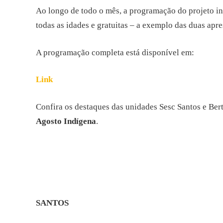
Ao longo de todo o mês, a programação do projeto inc
todas as idades e gratuitas – a exemplo das duas apr
A programação completa está disponível em:
Link
Confira os destaques das unidades Sesc Santos e Ber
Agosto Indígena
.
SANTOS