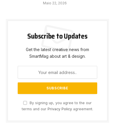
Maio 22, 2026
Subscribe to Updates
Get the latest creative news from
SmartMag about art & design.
By signing up, you agree to the our
terms and our
Privacy Policy
agreement.