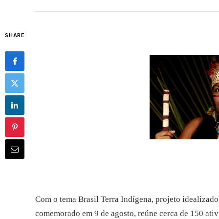
SHARE
Com o tema Brasil Terra Indígena, projeto idealizad
comemorado em 9 de agosto, reúne cerca de 150 ativida