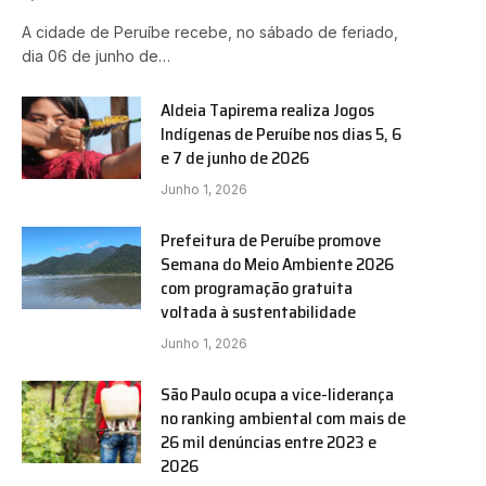
A cidade de Peruíbe recebe, no sábado de feriado,
dia 06 de junho de…
Aldeia Tapirema realiza Jogos
Indígenas de Peruíbe nos dias 5, 6
e 7 de junho de 2026
Junho 1, 2026
Prefeitura de Peruíbe promove
Semana do Meio Ambiente 2026
com programação gratuita
voltada à sustentabilidade
Junho 1, 2026
São Paulo ocupa a vice-liderança
no ranking ambiental com mais de
26 mil denúncias entre 2023 e
2026