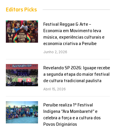
Editors Picks
Festival Reggae & Arte –
Economia em Movimento leva
música, experiências culturais e
economia criativa a Peruíbe
Junho 2, 2026
Revelando SP 2026: Iguape recebe
a segunda etapa do maior festival
de cultura tradicional paulista
Abril 15, 2026
Peruíbe realiza 1º Festival
Indígena “Ara Mombareté” e
celebra a força e a cultura dos
Povos Originários