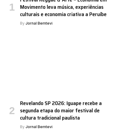
Movimento leva música, experiências
culturais e economia criativa a Peruíbe
By
Jornal Bemtevi
Revelando SP 2026: Iguape recebe a
segunda etapa do maior festival de
cultura tradicional paulista
By
Jornal Bemtevi