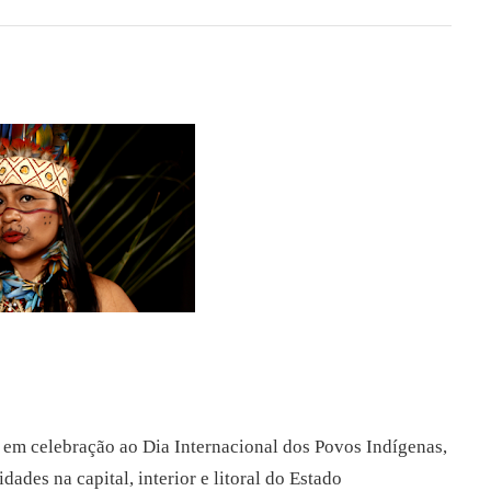
o em celebração ao Dia Internacional dos Povos Indígenas,
des na capital, interior e litoral do Estado