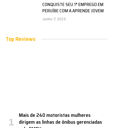
CONQUISTE SEU 1° EMPREGO EM
PERUÍBE COM A APRENDE JOVEM
Junho 7, 2023
Top Reviews
Mais de 240 motoristas mulheres
dirigem as linhas de ônibus gerenciadas