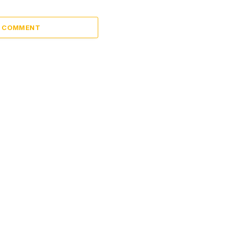
A COMMENT