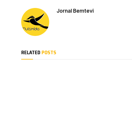
Jornal Bemtevi
RELATED
POSTS