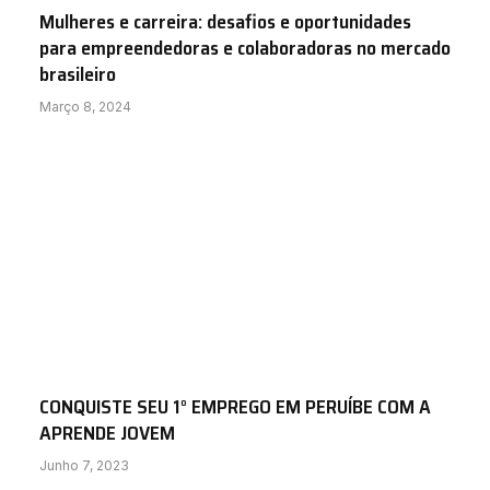
Mulheres e carreira: desafios e oportunidades
para empreendedoras e colaboradoras no mercado
brasileiro
Março 8, 2024
CONQUISTE SEU 1° EMPREGO EM PERUÍBE COM A
APRENDE JOVEM
Junho 7, 2023