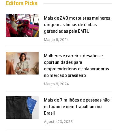
Editors Picks
Mais de 240 motoristas mulheres
dirigem as linhas de ônibus
gerenciadas pela EMTU
Março 8, 2024
Mulheres e carreira: desafios e
oportunidades para
empreendedoras e colaboradoras
no mercado brasileiro
Março 8, 2024
Mais de 7 milhões de pessoas não
estudam e nem trabalham no
Brasil
Agosto 23, 2023