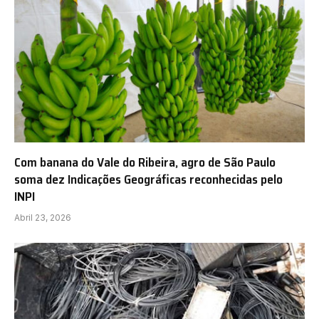
Com banana do Vale do Ribeira, agro de São Paulo
soma dez Indicações Geográficas reconhecidas pelo
INPI
Abril 23, 2026