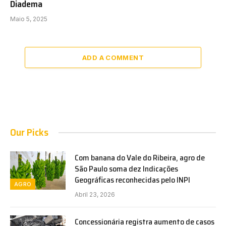
Diadema
Maio 5, 2025
ADD A COMMENT
Our Picks
Com banana do Vale do Ribeira, agro de
São Paulo soma dez Indicações
Geográficas reconhecidas pelo INPI
AGRO
Abril 23, 2026
Concessionária registra aumento de casos