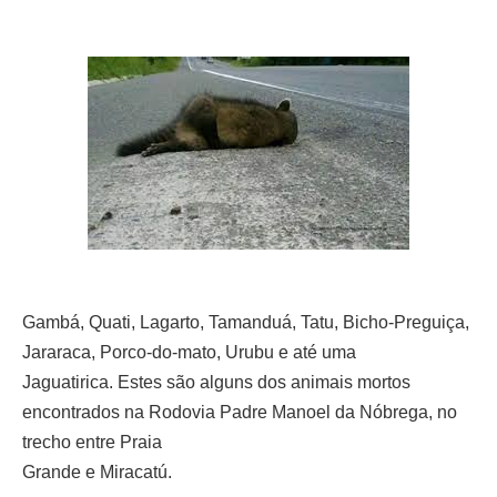
Gambá, Quati, Lagarto, Tamanduá, Tatu, Bicho-Preguiça,
Jararaca,
Porco-do-mato, Urubu
e até uma
Jaguatirica.
Estes são alguns dos
animais mortos
encontrados na Rodovia Padre Manoel da Nóbrega,
no
trecho entre Praia
Grande e Miracatú.