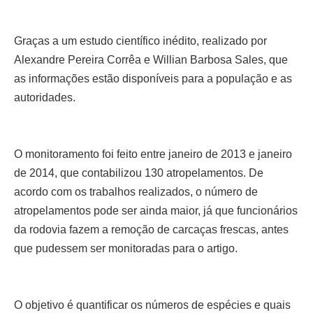
Graças a um estudo
científico inédito, realizado por
Alexandre
Pereira Corrêa e Willian
Barbosa Sales, que
as
informações estão disponíveis para a população e as
autoridades.
O monitoramento
foi feito entre janeiro de
2013 e janeiro
de 2014,
que contabilizou 130 atropelamentos.
De
acordo com os trabalhos realizados, o número
de
atropelamentos pode
ser ainda maior, já que
funcionários
da rodovia
fazem a remoção de carcaças frescas, antes
que
pudessem ser monitoradas para o artigo.
O objetivo é quantificar
os números de espécies
e quais