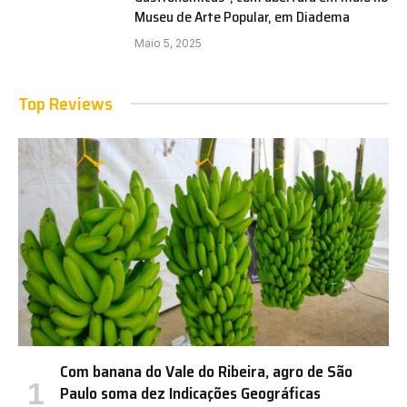
Museu de Arte Popular, em Diadema
Maio 5, 2025
Top Reviews
Com banana do Vale do Ribeira, agro de São
Paulo soma dez Indicações Geográficas