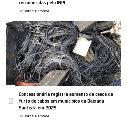
reconhecidas pelo INPI
By
Jornal Bemtevi
Concessionária registra aumento de casos de
furto de cabos em municípios da Baixada
Santista em 2025
By
Jornal Bemtevi