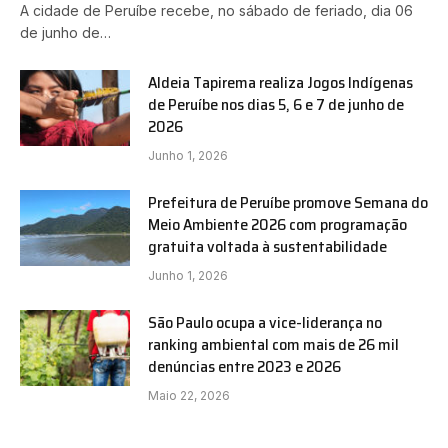
A cidade de Peruíbe recebe, no sábado de feriado, dia 06
de junho de…
Aldeia Tapirema realiza Jogos Indígenas
de Peruíbe nos dias 5, 6 e 7 de junho de
2026
Junho 1, 2026
Prefeitura de Peruíbe promove Semana do
Meio Ambiente 2026 com programação
gratuita voltada à sustentabilidade
Junho 1, 2026
São Paulo ocupa a vice-liderança no
ranking ambiental com mais de 26 mil
denúncias entre 2023 e 2026
Maio 22, 2026