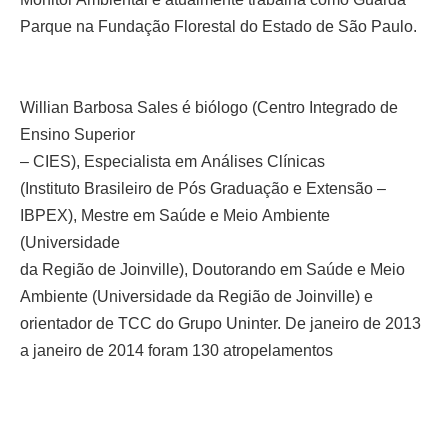
Parque na Fundação Florestal do Estado de
São Paulo.
Willian Barbosa Sales
é biólogo (Centro Integrado de
Ensino Superior
– CIES), Especialista em
Análises Clínicas
(Instituto
Brasileiro de Pós Graduação e Extensão –
IBPEX),
Mestre em Saúde e Meio
Ambiente
(Universidade
da Região de Joinville),
Doutorando em Saúde e
Meio
Ambiente (Universidade da Região de Joinville) e
orientador de TCC
do Grupo Uninter.
De janeiro de 2013
a janeiro de 2014 foram 130 atropelamentos