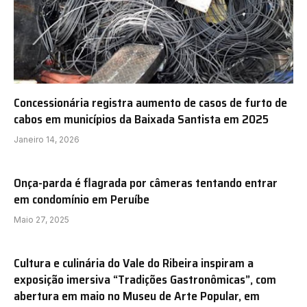
Concessionária registra aumento de casos de furto de
cabos em municípios da Baixada Santista em 2025
Janeiro 14, 2026
Onça-parda é flagrada por câmeras tentando entrar
em condomínio em Peruíbe
Maio 27, 2025
Cultura e culinária do Vale do Ribeira inspiram a
exposição imersiva “Tradições Gastronômicas”, com
abertura em maio no Museu de Arte Popular, em