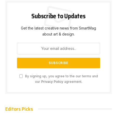
Subscribe to Updates
Get the latest creative news from SmartMag
about art & design.
By signing up, you agree to the our terms and
our
Privacy Policy
agreement.
Editors Picks