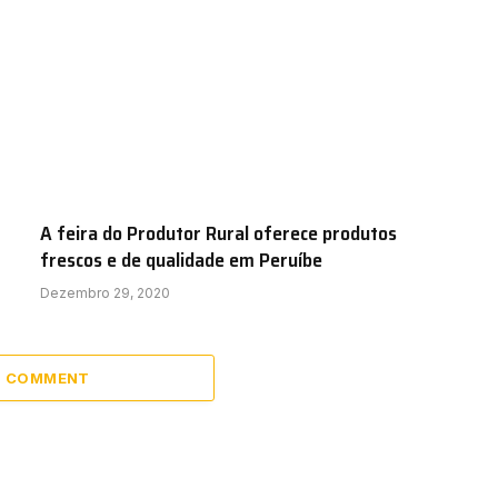
A feira do Produtor Rural oferece produtos
frescos e de qualidade em Peruíbe
Dezembro 29, 2020
 1 COMMENT