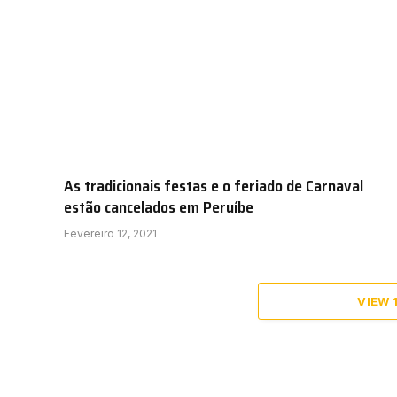
As tradicionais festas e o feriado de Carnaval
estão cancelados em Peruíbe
Fevereiro 12, 2021
VIEW