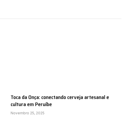
Toca da Onça: conectando cerveja artesanal e
cultura em Peruíbe
Novembro 25, 2025