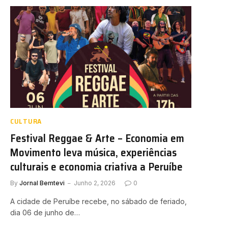
CULTURA
Festival Reggae & Arte – Economia em
Movimento leva música, experiências
culturais e economia criativa a Peruíbe
By
Jornal Bemtevi
Junho 2, 2026
0
A cidade de Peruíbe recebe, no sábado de feriado,
dia 06 de junho de…