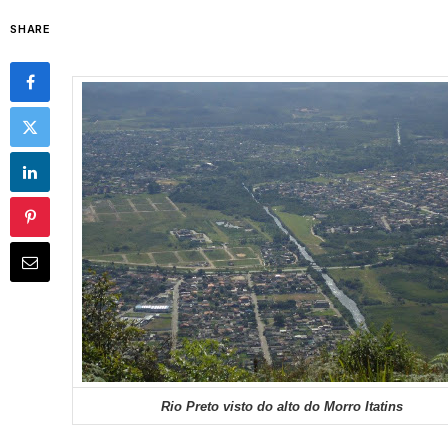
SHARE
Rio Preto visto do alto do Morro Itatins