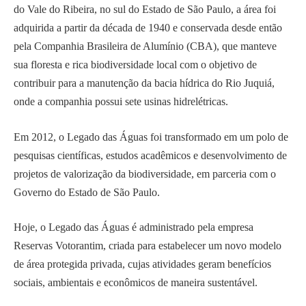
do Vale do Ribeira, no sul do Estado de São Paulo, a área foi
adquirida a partir da década de 1940 e conservada desde então
pela Companhia Brasileira de Alumínio (CBA), que manteve
sua floresta e rica biodiversidade local com o objetivo de
contribuir para a manutenção da bacia hídrica do Rio Juquiá,
onde a companhia possui sete usinas hidrelétricas.
Em 2012, o Legado das Águas foi transformado em um polo de
pesquisas científicas, estudos acadêmicos e desenvolvimento de
projetos de valorização da biodiversidade, em parceria com o
Governo do Estado de São Paulo.
Hoje, o Legado das Águas é administrado pela empresa
Reservas Votorantim, criada para estabelecer um novo modelo
de área protegida privada, cujas atividades geram benefícios
sociais, ambientais e econômicos de maneira sustentável.