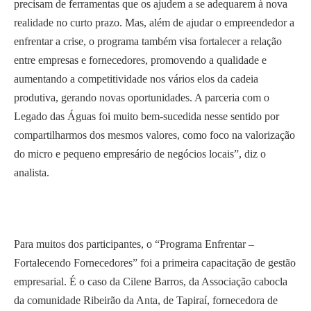
precisam de ferramentas que os ajudem a se adequarem à nova
realidade no curto prazo. Mas, além de ajudar o empreendedor a
enfrentar a crise, o programa também visa fortalecer a relação
entre empresas e fornecedores, promovendo a qualidade e
aumentando a competitividade nos vários elos da cadeia
produtiva, gerando novas oportunidades. A parceria com o
Legado das Águas foi muito bem-sucedida nesse sentido por
compartilharmos dos mesmos valores, como foco na valorização
do micro e pequeno empresário de negócios locais”, diz o
analista.
Para muitos dos participantes, o “Programa Enfrentar –
Fortalecendo Fornecedores” foi a primeira capacitação de gestão
empresarial. É o caso da Cilene Barros, da Associação cabocla
da comunidade Ribeirão da Anta, de Tapiraí, fornecedora de