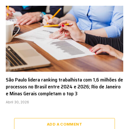
São Paulo lidera ranking trabalhista com 1,6 milhões de
processos no Brasil entre 2024 e 2026; Rio de Janeiro
e Minas Gerais completam o top 3
Abril 30, 2026
ADD A COMMENT