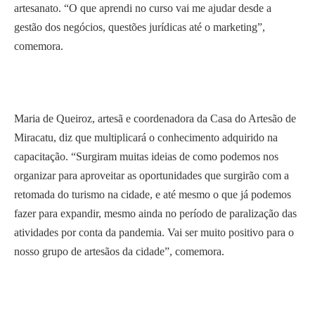
artesanato. “O que aprendi no curso vai me ajudar desde a
gestão dos negócios, questões jurídicas até o marketing”,
comemora.
Maria de Queiroz, artesã e coordenadora da Casa do Artesão de
Miracatu, diz que multiplicará o conhecimento adquirido na
capacitação. “Surgiram muitas ideias de como podemos nos
organizar para aproveitar as oportunidades que surgirão com a
retomada do turismo na cidade, e até mesmo o que já podemos
fazer para expandir, mesmo ainda no período de paralização das
atividades por conta da pandemia. Vai ser muito positivo para o
nosso grupo de artesãos da cidade”, comemora.