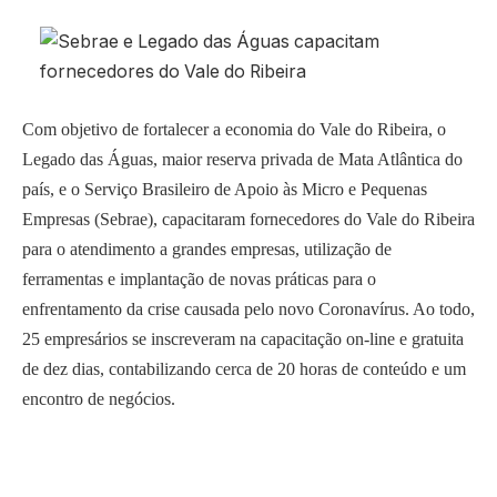
Com objetivo de fortalecer a economia do Vale do Ribeira, o
Legado das Águas, maior reserva privada de Mata Atlântica do
país, e o Serviço Brasileiro de Apoio às Micro e Pequenas
Empresas (Sebrae), capacitaram fornecedores do Vale do Ribeira
para o atendimento a grandes empresas, utilização de
ferramentas e implantação de novas práticas para o
enfrentamento da crise causada pelo novo Coronavírus. Ao todo,
25 empresários se inscreveram na capacitação on-line e gratuita
de dez dias, contabilizando cerca de 20 horas de conteúdo e um
encontro de negócios.