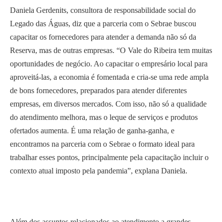
Daniela Gerdenits, consultora de responsabilidade social do
Legado das Águas, diz que a parceria com o Sebrae buscou
capacitar os fornecedores para atender a demanda não só da
Reserva, mas de outras empresas. “O Vale do Ribeira tem muitas
oportunidades de negócio. Ao capacitar o empresário local para
aproveitá-las, a economia é fomentada e cria-se uma rede ampla
de bons fornecedores, preparados para atender diferentes
empresas, em diversos mercados. Com isso, não só a qualidade
do atendimento melhora, mas o leque de serviços e produtos
ofertados aumenta. É uma relação de ganha-ganha, e
encontramos na parceria com o Sebrae o formato ideal para
trabalhar esses pontos, principalmente pela capacitação incluir o
contexto atual imposto pela pandemia”, explana Daniela.
Além dos assuntos relacionados ao atendimento a grandes