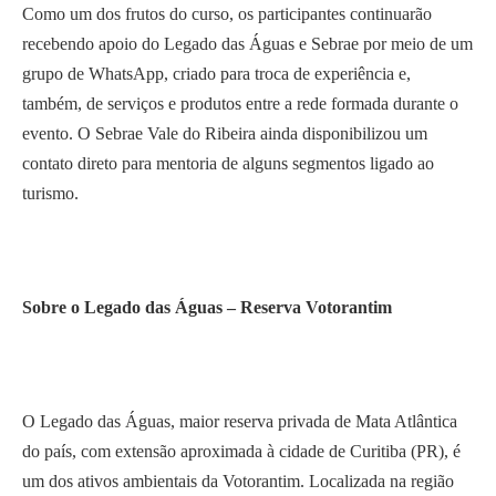
Como um dos frutos do curso, os participantes continuarão
recebendo apoio do Legado das Águas e Sebrae por meio de um
grupo de WhatsApp, criado para troca de experiência e,
também, de serviços e produtos entre a rede formada durante o
evento. O Sebrae Vale do Ribeira ainda disponibilizou um
contato direto para mentoria de alguns segmentos ligado ao
turismo.
Sobre o Legado das Águas – Reserva Votorantim
O Legado das Águas, maior reserva privada de Mata Atlântica
do país, com extensão aproximada à cidade de Curitiba (PR), é
um dos ativos ambientais da Votorantim. Localizada na região