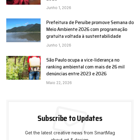
Junho 1, 2026
Prefeitura de Peruíbe promove Semana do
Meio Ambiente 2026 com programação
gratuita voltada à sustentabilidade
Junho 1, 2026
São Paulo ocupa a vice-liderança no
ranking ambiental com mais de 26 mil
denúncias entre 2023 e 2026
Maio 22, 2026
Subscribe to Updates
Get the latest creative news from SmartMag
about art & design.