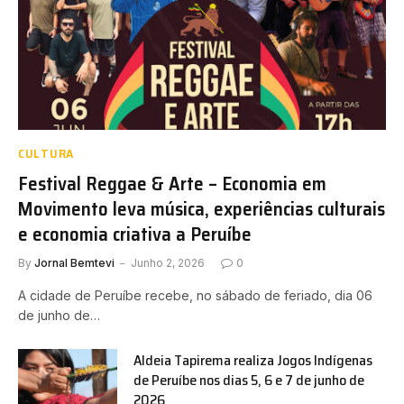
CULTURA
Festival Reggae & Arte – Economia em
Movimento leva música, experiências culturais
e economia criativa a Peruíbe
By
Jornal Bemtevi
Junho 2, 2026
0
A cidade de Peruíbe recebe, no sábado de feriado, dia 06
de junho de…
Aldeia Tapirema realiza Jogos Indígenas
de Peruíbe nos dias 5, 6 e 7 de junho de
2026