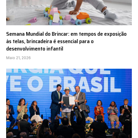
Semana Mundial do Brincar: em tempos de exposição
às telas, brincadeira é essencial para o
desenvolvimento infantil
Maio 21, 2026