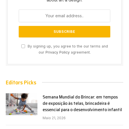
By signing up, you agree to the our terms and
our
Privacy Policy
agreement.
Editors Picks
Semana Mundial do Brincar: em tempos
de exposição às telas, brincadeira é
essencial para o desenvolvimento infantil
Maio 21, 2026