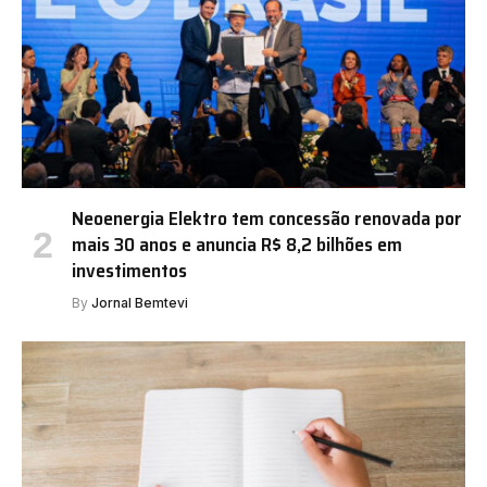
Neoenergia Elektro tem concessão renovada por
mais 30 anos e anuncia R$ 8,2 bilhões em
investimentos
By
Jornal Bemtevi