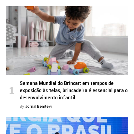
Semana Mundial do Brincar: em tempos de
exposição às telas, brincadeira é essencial para o
desenvolvimento infantil
By
Jornal Bemtevi