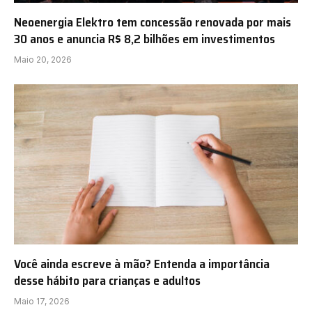
Neoenergia Elektro tem concessão renovada por mais
30 anos e anuncia R$ 8,2 bilhões em investimentos
Maio 20, 2026
Você ainda escreve à mão? Entenda a importância
desse hábito para crianças e adultos
Maio 17, 2026