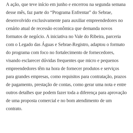
A ação, que teve início em junho e encerrou na segunda semana
desse mês, faz parte do “Programa Enfrentar” do Sebrae,
desenvolvido exclusivamente para auxiliar empreendedores no
cenário atual de recessão econômica que demanda novos
formatos de negócio. A iniciativa no Vale do Ribeira, parceria
com o Legado das Águas e Sebrae-Registro, adaptou o formato
do programa com foco no fortalecimento de fornecedores,
visando esclarecer dúvidas frequentes que micro e pequenos
empreendedores têm na hora de fornecer produtos e serviços
para grandes empresas, como requisitos para contratação, prazos
de pagamento, prestação de contas, como gerar uma nota e entre
outros detalhes que podem fazer toda a diferença para aprovação
de uma proposta comercial e no bom atendimento de um
contrato.