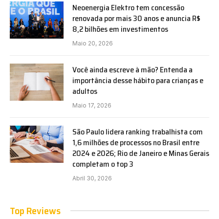
Neoenergia Elektro tem concessão
renovada por mais 30 anos e anuncia R$
8,2 bilhões em investimentos
Maio 20, 2026
Você ainda escreve à mão? Entenda a
importância desse hábito para crianças e
adultos
Maio 17, 2026
São Paulo lidera ranking trabalhista com
1,6 milhões de processos no Brasil entre
2024 e 2026; Rio de Janeiro e Minas Gerais
completam o top 3
Abril 30, 2026
Top Reviews