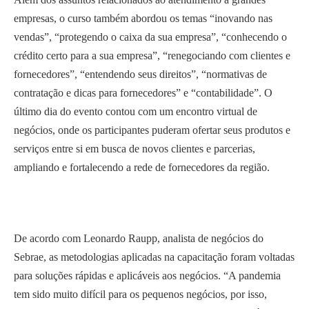
empresas, o curso também abordou os temas “inovando nas
vendas”, “protegendo o caixa da sua empresa”, “conhecendo o
crédito certo para a sua empresa”, “renegociando com clientes e
fornecedores”, “entendendo seus direitos”, “normativas de
contratação e dicas para fornecedores” e “contabilidade”. O
último dia do evento contou com um encontro virtual de
negócios, onde os participantes puderam ofertar seus produtos e
serviços entre si em busca de novos clientes e parcerias,
ampliando e fortalecendo a rede de fornecedores da região.
De acordo com Leonardo Raupp, analista de negócios do
Sebrae, as metodologias aplicadas na capacitação foram voltadas
para soluções rápidas e aplicáveis aos negócios. “A pandemia
tem sido muito difícil para os pequenos negócios, por isso,