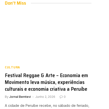
Don't Miss
CULTURA
Festival Reggae & Arte – Economia em
Movimento leva música, experiências
culturais e economia criativa a Peruíbe
By
Jornal Bemtevi
Junho 2, 2026
0
A cidade de Peruíbe recebe, no sábado de feriado,