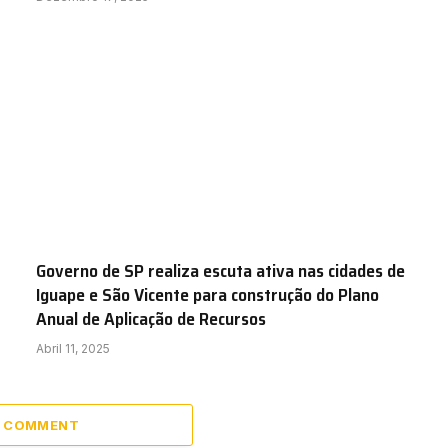
Governo de SP realiza escuta ativa nas cidades de
Iguape e São Vicente para construção do Plano
Anual de Aplicação de Recursos
Abril 11, 2025
A COMMENT