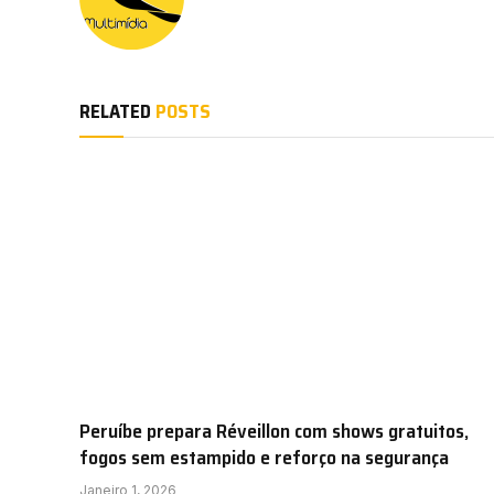
RELATED
POSTS
Peruíbe prepara Réveillon com shows gratuitos,
fogos sem estampido e reforço na segurança
Janeiro 1, 2026