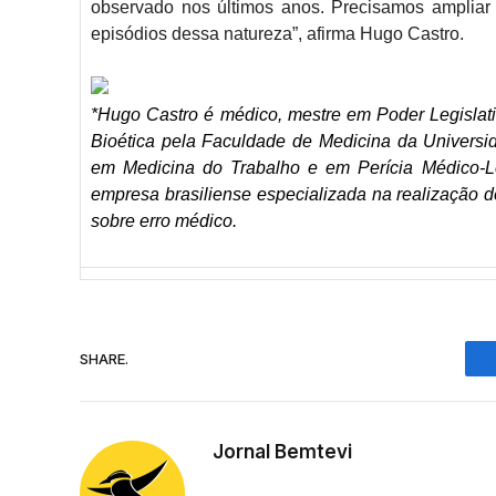
observado nos últimos anos. Precisamos ampliar 
episódios dessa natureza”, afirma Hugo Castro.
*Hugo Castro é médico, mestre em Poder Legisl
Bioética pela Faculdade de Medicina da Universid
em Medicina do Trabalho e em Perícia Médico-Le
empresa brasiliense especializada na realização d
sobre erro médico.
SHARE.
Jornal Bemtevi