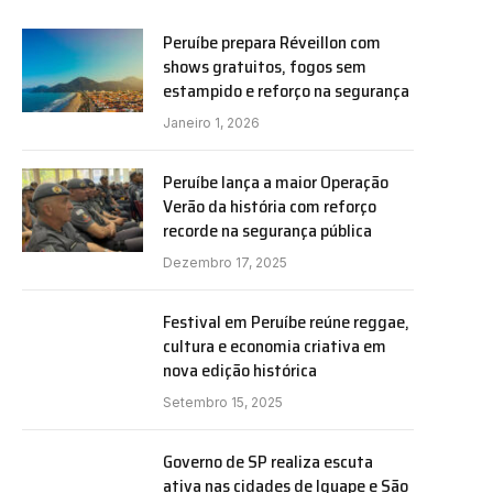
Peruíbe prepara Réveillon com
shows gratuitos, fogos sem
estampido e reforço na segurança
Janeiro 1, 2026
Peruíbe lança a maior Operação
Verão da história com reforço
recorde na segurança pública
Dezembro 17, 2025
Festival em Peruíbe reúne reggae,
cultura e economia criativa em
nova edição histórica
Setembro 15, 2025
Governo de SP realiza escuta
ativa nas cidades de Iguape e São