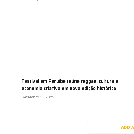
Festival em Peruíbe reúne reggae, cultura e
economia criativa em nova edição histórica
Setembro 15, 2025
ADD 