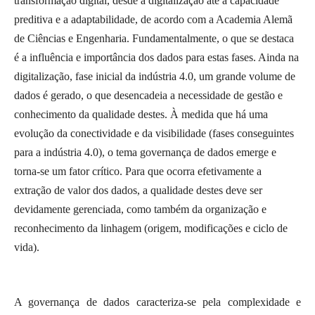
transformação digital, desde a digitalização até a capacidade
preditiva e a adaptabilidade, de acordo com a Academia Alemã
de Ciências e Engenharia. Fundamentalmente, o que se destaca
é a influência e importância dos dados para estas fases. Ainda na
digitalização, fase inicial da indústria 4.0, um grande volume de
dados é gerado, o que desencadeia a necessidade de gestão e
conhecimento da qualidade destes. À medida que há uma
evolução da conectividade e da visibilidade (fases conseguintes
para a indústria 4.0), o tema governança de dados emerge e
torna-se um fator crítico. Para que ocorra efetivamente a
extração de valor dos dados, a qualidade destes deve ser
devidamente gerenciada, como também da organização e
reconhecimento da linhagem (origem, modificações e ciclo de
vida).
A governança de dados caracteriza-se pela complexidade e