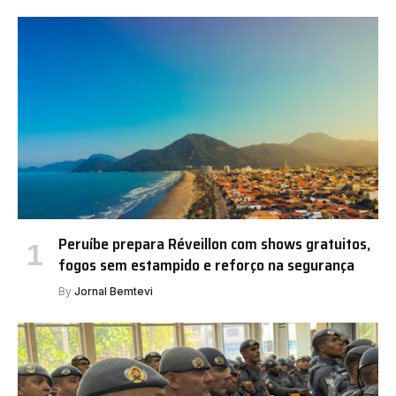
Peruíbe prepara Réveillon com shows gratuitos,
fogos sem estampido e reforço na segurança
By
Jornal Bemtevi