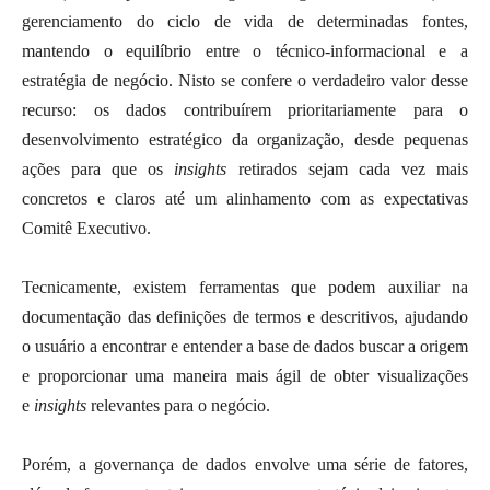
gerenciamento do ciclo de vida de determinadas fontes,
mantendo o equilíbrio entre o técnico-informacional e a
estratégia de negócio. Nisto se confere o verdadeiro valor desse
recurso: os dados contribuírem prioritariamente para o
desenvolvimento estratégico da organização, desde pequenas
ações para que os
insights
retirados sejam cada vez mais
concretos e claros até um alinhamento com as expectativas
Comitê Executivo.
Tecnicamente, existem ferramentas que podem auxiliar na
documentação das definições de termos e descritivos, ajudando
o usuário a encontrar e entender a base de dados buscar a origem
e proporcionar uma maneira mais ágil de obter visualizações
e
insights
relevantes para o negócio.
Porém, a governança de dados envolve uma série de fatores,