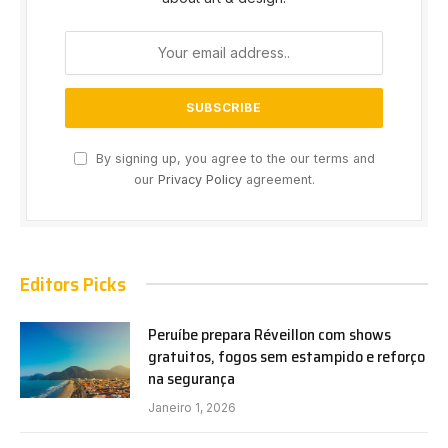
By signing up, you agree to the our terms and
our
Privacy Policy
agreement.
Editors Picks
Peruíbe prepara Réveillon com shows
gratuitos, fogos sem estampido e reforço
na segurança
Janeiro 1, 2026