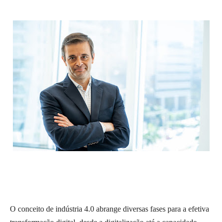
O conceito de indústria 4.0 abrange diversas fases para a efetiva