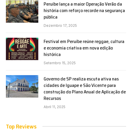
Peruíbe lança a maior Operação Verão da
história com reforço recorde na segurança
pública
Dezembro 17, 2025
Festival em Peruíbe reúne reggae, cultura
e economia criativa em nova edição
histórica
Setembro 15, 2025
Governo de SP realiza escuta ativa nas
cidades de Iguape e São Vicente para
construção do Plano Anual de Aplicação de
Recursos
Abril 11, 2025
Top Reviews