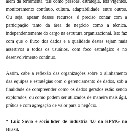
além da ferramenta, tais como pessoas, estratégia, leis vigentes,
monitoramento contínuo, cultura, adaptabilidade, entre outros.
Ou seja, apesar desses recursos, é preciso contar com a
participação tanto da área de negócio como a técnica,
independentemente do cargo na estrutura organizacional. Isto faz
com que o fluxo dos dados e a qualidade destes sejam mais
assertivos a todos os usuários, com foco estratégico e no
desenvolvimento contínuo.
Assim, cabe a reflexão das organizações sobre o alinhamento
das equipes e estratégias com o gerenciamento de dados, sob a
finalidade de compreender como os dados gerados estão sendo
explorados, ou como podem ser utilizados de maneira mais ágil,
prática e com agregação de valor para o negócio.
* Luiz Sávio é sócio-líder de indústria 4.0 da KPMG no
Brasil.