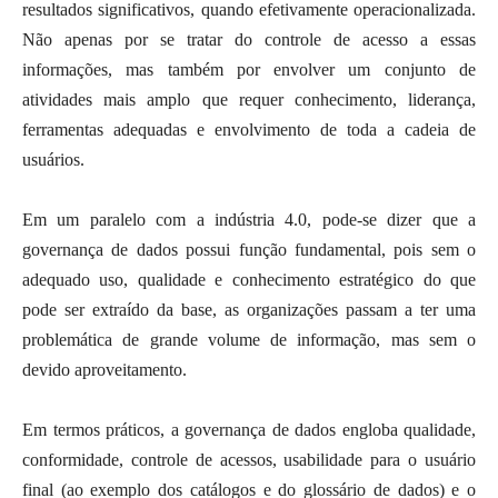
resultados significativos, quando efetivamente operacionalizada.
Não apenas por se tratar do controle de acesso a essas
informações, mas também por envolver um conjunto de
atividades mais amplo que requer conhecimento, liderança,
ferramentas adequadas e envolvimento de toda a cadeia de
usuários.
Em um paralelo com a indústria 4.0, pode-se dizer que a
governança de dados possui função fundamental, pois sem o
adequado uso, qualidade e conhecimento estratégico do que
pode ser extraído da base, as organizações passam a ter uma
problemática de grande volume de informação, mas sem o
devido aproveitamento.
Em termos práticos, a governança de dados engloba qualidade,
conformidade, controle de acessos, usabilidade para o usuário
final (ao exemplo dos catálogos e do glossário de dados) e o