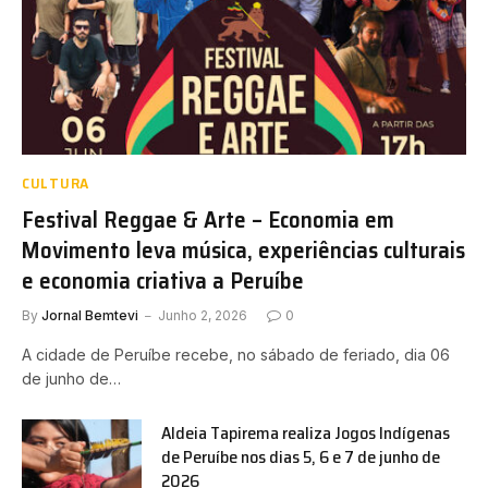
CULTURA
Festival Reggae & Arte – Economia em
Movimento leva música, experiências culturais
e economia criativa a Peruíbe
By
Jornal Bemtevi
Junho 2, 2026
0
A cidade de Peruíbe recebe, no sábado de feriado, dia 06
de junho de…
Aldeia Tapirema realiza Jogos Indígenas
de Peruíbe nos dias 5, 6 e 7 de junho de
2026