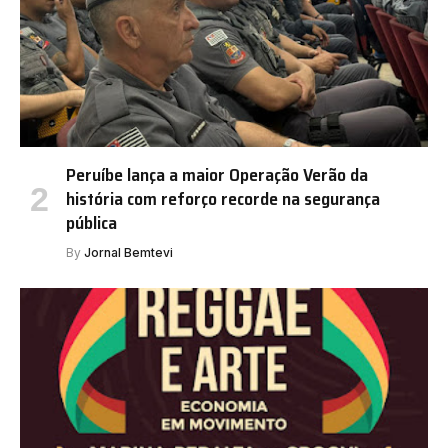
Peruíbe lança a maior Operação Verão da
história com reforço recorde na segurança
pública
By
Jornal Bemtevi