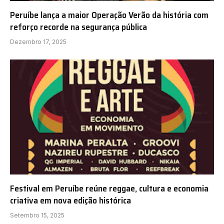
Peruíbe lança a maior Operação Verão da história com
reforço recorde na segurança pública
Dezembro 17, 2025
Festival em Peruíbe reúne reggae, cultura e economia
criativa em nova edição histórica
Setembro 15, 2025