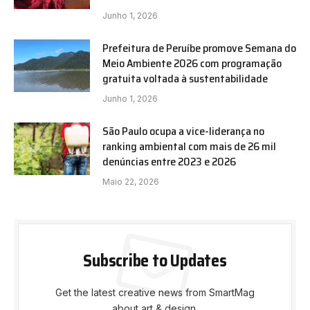
Junho 1, 2026
Prefeitura de Peruíbe promove Semana do
Meio Ambiente 2026 com programação
gratuita voltada à sustentabilidade
Junho 1, 2026
São Paulo ocupa a vice-liderança no
ranking ambiental com mais de 26 mil
denúncias entre 2023 e 2026
Maio 22, 2026
Subscribe to Updates
Get the latest creative news from SmartMag
about art & design.