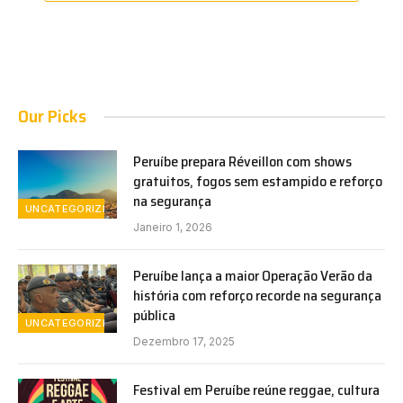
Our Picks
Peruíbe prepara Réveillon com shows
gratuitos, fogos sem estampido e reforço
na segurança
UNCATEGORIZED
Janeiro 1, 2026
Peruíbe lança a maior Operação Verão da
história com reforço recorde na segurança
pública
UNCATEGORIZED
Dezembro 17, 2025
Festival em Peruíbe reúne reggae, cultura