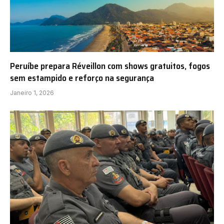
Peruíbe prepara Réveillon com shows gratuitos, fogos
sem estampido e reforço na segurança
Janeiro 1, 2026