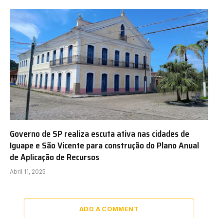
Governo de SP realiza escuta ativa nas cidades de
Iguape e São Vicente para construção do Plano Anual
de Aplicação de Recursos
Abril 11, 2025
ADD A COMMENT