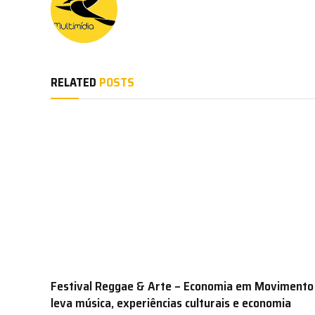
RELATED
POSTS
Festival Reggae & Arte – Economia em Movimento
leva música, experiências culturais e economia