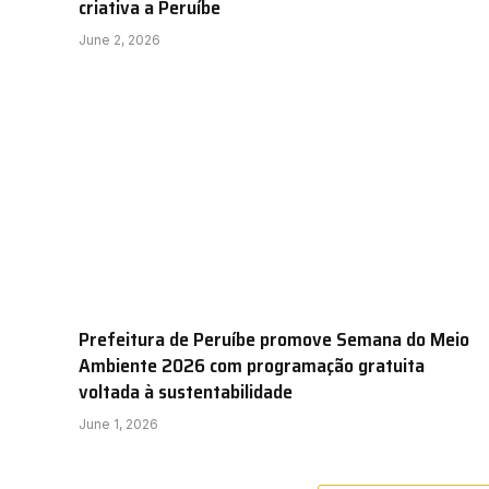
criativa a Peruíbe
June 2, 2026
Prefeitura de Peruíbe promove Semana do Meio
Ambiente 2026 com programação gratuita
voltada à sustentabilidade
June 1, 2026