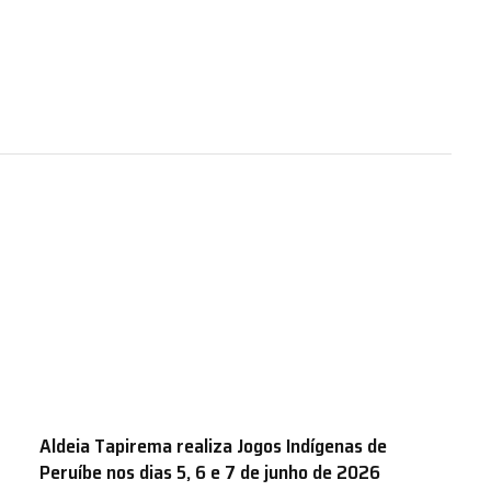
Aldeia Tapirema realiza Jogos Indígenas de
Peruíbe nos dias 5, 6 e 7 de junho de 2026