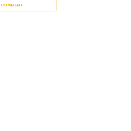
A COMMENT