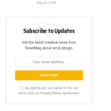
May 22, 2026
Subscribe to Updates
Get the latest creative news from
SmartMag about art & design.
By signing up, you agree to the our
terms and our
Privacy Policy
agreement.