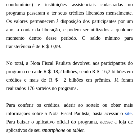
condomínios) e instituições assistenciais cadastradas no
programa passaram a ter seus créditos liberados mensalmente.
Os valores permanecem à disposição dos participantes por um
ano, a contar da liberação, e podem ser utilizados a qualquer
momento dentro desse período. O saldo mínimo para
transferência é de R＄ 0,99.
No total, a Nota Fiscal Paulista devolveu aos participantes do
programa cerca de R＄ 18,2 bilhões, sendo R＄ 16,2 bilhões em
créditos e mais de R＄ 2 bilhões em prêmios. Já foram
realizados 176 sorteios no programa.
Para conferir os créditos, aderir ao sorteio ou obter mais
informações sobre a Nota Fiscal Paulista, basta acessar o
site
.
Para baixar o aplicativo oficial do programa, acesse a loja de
aplicativos de seu
smartphone
ou
tablet
.