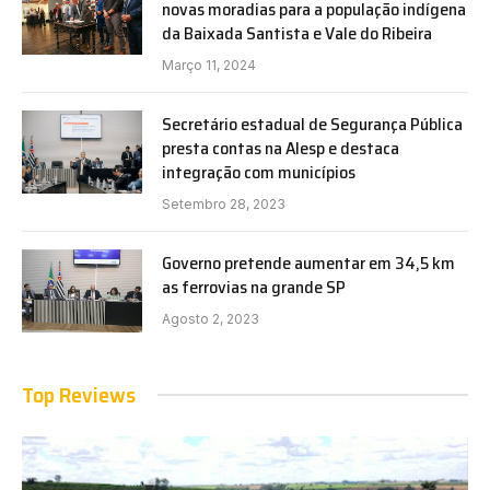
novas moradias para a população indígena
da Baixada Santista e Vale do Ribeira
Março 11, 2024
Secretário estadual de Segurança Pública
presta contas na Alesp e destaca
integração com municípios
Setembro 28, 2023
Governo pretende aumentar em 34,5 km
as ferrovias na grande SP
Agosto 2, 2023
Top Reviews