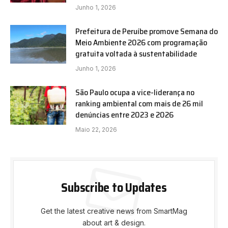
Junho 1, 2026
Prefeitura de Peruíbe promove Semana do
Meio Ambiente 2026 com programação
gratuita voltada à sustentabilidade
Junho 1, 2026
São Paulo ocupa a vice-liderança no
ranking ambiental com mais de 26 mil
denúncias entre 2023 e 2026
Maio 22, 2026
Subscribe to Updates
Get the latest creative news from SmartMag
about art & design.