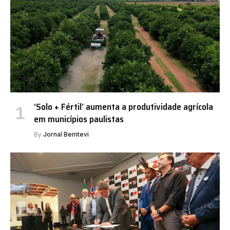
‘Solo + Fértil’ aumenta a produtividade agrícola
em municípios paulistas
By
Jornal Bemtevi