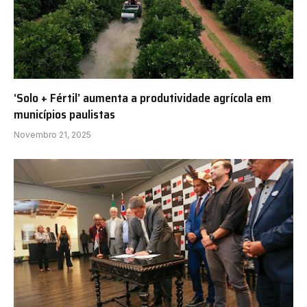
‘Solo + Fértil’ aumenta a produtividade agrícola em
municípios paulistas
Novembro 21, 2025