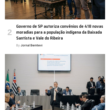
Governo de SP autoriza convênios de 418 novas
moradias para a população indígena da Baixada
Santista e Vale do Ribeira
By
Jornal Bemtevi