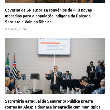
Governo de SP autoriza convênios de 418 novas
moradias para a população indígena da Baixada
Santista e Vale do Ribeira
Março 11, 2024
Secretário estadual de Segurança Pública presta
contas na Alesp e destaca integração com municípios