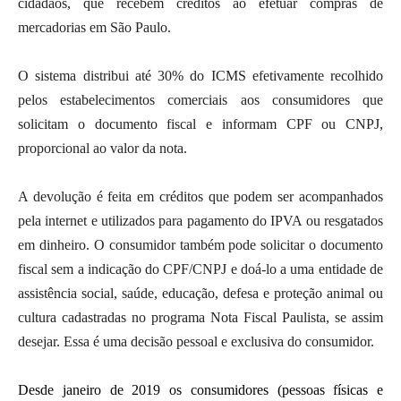
cidadãos, que recebem créditos ao efetuar compras de
mercadorias em São Paulo.
O sistema distribui até 30% do ICMS efetivamente recolhido
pelos estabelecimentos comerciais aos consumidores que
solicitam o documento fiscal e informam CPF ou CNPJ,
proporcional ao valor da nota.
A devolução é feita em créditos que podem ser acompanhados
pela internet e utilizados para pagamento do IPVA ou resgatados
em dinheiro. O consumidor também pode solicitar o documento
fiscal sem a indicação do CPF/CNPJ e doá-lo a uma entidade de
assistência social, saúde, educação, defesa e proteção animal ou
cultura cadastradas no programa Nota Fiscal Paulista, se assim
desejar. Essa é uma decisão pessoal e exclusiva do consumidor.
Desde janeiro de 2019 os consumidores (pessoas físicas e