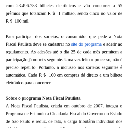
com
23.496.783
bilhetes eletrônicos e vão concorrer a 55
prêmios que totalizam R＄ 1 milhão, sendo cinco no valor de
R＄ 100 mil.
Para participar dos sorteios, o consumidor que pede a Nota
Fiscal Paulista deve se cadastrar no
site do programa
e aderir ao
regulamento. As adesões até o dia 25 de cada mês permitem a
participação já no mês seguinte. Uma vez feito o processo, não é
preciso repeti-lo. Portanto, a inclusão nos sorteios seguintes é
automática. Cada R＄ 100 em compras dá direito a um bilhete
eletrônico para concorrer.
Sobre o programa Nota Fiscal Paulista
A Nota Fiscal Paulista, criada em outubro de 2007, integra o
Programa de Estímulo à Cidadania Fiscal do Governo do Estado
de São Paulo e reduz, de fato, a carga tributária individual dos