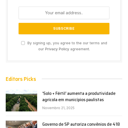
By signing up, you agree to the our terms and
our
Privacy Policy
agreement.
Editors Picks
‘Solo + Fértil’ aumenta a produtividade
agrícola em municípios paulistas
Novembro 21, 2025
Governo de SP autoriza convênios de 418