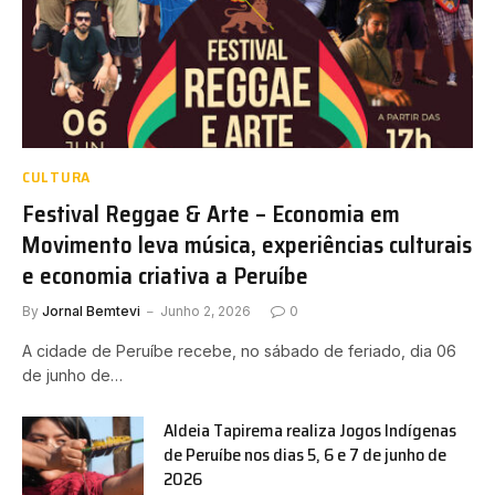
CULTURA
Festival Reggae & Arte – Economia em
Movimento leva música, experiências culturais
e economia criativa a Peruíbe
By
Jornal Bemtevi
Junho 2, 2026
0
A cidade de Peruíbe recebe, no sábado de feriado, dia 06
de junho de…
Aldeia Tapirema realiza Jogos Indígenas
de Peruíbe nos dias 5, 6 e 7 de junho de
2026