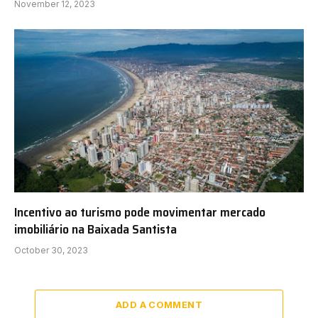
November 12, 2023
Incentivo ao turismo pode movimentar mercado
imobiliário na Baixada Santista
October 30, 2023
ADD A COMMENT