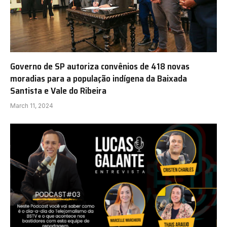
Governo de SP autoriza convênios de 418 novas
moradias para a população indígena da Baixada
Santista e Vale do Ribeira
March 11, 2024