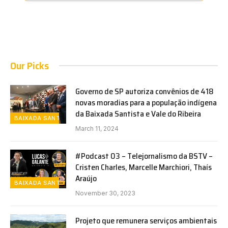
Our Picks
Governo de SP autoriza convênios de 418
novas moradias para a população indígena
da Baixada Santista e Vale do Ribeira
BAIXADA SANTISTA
March 11, 2024
#Podcast 03 – Telejornalismo da BSTV –
Cristen Charles, Marcelle Marchiori, Thaís
Araújo
BAIXADA SANTISTA
November 30, 2023
Projeto que remunera serviços ambientais