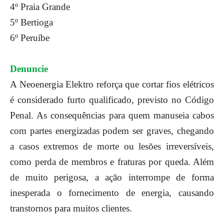
4º Praia Grande
5º Bertioga
6º Peruíbe
Denuncie
A Neoenergia Elektro reforça que cortar fios elétricos
é considerado furto qualificado, previsto no Código
Penal. As consequências para quem manuseia cabos
com partes energizadas podem ser graves, chegando
a casos extremos de morte ou lesões irreversíveis,
como perda de membros e fraturas por queda. Além
de muito perigosa, a ação interrompe de forma
inesperada o fornecimento de energia, causando
transtornos para muitos clientes.