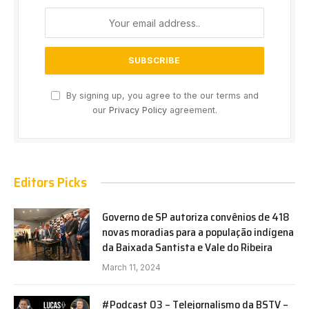
By signing up, you agree to the our terms and
our
Privacy Policy
agreement.
Editors Picks
Governo de SP autoriza convênios de 418
novas moradias para a população indígena
da Baixada Santista e Vale do Ribeira
March 11, 2024
#Podcast 03 – Telejornalismo da BSTV –