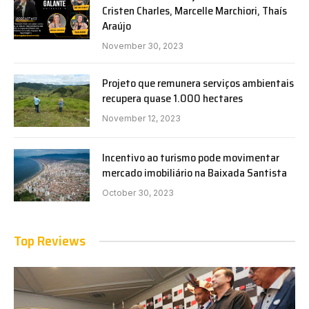
Cristen Charles, Marcelle Marchiori, Thaís
Araújo
November 30, 2023
Projeto que remunera serviços ambientais
recupera quase 1.000 hectares
November 12, 2023
Incentivo ao turismo pode movimentar
mercado imobiliário na Baixada Santista
October 30, 2023
Top Reviews