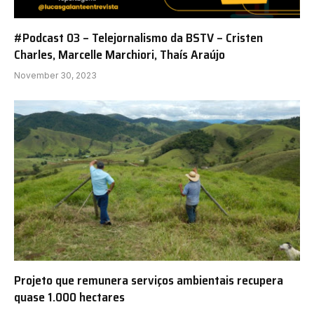
#Podcast 03 – Telejornalismo da BSTV – Cristen
Charles, Marcelle Marchiori, Thaís Araújo
November 30, 2023
Projeto que remunera serviços ambientais recupera
quase 1.000 hectares