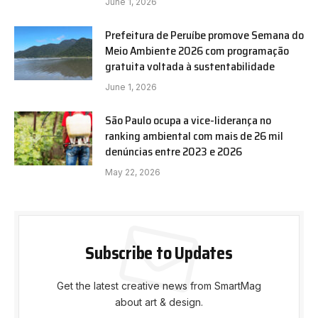
June 1, 2026
Prefeitura de Peruíbe promove Semana do
Meio Ambiente 2026 com programação
gratuita voltada à sustentabilidade
June 1, 2026
São Paulo ocupa a vice-liderança no
ranking ambiental com mais de 26 mil
denúncias entre 2023 e 2026
May 22, 2026
Subscribe to Updates
Get the latest creative news from SmartMag
about art & design.