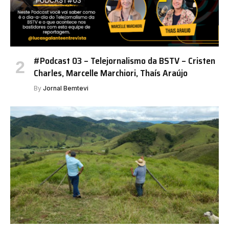
#Podcast 03 – Telejornalismo da BSTV – Cristen
Charles, Marcelle Marchiori, Thaís Araújo
By
Jornal Bemtevi