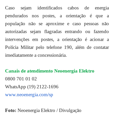
Caso sejam identificados cabos de energia
pendurados nos postes, a orientação é que a
população não se aproxime e caso pessoas não
autorizadas sejam flagradas entrando ou fazendo
intervenções em postes, a orientação é acionar a
Polícia Militar pelo telefone 190, além de contatar
imediatamente a concessionária.
Canais de atendimento Neoenergia Elektro
0800 701 01 02
WhatsApp (19) 2122-1696
www.neoenergia.com/sp
Foto:
Neoenergia Elektro / Divulgação