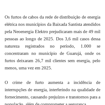
Os furtos de cabos da rede de distribuição de energia
elétrica nos municípios da Baixada Santista atendidos
pela Neoenergia Elektro prejudicaram mais de 49 mil
pessoas ao longo de 2025. Dos 3,6 mil casos dessa
natureza registrados no período, 1.000 se
concentraram no município de Guarujá, onde os
furtos deixaram 26,7 mil clientes sem energia, pelo
menos, uma vez em 2025.
O crime de furto aumenta a incidência de
interrupções de energia, interferindo na qualidade de
fornecimento, causando prejuízos e transtornos para a
população, além de comprometer a segurança.