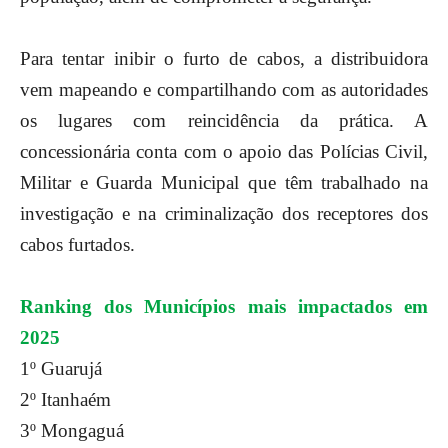
Para tentar inibir o furto de cabos, a distribuidora
vem mapeando e compartilhando com as autoridades
os lugares com reincidência da prática. A
concessionária conta com o apoio das Polícias Civil,
Militar e Guarda Municipal que têm trabalhado na
investigação e na criminalização dos receptores dos
cabos furtados.
Ranking dos Municípios mais impactados em
2025
1º Guarujá
2º Itanhaém
3º Mongaguá