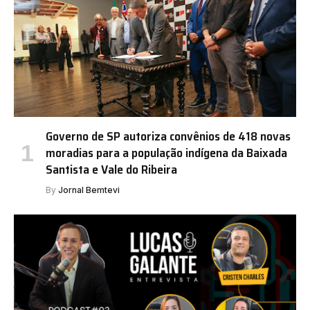
Governo de SP autoriza convênios de 418 novas
moradias para a população indígena da Baixada
Santista e Vale do Ribeira
By
Jornal Bemtevi