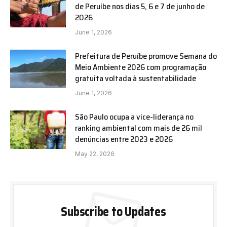
de Peruíbe nos dias 5, 6 e 7 de junho de
2026
June 1, 2026
Prefeitura de Peruíbe promove Semana do
Meio Ambiente 2026 com programação
gratuita voltada à sustentabilidade
June 1, 2026
São Paulo ocupa a vice-liderança no
ranking ambiental com mais de 26 mil
denúncias entre 2023 e 2026
May 22, 2026
Subscribe to Updates