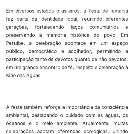
Em diversos estados brasileiros, a Festa de Iemanjá
faz parte da identidade local, reunindo diferentes
gerações, fortalecendo laços comunitários e
preservando a memória histórica do povo. Em
Peruíbe, a celebração acontece em um espaço
público, democrático e acolhedor, permitindo a
participação tanto de devotos quanto de não devotos,
em um grande encontro de fé, respeito e celebração à
Mãe das Águas.
A festa também reforça a importância da consciência
ambiental, destacando o cuidado com as águas, os
oceanos e o meio ambiente. Atualmente, muitas
celebrações adotam oferendas ecológicas, unindo