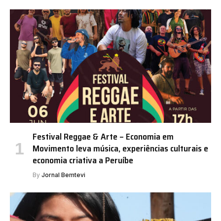
Festival Reggae & Arte – Economia em
Movimento leva música, experiências culturais e
economia criativa a Peruíbe
By
Jornal Bemtevi