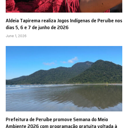
Aldeia Tapirema realiza Jogos Indígenas de Peruíbe nos
dias 5, 6 e 7 de junho de 2026
June 1, 2026
Prefeitura de Peruíbe promove Semana do Meio
Ambiente 2026 com programação gratuita voltada à