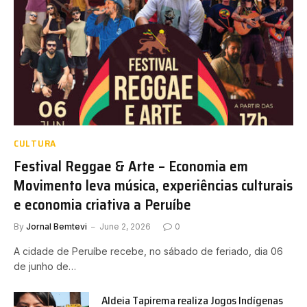
CULTURA
Festival Reggae & Arte – Economia em
Movimento leva música, experiências culturais
e economia criativa a Peruíbe
By
Jornal Bemtevi
June 2, 2026
0
A cidade de Peruíbe recebe, no sábado de feriado, dia 06
de junho de…
Aldeia Tapirema realiza Jogos Indígenas