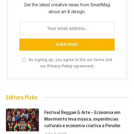
Get the latest creative news from SmartMag
about art & design.
By signing up, you agree to the our terms and
our
Privacy Policy
agreement.
Editors Picks
Festival Reggae & Arte – Economia em
Movimento leva música, experiências
culturais e economia criativa a Peruíbe