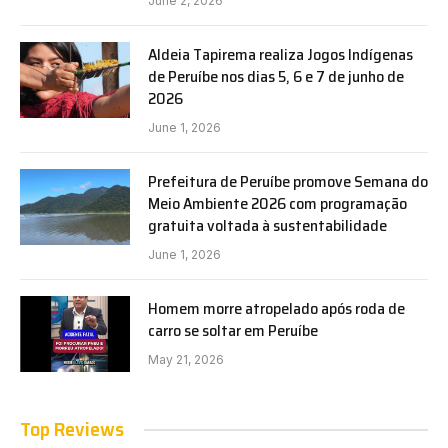
June 2, 2026
Aldeia Tapirema realiza Jogos Indígenas
de Peruíbe nos dias 5, 6 e 7 de junho de
2026
June 1, 2026
Prefeitura de Peruíbe promove Semana do
Meio Ambiente 2026 com programação
gratuita voltada à sustentabilidade
June 1, 2026
Homem morre atropelado após roda de
carro se soltar em Peruíbe
May 21, 2026
Top Reviews