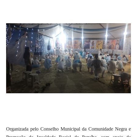
Organizada pelo Conselho Municipal da Comunidade Negra e