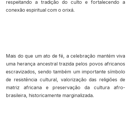
respeitando a tradição do culto e fortalecendo a
conexão espiritual com o orixá.
Mais do que um ato de fé, a celebração mantém viva
uma herança ancestral trazida pelos povos africanos
escravizados, sendo também um importante símbolo
de resistência cultural, valorização das religiões de
matriz africana e preservação da cultura afro-
brasileira, historicamente marginalizada.