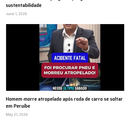
sustentabilidade
June 1, 2026
Homem morre atropelado após roda de carro se soltar
em Peruíbe
May 21, 2026