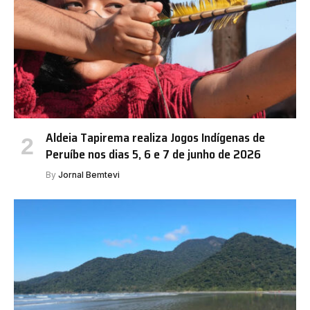
Aldeia Tapirema realiza Jogos Indígenas de
Peruíbe nos dias 5, 6 e 7 de junho de 2026
By
Jornal Bemtevi