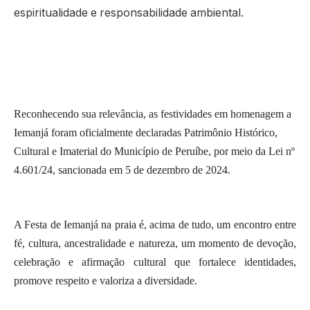
espiritualidade e responsabilidade ambiental.
Reconhecendo sua relevância, as festividades em homenagem a
Iemanjá foram oficialmente declaradas Patrimônio Histórico,
Cultural e Imaterial do Município de Peruíbe, por meio da Lei nº
4.601/24, sancionada em 5 de dezembro de 2024.
A Festa de Iemanjá na praia é, acima de tudo, um encontro entre
fé, cultura, ancestralidade e natureza, um momento de devoção,
celebração e afirmação cultural que fortalece identidades,
promove respeito e valoriza a diversidade.