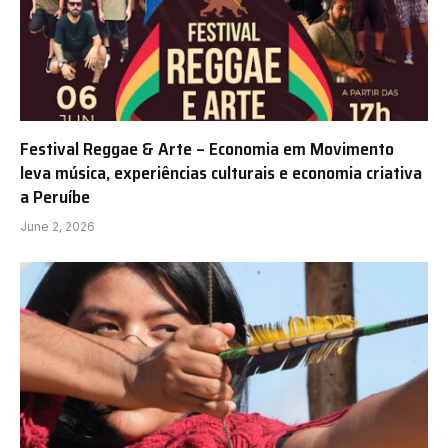
Festival Reggae & Arte – Economia em Movimento
leva música, experiências culturais e economia criativa
a Peruíbe
June 2, 2026