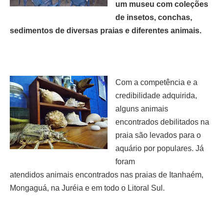
um museu com coleções
de insetos, conchas,
sedimentos de diversas praias e diferentes animais.
Com a competência e a
credibilidade adquirida,
alguns animais
encontrados debilitados na
praia são levados para o
aquário por populares. Já
foram
atendidos animais encontrados nas praias de Itanhaém,
Mongaguá, na Juréia e em todo o Litoral Sul.