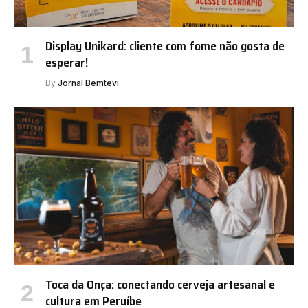
Display Unikard: cliente com fome não gosta de
esperar!
By
Jornal Bemtevi
Toca da Onça: conectando cerveja artesanal e
cultura em Peruíbe