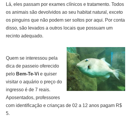
Lá, eles passam por exames clínicos e tratamento. Todos
os animais são devolvidos ao seu habitat natural, exceto
os pinguins que não podem ser soltos por aqui. Por conta
disso, são levados a outros locais que possuam um
recinto adequado.
Quem se interessou pela
dica de passeio oferecido
pelo
Bem-Te-Vi
e quiser
visitar o aquário o preço do
ingresso é de 7 reais.
Aposentados, professores
com identificação e crianças de 02 a 12 anos pagam R$
5.