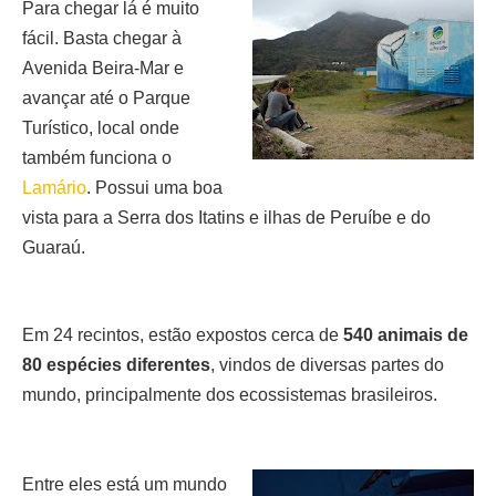
Para chegar lá é muito
fácil. Basta chegar à
Avenida Beira-Mar e
avançar até o Parque
Turístico, local onde
também funciona o
Lamário
. Possui uma boa
vista para a Serra dos Itatins e ilhas de Peruíbe e do
Guaraú.
Em 24 recintos, estão expostos cerca de
540 animais de
80 espécies diferentes
, vindos de diversas partes do
mundo, principalmente dos ecossistemas brasileiros.
Entre eles está um mundo