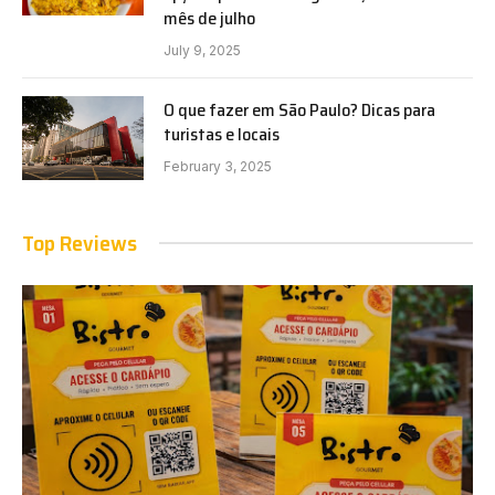
mês de julho
July 9, 2025
O que fazer em São Paulo? Dicas para
turistas e locais
February 3, 2025
Top Reviews