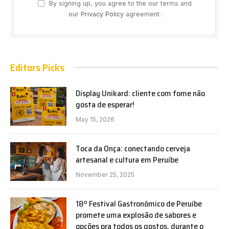
By signing up, you agree to the our terms and
our
Privacy Policy
agreement.
Editors Picks
Display Unikard: cliente com fome não
gosta de esperar!
May 15, 2026
Toca da Onça: conectando cerveja
artesanal e cultura em Peruíbe
November 25, 2025
18º Festival Gastronômico de Peruíbe
promete uma explosão de sabores e
opções pra todos os gostos, durante o