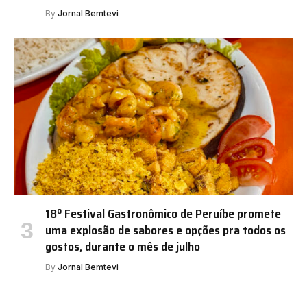
By
Jornal Bemtevi
18º Festival Gastronômico de Peruíbe promete
uma explosão de sabores e opções pra todos os
gostos, durante o mês de julho
By
Jornal Bemtevi