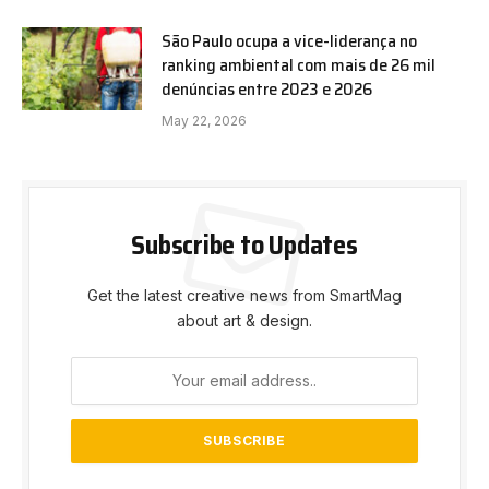
São Paulo ocupa a vice-liderança no
ranking ambiental com mais de 26 mil
denúncias entre 2023 e 2026
May 22, 2026
Subscribe to Updates
Get the latest creative news from SmartMag
about art & design.