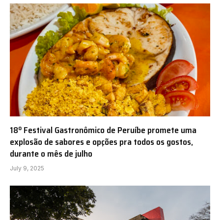
18º Festival Gastronômico de Peruíbe promete uma
explosão de sabores e opções pra todos os gostos,
durante o mês de julho
July 9, 2025