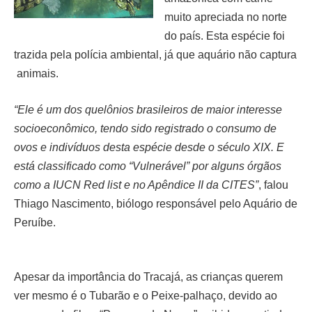
muito apreciada no norte
do país. Esta espécie foi
trazida pela polícia ambiental, já que aquário não captura
animais.
“Ele é um dos quelônios brasileiros de maior interesse
socioeconômico, tendo sido registrado o consumo de
ovos e indivíduos desta espécie desde o século XIX. E
está classificado como “Vulnerável” por alguns órgãos
como a IUCN Red list e no Apêndice II da CITES”
, falou
Thiago Nascimento, biólogo responsável pelo Aquário de
Peruíbe.
Apesar da importância do Tracajá, as crianças querem
ver mesmo é o Tubarão e o Peixe-palhaço, devido ao