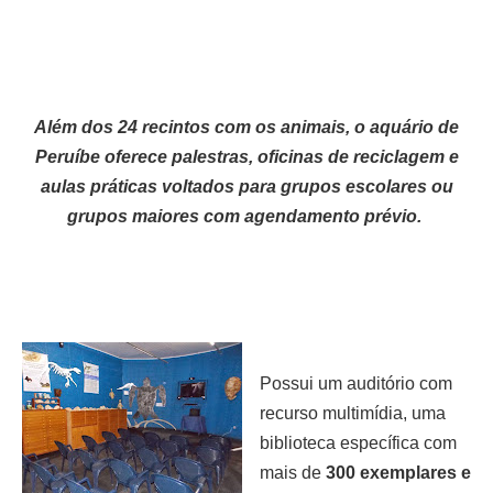
Além dos 24 recintos com os animais, o aquário de
Peruíbe oferece palestras, oficinas de reciclagem e
aulas práticas voltados para grupos escolares ou
grupos maiores com agendamento prévio.
Possui um auditório com
recurso multimídia, uma
biblioteca específica com
mais de
300 exemplares e