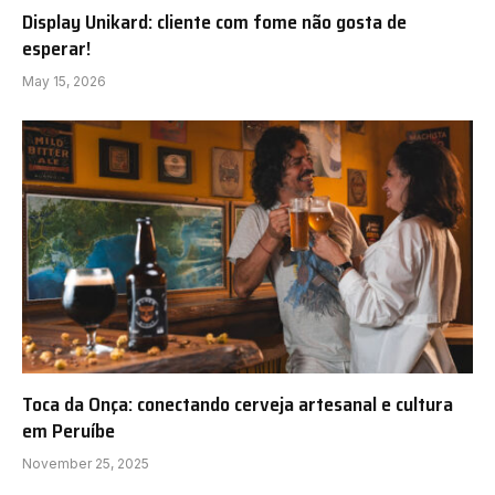
Display Unikard: cliente com fome não gosta de
esperar!
May 15, 2026
Toca da Onça: conectando cerveja artesanal e cultura
em Peruíbe
November 25, 2025