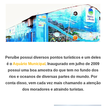
Peruíbe possui diversos pontos turísticos e um deles
é o
Aquário Municipal
. Inaugurado em julho de 2009
possui uma boa amostra do que tem no fundo dos
rios e oceanos de diversas partes do mundo. Por
conta disso, vem cada vez mais chamando a atenção
dos moradores e atraindo turistas.