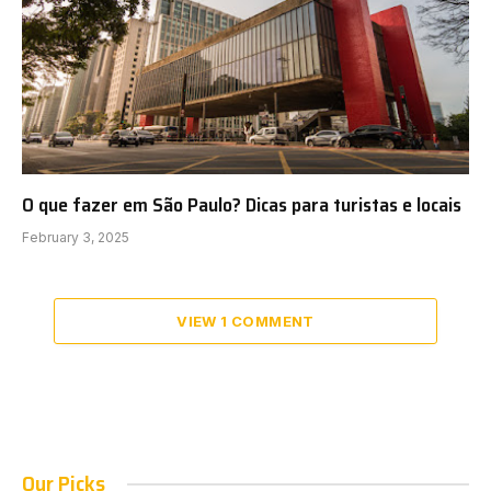
O que fazer em São Paulo? Dicas para turistas e locais
February 3, 2025
VIEW 1 COMMENT
Our Picks