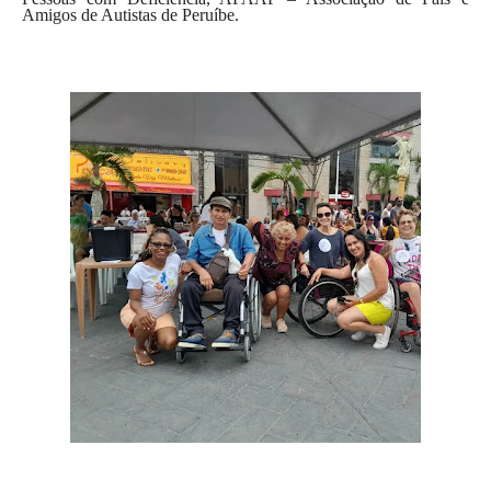
Amigos de Autistas de Peruíbe.