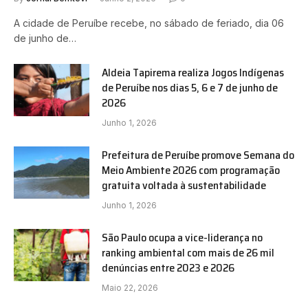
A cidade de Peruíbe recebe, no sábado de feriado, dia 06
de junho de…
Aldeia Tapirema realiza Jogos Indígenas
de Peruíbe nos dias 5, 6 e 7 de junho de
2026
Junho 1, 2026
Prefeitura de Peruíbe promove Semana do
Meio Ambiente 2026 com programação
gratuita voltada à sustentabilidade
Junho 1, 2026
São Paulo ocupa a vice-liderança no
ranking ambiental com mais de 26 mil
denúncias entre 2023 e 2026
Maio 22, 2026