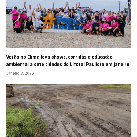
Verão no Clima leva shows, corridas e educação
ambiental a sete cidades do Litoral Paulista em janeiro
Janeiro 8, 2026