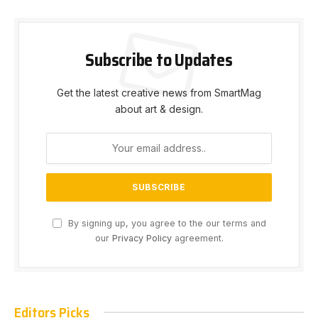
Subscribe to Updates
Get the latest creative news from SmartMag
about art & design.
By signing up, you agree to the our terms and
our
Privacy Policy
agreement.
Editors Picks