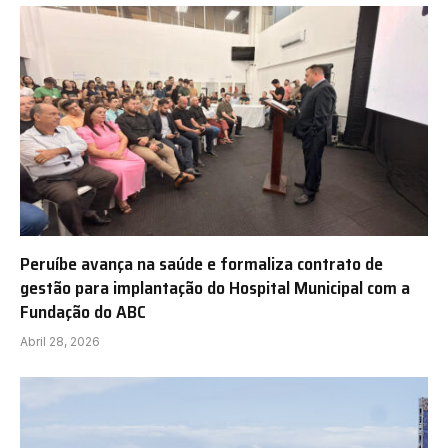
Peruíbe avança na saúde e formaliza contrato de
gestão para implantação do Hospital Municipal com a
Fundação do ABC
Abril 28, 2026