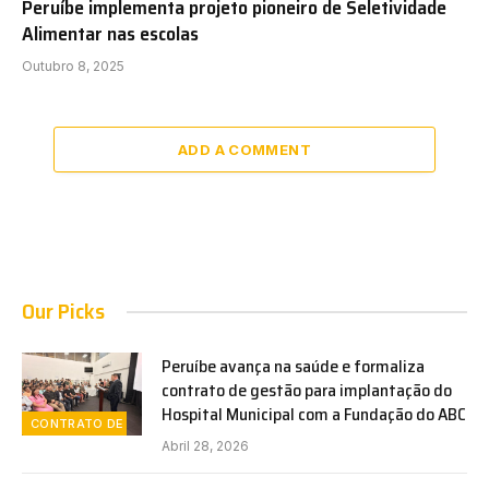
Peruíbe implementa projeto pioneiro de Seletividade
Alimentar nas escolas
Outubro 8, 2025
ADD A COMMENT
Our Picks
Peruíbe avança na saúde e formaliza
contrato de gestão para implantação do
Hospital Municipal com a Fundação do ABC
CONTRATO DE GESTÃO
Abril 28, 2026