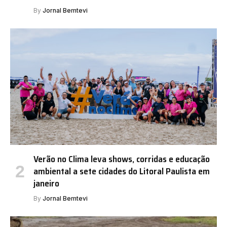
By
Jornal Bemtevi
Verão no Clima leva shows, corridas e educação
ambiental a sete cidades do Litoral Paulista em
janeiro
By
Jornal Bemtevi