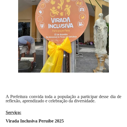
A Prefeitura convida toda a população a participar desse dia de
reflexão, aprendizado e celebração da diversidade.
Serviço:
Virada Inclusiva Peruíbe 2025