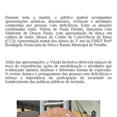
Durante toda a manhã, o público poderá acompanhar
apresentações artísticas, depoimentos, vivências e atividades
conduzidas por pessoas com deficiência. Entre as atrações
confirmadas estão: Vitória de Paula Demitz, dançarina com
Síndrome de Down; Paula, com apresentação de dança em
cadeira de rodas; Idosos do Centro de Convivência do Idoso
(CCI); Apresentação teatral dos alunos do 3º ano da EMEF Profª
Rosângela Anunciada da Silva e Banda Municipal de Peruíbe.
Além das apresentações, a Virada Inclusiva oferecerá espaços de
troca de experiências, ações de sensibilização e atividades que
evidenciam talentos, histórias e diferentes formas de expressão.
O evento destaca o protagonismo das pessoas com deficiência e
reforça a importância da participação da sociedade no
fortalecimento das políticas públicas de inclusão.