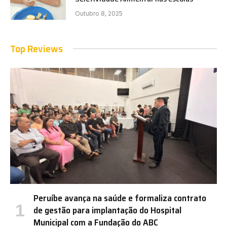
Outubro 8, 2025
Top Reviews
Peruíbe avança na saúde e formaliza contrato
de gestão para implantação do Hospital
Municipal com a Fundação do ABC