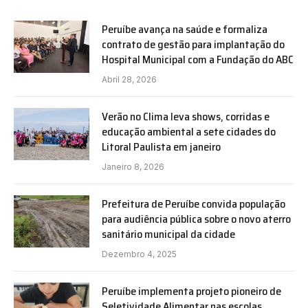
Peruíbe avança na saúde e formaliza
contrato de gestão para implantação do
Hospital Municipal com a Fundação do ABC
Abril 28, 2026
Verão no Clima leva shows, corridas e
educação ambiental a sete cidades do
Litoral Paulista em janeiro
Janeiro 8, 2026
Prefeitura de Peruíbe convida população
para audiência pública sobre o novo aterro
sanitário municipal da cidade
Dezembro 4, 2025
Peruíbe implementa projeto pioneiro de
Seletividade Alimentar nas escolas