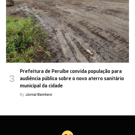
Prefeitura de Peruíbe convida população para
audiência pública sobre o novo aterro sanitário
municipal da cidade
By
Jornal Bemtevi