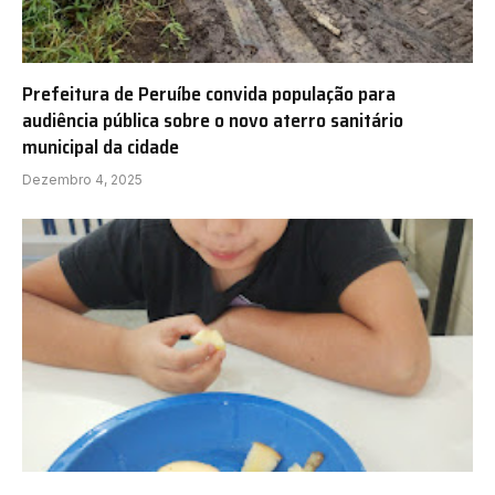
Prefeitura de Peruíbe convida população para
audiência pública sobre o novo aterro sanitário
municipal da cidade
Dezembro 4, 2025