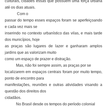
culturais, cidades essas que possuem uma força urbana
até os dias atuais.
Com o
passar do tempo esses espaços foram se aperfeiçoando
e cada vez mais se
inserindo no contexto urbanístico das vilas, e mais tarde
dos municípios, hoje
as praças são lugares de lazer e ganharam amplos
jardins que as valorizam muito
como um espaço de prazer e distração.
Mas, não foi sempre assim, as praças por se
localizarem em espaços centrais foram por muito tempo,
ponto de encontro para
manifestações, reuniões e outras atividades visando a
questão dos direitos dos
cidadãos.
No Brasil desde os tempos do período colonial