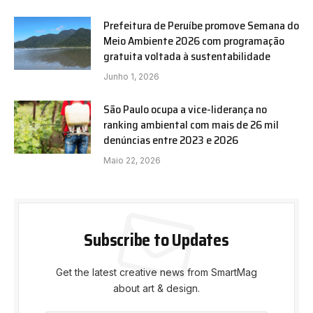
Prefeitura de Peruíbe promove Semana do
Meio Ambiente 2026 com programação
gratuita voltada à sustentabilidade
Junho 1, 2026
São Paulo ocupa a vice-liderança no
ranking ambiental com mais de 26 mil
denúncias entre 2023 e 2026
Maio 22, 2026
Subscribe to Updates
Get the latest creative news from SmartMag
about art & design.