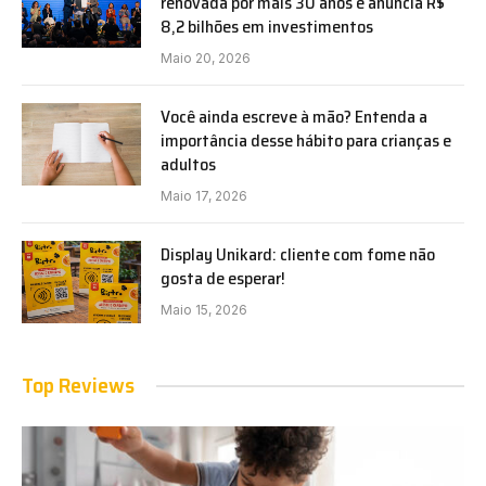
renovada por mais 30 anos e anuncia R$
8,2 bilhões em investimentos
Maio 20, 2026
Você ainda escreve à mão? Entenda a
importância desse hábito para crianças e
adultos
Maio 17, 2026
Display Unikard: cliente com fome não
gosta de esperar!
Maio 15, 2026
Top Reviews