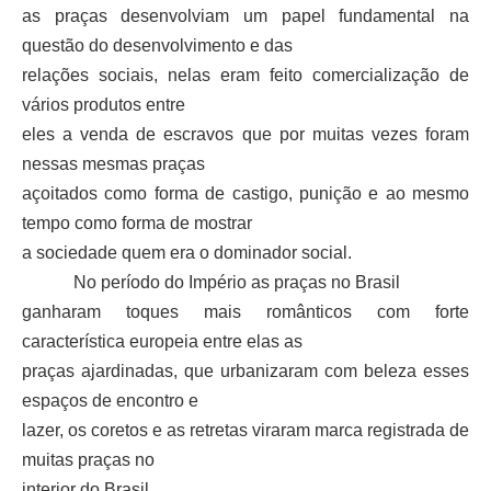
as praças desenvolviam um papel fundamental na
questão do desenvolvimento e das
relações sociais, nelas eram feito comercialização de
vários produtos entre
eles a venda de escravos que por muitas vezes foram
nessas mesmas praças
açoitados como forma de castigo, punição e ao mesmo
tempo como forma de mostrar
a sociedade quem era o dominador social.
No período do Império as praças no Brasil
ganharam toques mais românticos com forte
característica europeia entre elas as
praças ajardinadas, que urbanizaram com beleza esses
espaços de encontro e
lazer, os coretos e as retretas viraram marca registrada de
muitas praças no
interior do Brasil.