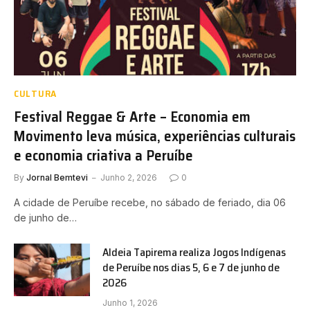
CULTURA
Festival Reggae & Arte – Economia em
Movimento leva música, experiências culturais
e economia criativa a Peruíbe
By
Jornal Bemtevi
Junho 2, 2026
0
A cidade de Peruíbe recebe, no sábado de feriado, dia 06
de junho de…
Aldeia Tapirema realiza Jogos Indígenas
de Peruíbe nos dias 5, 6 e 7 de junho de
2026
Junho 1, 2026