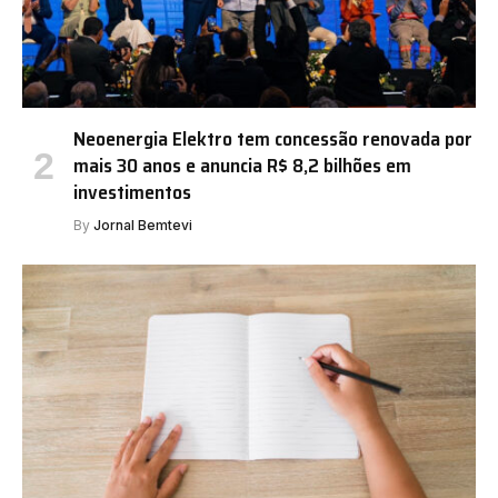
Neoenergia Elektro tem concessão renovada por
mais 30 anos e anuncia R$ 8,2 bilhões em
investimentos
By
Jornal Bemtevi