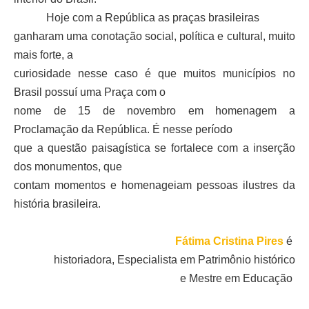
Hoje com a República as praças brasileiras
ganharam uma conotação social, política e cultural, muito
mais forte, a
curiosidade nesse caso é que muitos municípios no
Brasil possuí uma Praça com o
nome de 15 de novembro em homenagem a
Proclamação da República. É nesse período
que a questão paisagística se fortalece com a inserção
dos monumentos, que
contam momentos e homenageiam pessoas ilustres da
história brasileira.
Fátima Cristina Pires
é
historiadora, Especialista em Patrimônio histórico
e Mestre em Educação