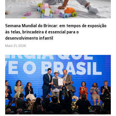
Semana Mundial do Brincar: em tempos de exposição
às telas, brincadeira é essencial para o
desenvolvimento infantil
Maio 21, 2026