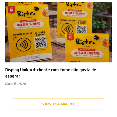
Display Unikard: cliente com fome não gosta de
esperar!
Maio 15, 2026
VIEW 1 COMMENT