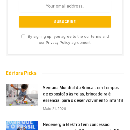
By signing up, you agree to the our terms and
our
Privacy Policy
agreement.
Editors Picks
Semana Mundial do Brincar: em tempos
de exposição às telas, brincadeira é
essencial para o desenvolvimento infantil
Maio 21, 2026
Neoenergia Elektro tem concessão