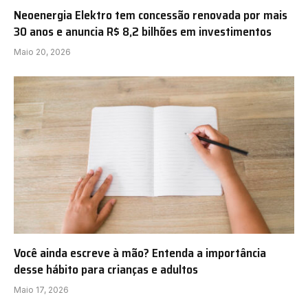
Neoenergia Elektro tem concessão renovada por mais
30 anos e anuncia R$ 8,2 bilhões em investimentos
Maio 20, 2026
Você ainda escreve à mão? Entenda a importância
desse hábito para crianças e adultos
Maio 17, 2026