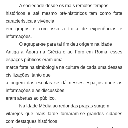
A sociedade desde os mais remotos tempos
históricos e até mesmo pré-históricos tem como forte
característica a vivência
em grupos e com isso a troca de ex
periências e
informações.
O agrupar-se para tal fim deu origem na Idade
Antiga a Ágora na Grécia e ao Foro em Roma, esses
espaços públicos eram uma
marca forte na simbologia na cultura de cada uma dessas
civilizações, tanto que
a origem das escolas se dá nesses espaços onde as
informações e as discussões
eram abertas ao público.
Na Idade Média ao redor das praças surgem
vilarejos que mais tarde tornaram-se grandes cidades
com destaques históricos