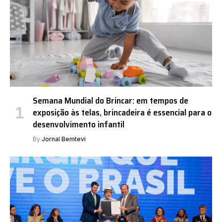
Semana Mundial do Brincar: em tempos de
exposição às telas, brincadeira é essencial para o
desenvolvimento infantil
By
Jornal Bemtevi