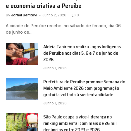
e economia criativa a Peruíbe
By
Jornal Bemtevi
Junho 2, 2026
0
A cidade de Peruíbe recebe, no sábado de feriado, dia 06
de junho de…
Aldeia Tapirema realiza Jogos Indígenas
de Peruíbe nos dias 5, 6 e 7 de junho de
2026
Junho 1, 2026
Prefeitura de Peruíbe promove Semana do
Meio Ambiente 2026 com programação
gratuita voltada à sustentabilidade
Junho 1, 2026
São Paulo ocupa a vice-liderança no
ranking ambiental com mais de 26 mil
denúncias entre 2023 e 2026