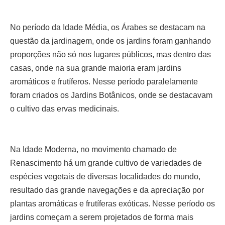
No período da Idade Média, os Árabes se destacam na
questão da jardinagem, onde os jardins foram ganhando
proporções não só nos lugares públicos, mas dentro das
casas, onde na sua grande maioria eram jardins
aromáticos e frutíferos. Nesse período paralelamente
foram criados os Jardins Botânicos, onde se destacavam
o cultivo das ervas medicinais.
Na Idade Moderna, no movimento chamado de
Renascimento há um grande cultivo de variedades de
espécies vegetais de diversas localidades do mundo,
resultado das grande navegações e da apreciação por
plantas aromáticas e frutíferas exóticas. Nesse período os
jardins começam a serem projetados de forma mais