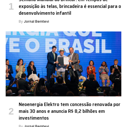
exposição às telas, brincadeira é essencial para o
desenvolvimento infantil
By
Jornal Bemtevi
Neoenergia Elektro tem concessão renovada por
mais 30 anos e anuncia R$ 8,2 bilhões em
investimentos
By
Jornal Bemtevi