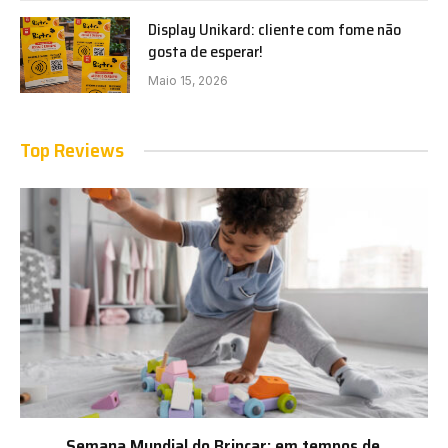
Display Unikard: cliente com fome não
gosta de esperar!
Maio 15, 2026
Top Reviews
Semana Mundial do Brincar: em tempos de