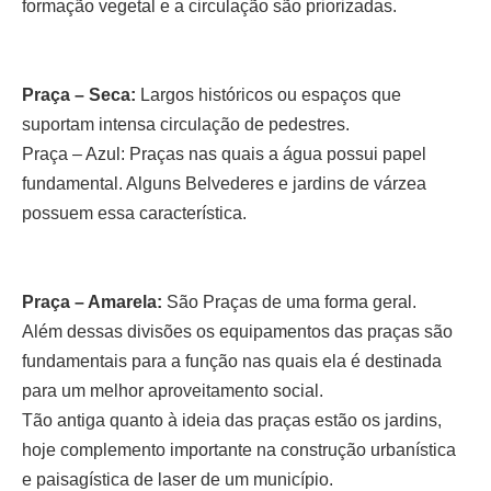
formação vegetal e a circulação são priorizadas.
Praça – Seca:
Largos históricos ou espaços que
suportam intensa circulação de pedestres.
Praça – Azul: Praças nas quais a água possui papel
fundamental. Alguns Belvederes e jardins de várzea
possuem essa característica.
Praça – Amarela:
São Praças de uma forma geral.
Além dessas divisões os equipamentos das praças são
fundamentais para a função nas quais ela é destinada
para um melhor aproveitamento social.
Tão antiga quanto à ideia das praças estão os jardins,
hoje complemento importante na construção urbanística
e paisagística de laser de um município.