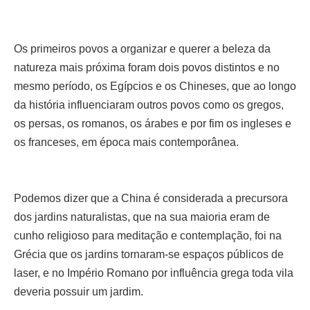
Os primeiros povos a organizar e querer a beleza da
natureza mais próxima foram dois povos distintos e no
mesmo período, os Egípcios e os Chineses, que ao longo
da história influenciaram outros povos como os gregos,
os persas, os romanos, os árabes e por fim os ingleses e
os franceses, em época mais contemporânea.
Podemos dizer que a China é considerada a precursora
dos jardins naturalistas, que na sua maioria eram de
cunho religioso para meditação e contemplação, foi na
Grécia que os jardins tornaram-se espaços públicos de
laser, e no Império Romano por influência grega toda vila
deveria possuir um jardim.