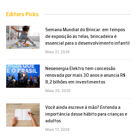
Editors Picks
Semana Mundial do Brincar: em tempos
de exposição às telas, brincadeira é
essencial para o desenvolvimento infantil
Maio 21, 2026
Neoenergia Elektro tem concessão
renovada por mais 30 anos e anuncia R$
8,2 bilhões em investimentos
Maio 20, 2026
Você ainda escreve à mão? Entenda a
importância desse hábito para crianças e
adultos
Maio 17, 2026