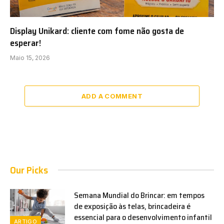
Display Unikard: cliente com fome não gosta de
esperar!
Maio 15, 2026
ADD A COMMENT
Our Picks
Semana Mundial do Brincar: em tempos
de exposição às telas, brincadeira é
essencial para o desenvolvimento infantil
ARTIGO