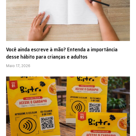
Você ainda escreve à mão? Entenda a importância
desse hábito para crianças e adultos
Maio 17, 2026