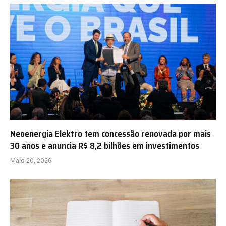
Neoenergia Elektro tem concessão renovada por mais
30 anos e anuncia R$ 8,2 bilhões em investimentos
Maio 20, 2026