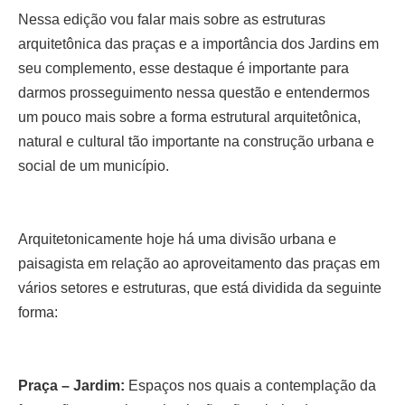
Nessa edição vou falar mais sobre as estruturas
arquitetônica das praças e a importância dos Jardins em
seu complemento, esse destaque é importante para
darmos prosseguimento nessa questão e entendermos
um pouco mais sobre a forma estrutural arquitetônica,
natural e cultural tão importante na construção urbana e
social de um município.
Arquitetonicamente hoje há uma divisão urbana e
paisagista em relação ao aproveitamento das praças em
vários setores e estruturas, que está dividida da seguinte
forma:
Praça – Jardim:
Espaços nos quais a contemplação da