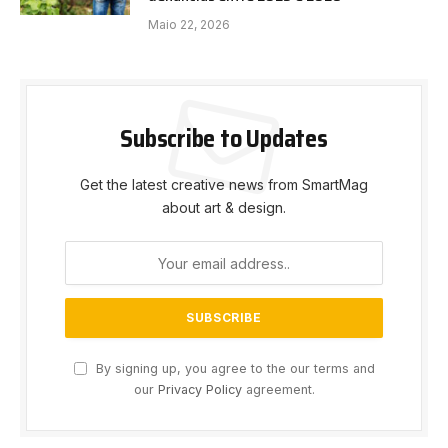
Maio 22, 2026
Subscribe to Updates
Get the latest creative news from SmartMag
about art & design.
By signing up, you agree to the our terms and
our
Privacy Policy
agreement.