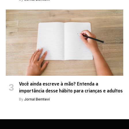
Você ainda escreve à mão? Entenda a
importância desse hábito para crianças e adultos
By
Jornal Bemtevi