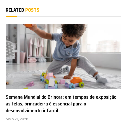
RELATED
POSTS
Semana Mundial do Brincar: em tempos de exposição
às telas, brincadeira é essencial para o
desenvolvimento infantil
Maio 21, 2026