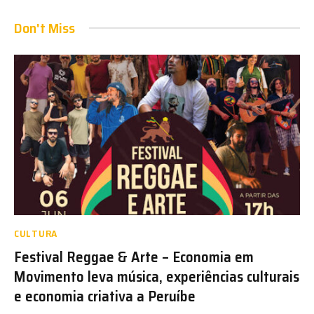
Don't Miss
CULTURA
Festival Reggae & Arte – Economia em
Movimento leva música, experiências culturais
e economia criativa a Peruíbe