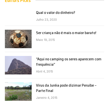
Editors Picks
Qual o valor do dinheiro?
Julho 23, 2020
Ser criança não é mais o maior barato!
Maio 19, 2015
“Aqui no camping os seres aparecem com
frequência”
Abril 4, 2015
Vírus da Juréia pode dizimar Peruíbe –
Parte Final
Janeiro 4, 2015