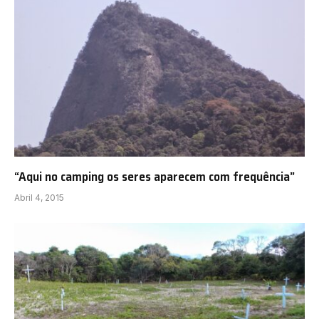
“Aqui no camping os seres aparecem com frequência”
Abril 4, 2015