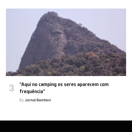
“Aqui no camping os seres aparecem com
frequência”
By
Jornal Bemtevi