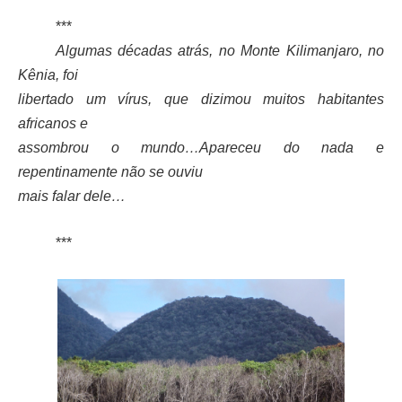
***
Algumas décadas atrás, no Monte Kilimanjaro, no
Kênia, foi
libertado um vírus, que dizimou muitos habitantes
africanos e
assombrou o mundo…Apareceu do nada e
repentinamente não se ouviu
mais falar dele…
***