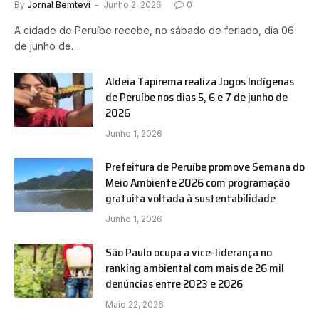
By
Jornal Bemtevi
Junho 2, 2026
0
A cidade de Peruíbe recebe, no sábado de feriado, dia 06
de junho de…
Aldeia Tapirema realiza Jogos Indígenas
de Peruíbe nos dias 5, 6 e 7 de junho de
2026
Junho 1, 2026
Prefeitura de Peruíbe promove Semana do
Meio Ambiente 2026 com programação
gratuita voltada à sustentabilidade
Junho 1, 2026
São Paulo ocupa a vice-liderança no
ranking ambiental com mais de 26 mil
denúncias entre 2023 e 2026
Maio 22, 2026