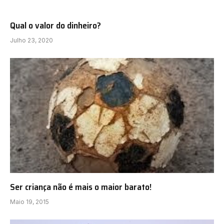
Qual o valor do dinheiro?
Julho 23, 2020
Ser criança não é mais o maior barato!
Maio 19, 2015