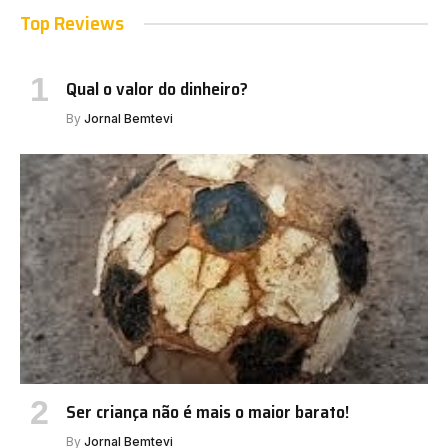
Top Reviews
Qual o valor do dinheiro?
By
Jornal Bemtevi
Ser criança não é mais o maior barato!
By
Jornal Bemtevi