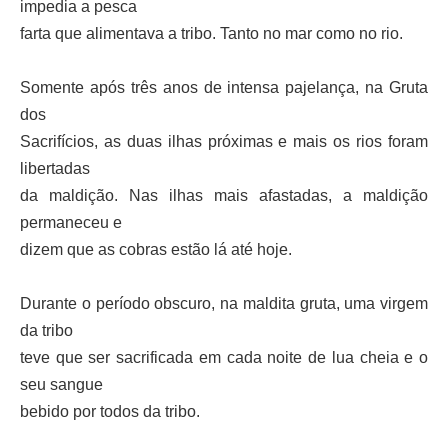
impedia a pesca
farta que alimentava a tribo. Tanto no mar como no rio.
Somente após três anos de intensa pajelança, na Gruta
dos
Sacrifícios, as duas ilhas próximas e mais os rios foram
libertadas
da maldição. Nas ilhas mais afastadas, a maldição
permaneceu e
dizem que as cobras estão lá até hoje.
Durante o período obscuro, na maldita gruta, uma virgem
da tribo
teve que ser sacrificada em cada noite de lua cheia e o
seu sangue
bebido por todos da tribo.