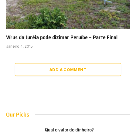
Vírus da Juréia pode dizimar Peruíbe – Parte Final
Janeiro 4, 2015
ADD A COMMENT
Our Picks
Qual o valor do dinheiro?