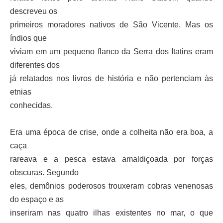
descreveu os
primeiros moradores nativos de São Vicente. Mas os
índios que
viviam em um pequeno flanco da Serra dos Itatins eram
diferentes dos
já relatados nos livros de história e não pertenciam às
etnias
conhecidas.
Era uma época de crise, onde a colheita não era boa, a
caça
rareava e a pesca estava amaldiçoada por forças
obscuras. Segundo
eles, demônios poderosos trouxeram cobras venenosas
do espaço e as
inseriram nas quatro ilhas existentes no mar, o que