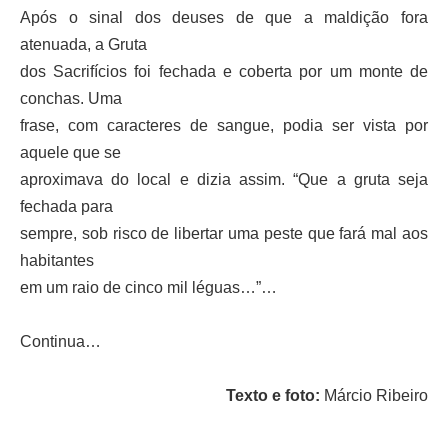
Após o sinal dos deuses de que a maldição fora
atenuada, a Gruta
dos Sacrifícios foi fechada e coberta por um monte de
conchas. Uma
frase, com caracteres de sangue, podia ser vista por
aquele que se
aproximava do local e dizia assim. “Que a gruta seja
fechada para
sempre, sob risco de libertar uma peste que fará mal aos
habitantes
em um raio de cinco mil léguas…”…
Continua…
Texto e foto:
Márcio Ribeiro