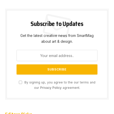
Subscribe to Updates
Get the latest creative news from SmartMag
about art & design.
By signing up, you agree to the our terms and
our
Privacy Policy
agreement.