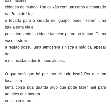
das maiores
cidades do mundo. Um caixão com um corpo encontrado
na Praia do Una
e levado para a cidade de Iguape, onde fizeram uma
igreja para ele e,
posteriormente, a cidade também parou no tempo. Como
você pode ver,
a região possui uma atmosfera sinistra e mágica, apesar
da
mecanicidade dos tempos atuais…
O que será que há por trás de tudo isso? Por que um
local com
tanta coisa boa guarda algo que pode fazer mal para
aqueles que moram
no seu entorno…