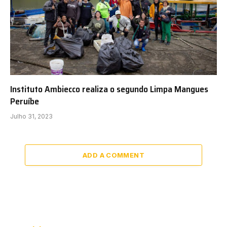
Instituto Ambiecco realiza o segundo Limpa Mangues
Peruíbe
Julho 31, 2023
ADD A COMMENT