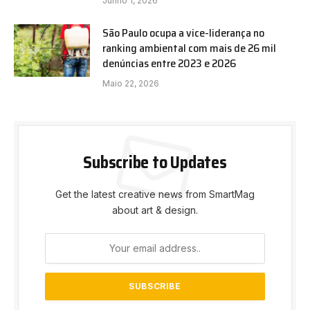
Junho 1, 2026
São Paulo ocupa a vice-liderança no
ranking ambiental com mais de 26 mil
denúncias entre 2023 e 2026
Maio 22, 2026
Subscribe to Updates
Get the latest creative news from SmartMag
about art & design.