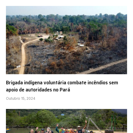
Brigada indígena voluntária combate incêndios sem
apoio de autoridades no Pará
Outubro 15, 2024