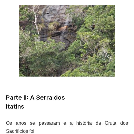
Parte II: A Serra dos
Itatins
Os anos se passaram e a história da Gruta dos
Sacrifícios foi