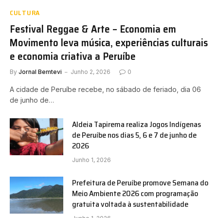
CULTURA
Festival Reggae & Arte – Economia em
Movimento leva música, experiências culturais
e economia criativa a Peruíbe
By
Jornal Bemtevi
Junho 2, 2026
0
A cidade de Peruíbe recebe, no sábado de feriado, dia 06
de junho de…
Aldeia Tapirema realiza Jogos Indígenas
de Peruíbe nos dias 5, 6 e 7 de junho de
2026
Junho 1, 2026
Prefeitura de Peruíbe promove Semana do
Meio Ambiente 2026 com programação
gratuita voltada à sustentabilidade