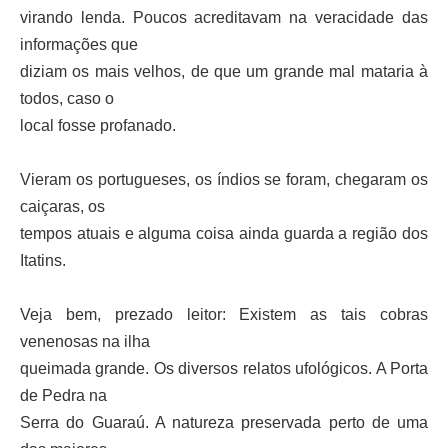
virando lenda. Poucos acreditavam na veracidade das
informações que
diziam os mais velhos, de que um grande mal mataria à
todos, caso o
local fosse profanado.
Vieram os portugueses, os índios se foram, chegaram os
caiçaras, os
tempos atuais e alguma coisa ainda guarda a região dos
Itatins.
Veja bem, prezado leitor: Existem as tais cobras
venenosas na ilha
queimada grande. Os diversos relatos ufológicos. A Porta
de Pedra na
Serra do Guaraú. A natureza preservada perto de uma